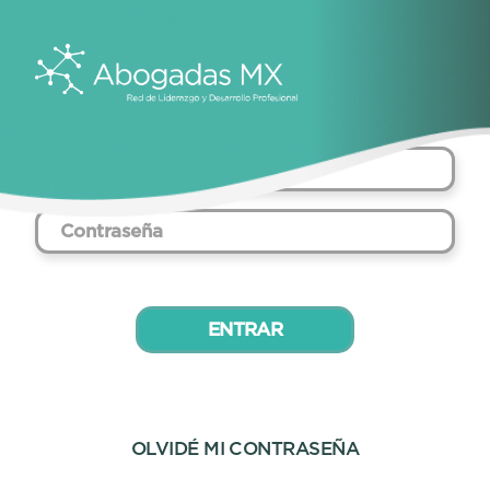
Inicio de sesión
ENTRAR
OLVIDÉ MI CONTRASEÑA