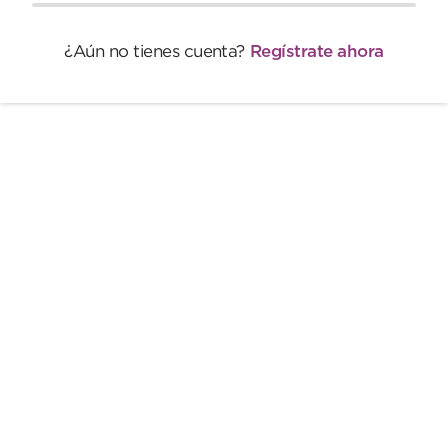
¿Aún no tienes cuenta?
Regístrate ahora