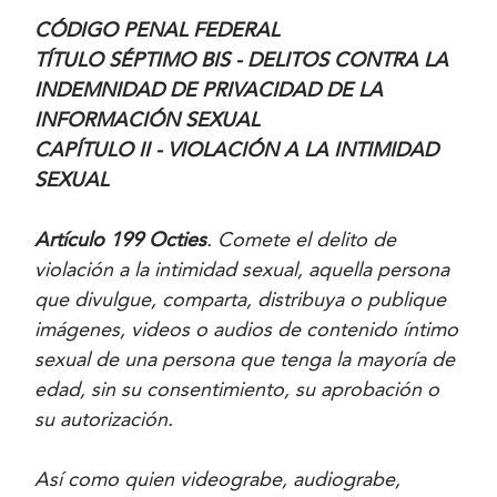
CÓDIGO PENAL FEDERAL
TÍTULO SÉPTIMO BIS - DELITOS CONTRA LA
INDEMNIDAD DE PRIVACIDAD DE LA
INFORMACIÓN SEXUAL
CAPÍTULO II - VIOLACIÓN A LA INTIMIDAD
SEXUAL
Artículo 199 Octies
. Comete el delito de
violación a la intimidad sexual, aquella persona
que divulgue, comparta, distribuya o publique
imágenes, videos o audios de contenido íntimo
sexual de una persona que tenga la mayoría de
edad, sin su consentimiento, su aprobación o
su autorización.
Así como quien videograbe, audiograbe,