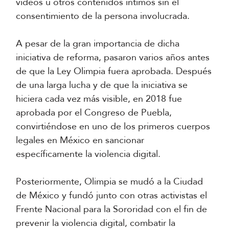
videos u otros contenidos íntimos sin el
consentimiento de la persona involucrada.
A pesar de la gran importancia de dicha
iniciativa de reforma, pasaron varios años antes
de que la Ley Olimpia fuera aprobada. Después
de una larga lucha y de que la iniciativa se
hiciera cada vez más visible, en 2018 fue
aprobada por el Congreso de Puebla,
convirtiéndose en uno de los primeros cuerpos
legales en México en sancionar
específicamente la violencia digital.
Posteriormente, Olimpia se mudó a la Ciudad
de México y fundó junto con otras activistas el
Frente Nacional para la Sororidad con el fin de
prevenir la violencia digital, combatir la