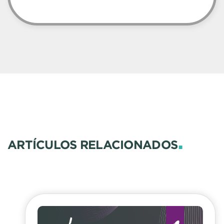
.
ARTÍCULOS RELACIONADOS