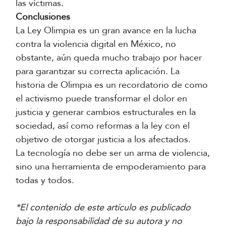
las víctimas.
Conclusiones
La Ley Olimpia es un gran avance en la lucha
contra la violencia digital en México, no
obstante, aún queda mucho trabajo por hacer
para garantizar su correcta aplicación. La
historia de Olimpia es un recordatorio de como
el activismo puede transformar el dolor en
justicia y generar cambios estructurales en la
sociedad, así como reformas a la ley con el
objetivo de otorgar justicia a los afectados.
La tecnología no debe ser un arma de violencia,
sino una herramienta de empoderamiento para
todas y todos.
*El contenido de este artículo es publicado
bajo la responsabilidad de su autora y no