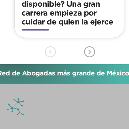
disponible? Una gran
carrera empieza por
cuidar de quien la ejerce
Red de Abogadas más grande de México!