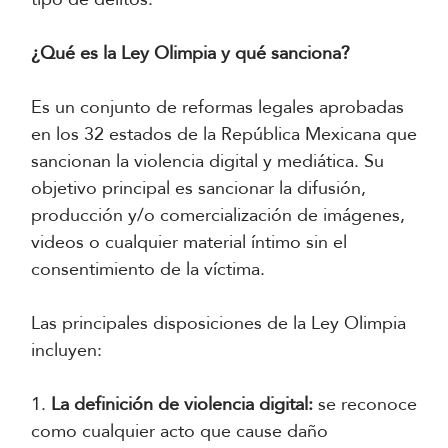
¿Qué es la Ley Olimpia y qué sanciona?
Es un conjunto de reformas legales aprobadas
en los 32 estados de la República Mexicana que
sancionan la violencia digital y mediática. Su
objetivo principal es sancionar la difusión,
producción y/o comercialización de imágenes,
videos o cualquier material íntimo sin el
consentimiento de la víctima.
Las principales disposiciones de la Ley Olimpia
incluyen:
1.
La definición de violencia digital:
se reconoce
como cualquier acto que cause daño