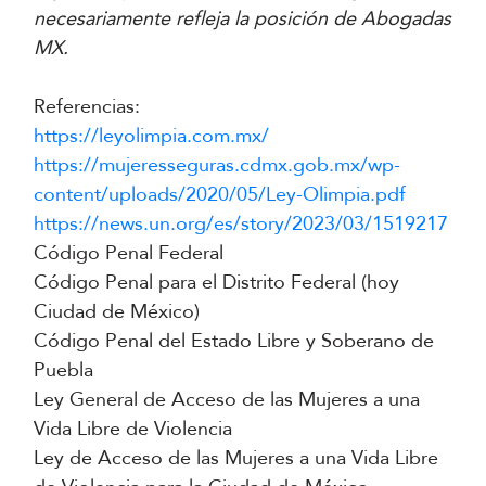
necesariamente refleja la posición de Abogadas
MX.
Referencias:
https://leyolimpia.com.mx/
https://mujeresseguras.cdmx.gob.mx/wp-
content/uploads/2020/05/Ley-Olimpia.pdf
https://news.un.org/es/story/2023/03/1519217
Código Penal Federal
Código Penal para el Distrito Federal (hoy
Ciudad de México)
Código Penal del Estado Libre y Soberano de
Puebla
Ley General de Acceso de las Mujeres a una
Vida Libre de Violencia
Ley de Acceso de las Mujeres a una Vida Libre