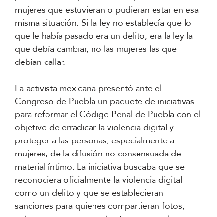
mujeres que estuvieran o pudieran estar en esa
misma situación. Si la ley no establecía que lo
que le había pasado era un delito, era la ley la
que debía cambiar, no las mujeres las que
debían callar.
La activista mexicana presentó ante el
Congreso de Puebla un paquete de iniciativas
para reformar el Código Penal de Puebla con el
objetivo de erradicar la violencia digital y
proteger a las personas, especialmente a
mujeres, de la difusión no consensuada de
material íntimo. La iniciativa buscaba que se
reconociera oficialmente la violencia digital
como un delito y que se establecieran
sanciones para quienes compartieran fotos,