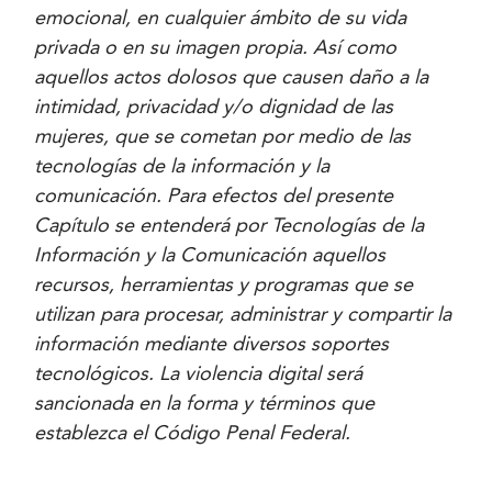
emocional, en cualquier ámbito de su vida
privada o en su imagen propia. Así como
aquellos actos dolosos que causen daño a la
intimidad, privacidad y/o dignidad de las
mujeres, que se cometan por medio de las
tecnologías de la información y la
comunicación. Para efectos del presente
Capítulo se entenderá por Tecnologías de la
Información y la Comunicación aquellos
recursos, herramientas y programas que se
utilizan para procesar, administrar y compartir la
información mediante diversos soportes
tecnológicos. La violencia digital será
sancionada en la forma y términos que
establezca el Código Penal Federal.