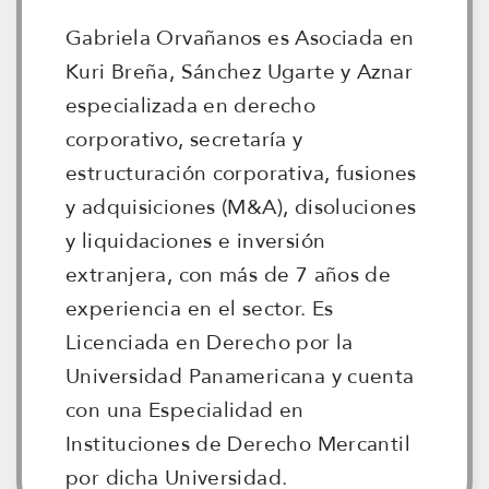
Gabriela Orvañanos es Asociada en
Kuri Breña, Sánchez Ugarte y Aznar
especializada en derecho
corporativo, secretaría y
estructuración corporativa, fusiones
y adquisiciones (M&A), disoluciones
y liquidaciones e inversión
extranjera, con más de 7 años de
experiencia en el sector. Es
Licenciada en Derecho por la
Universidad Panamericana y cuenta
con una Especialidad en
Instituciones de Derecho Mercantil
por dicha Universidad.