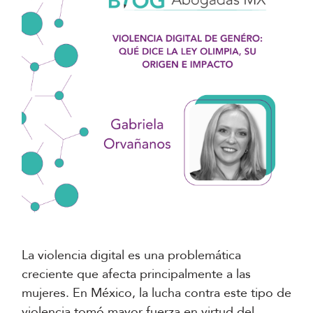
La violencia digital es una problemática
creciente que afecta principalmente a las
mujeres. En México, la lucha contra este tipo de
violencia tomó mayor fuerza en virtud del