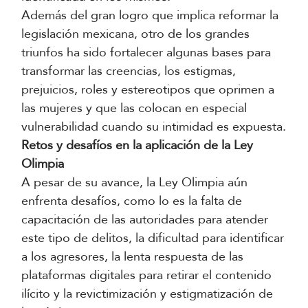
Además del gran logro que implica reformar la
legislación mexicana, otro de los grandes
triunfos ha sido fortalecer algunas bases para
transformar las creencias, los estigmas,
prejuicios, roles y estereotipos que oprimen a
las mujeres y que las colocan en especial
vulnerabilidad cuando su intimidad es expuesta.
Retos y desafíos en la aplicación de la Ley
Olimpia
A pesar de su avance, la Ley Olimpia aún
enfrenta desafíos, como lo es la falta de
capacitación de las autoridades para atender
este tipo de delitos, la dificultad para identificar
a los agresores, la lenta respuesta de las
plataformas digitales para retirar el contenido
ilícito y la revictimización y estigmatización de