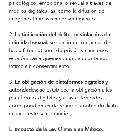
psicológico, emocional o sexual a través de
medios digitales, así como la difusión de
imágenes íntimas sin consentimiento.
2.
La tipificación del delito de violación a la
intimidad sexual:
se sanciona con penas de
hasta 8 (ocho) años de prisión y sanciones
económicas a quienes difundan contenido
íntimo sin consentimiento.
3.
La obligación de plataformas digitales y
autoridades:
se establece la obligación a las
plataformas digitales y a las autoridades
correspondientes de retirar el contenido ilícito
cuando este se denuncie.
El impacto de la Ley Olimpia en México.