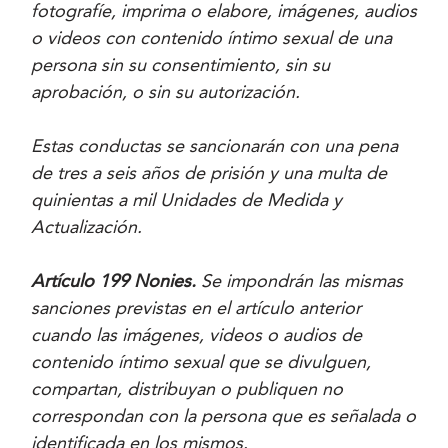
fotografíe, imprima o elabore, imágenes, audios
o videos con contenido íntimo sexual de una
persona sin su consentimiento, sin su
aprobación, o sin su autorización.
Estas conductas se sancionarán con una pena
de tres a seis años de prisión y una multa de
quinientas a mil Unidades de Medida y
Actualización.
Artículo 199 Nonies.
Se impondrán las mismas
sanciones previstas en el artículo anterior
cuando las imágenes, videos o audios de
contenido íntimo sexual que se divulguen,
compartan, distribuyan o publiquen no
correspondan con la persona que es señalada o
identificada en los mismos.