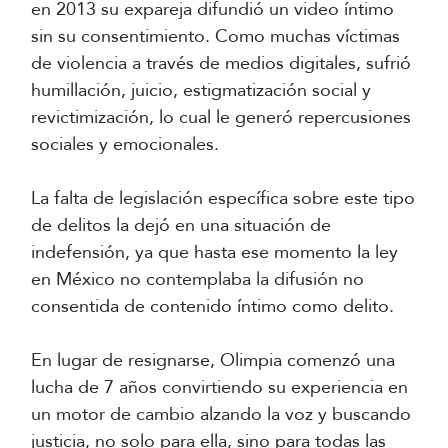
en 2013 su expareja difundió un video íntimo
sin su consentimiento. Como muchas víctimas
de violencia a través de medios digitales, sufrió
humillación, juicio, estigmatización social y
revictimización, lo cual le generó repercusiones
sociales y emocionales.
La falta de legislación específica sobre este tipo
de delitos la dejó en una situación de
indefensión, ya que hasta ese momento la ley
en México no contemplaba la difusión no
consentida de contenido íntimo como delito.
En lugar de resignarse, Olimpia comenzó una
lucha de 7 años convirtiendo su experiencia en
un motor de cambio alzando la voz y buscando
justicia, no solo para ella, sino para todas las