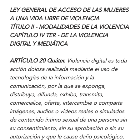
LEY GENERAL DE ACCESO DE LAS MUJERES
A UNA VIDA LIBRE DE VIOLENCIA
TÍTULO II - MODALIDADES DE LA VIOLENCIA
CAPÍTULO IV TER - DE LA VIOLENCIA
DIGITAL Y MEDIÁTICA
ARTÍCULO 20 Quáter.
Violencia digital es toda
acción dolosa realizada mediante el uso de
tecnologías de la información y la
comunicación, por la que se exponga,
distribuya, difunda, exhiba, transmita,
comercialice, oferte, intercambie o comparta
imágenes, audios o videos reales o simulados
de contenido íntimo sexual de una persona sin
su consentimiento, sin su aprobación o sin su
autorización y que le cause daño psicológico,