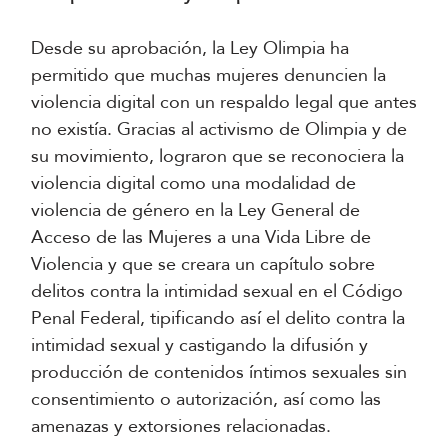
Desde su aprobación, la Ley Olimpia ha
permitido que muchas mujeres denuncien la
violencia digital con un respaldo legal que antes
no existía. Gracias al activismo de Olimpia y de
su movimiento, lograron que se reconociera la
violencia digital como una modalidad de
violencia de género en la Ley General de
Acceso de las Mujeres a una Vida Libre de
Violencia y que se creara un capítulo sobre
delitos contra la intimidad sexual en el Código
Penal Federal, tipificando así el delito contra la
intimidad sexual y castigando la difusión y
producción de contenidos íntimos sexuales sin
consentimiento o autorización, así como las
amenazas y extorsiones relacionadas.