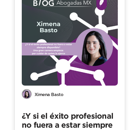
Ximena Basto
¿Y si el éxito profesional
no fuera a estar siempre