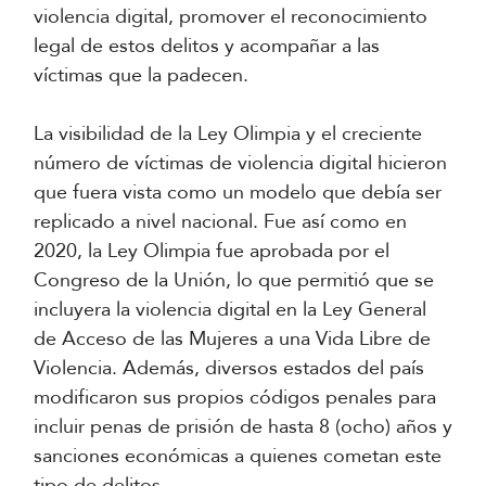
violencia digital, promover el reconocimiento
legal de estos delitos y acompañar a las
víctimas que la padecen.
La visibilidad de la Ley Olimpia y el creciente
número de víctimas de violencia digital hicieron
que fuera vista como un modelo que debía ser
replicado a nivel nacional. Fue así como en
2020, la Ley Olimpia fue aprobada por el
Congreso de la Unión, lo que permitió que se
incluyera la violencia digital en la Ley General
de Acceso de las Mujeres a una Vida Libre de
Violencia. Además, diversos estados del país
modificaron sus propios códigos penales para
incluir penas de prisión de hasta 8 (ocho) años y
sanciones económicas a quienes cometan este
tipo de delitos.