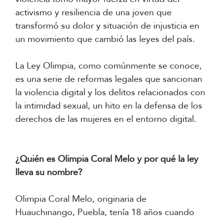
activismo y resiliencia de una joven que
transformó su dolor y situación de injusticia en
un movimiento que cambió las leyes del país.
La Ley Olimpia, como comúnmente se conoce,
es una serie de reformas legales que sancionan
la violencia digital y los delitos relacionados con
la intimidad sexual, un hito en la defensa de los
derechos de las mujeres en el entorno digital.
¿Quién es Olimpia Coral Melo y por qué la ley
lleva su nombre?
Olimpia Coral Melo, originaria de
Huauchinango, Puebla, tenía 18 años cuando