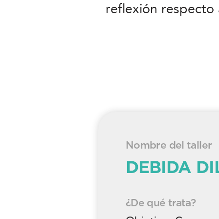
reflexión respecto
Nombre del taller
DEBIDA DI
¿De qué trata?