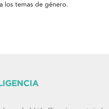
 a los temas de género.
LIGENCIA