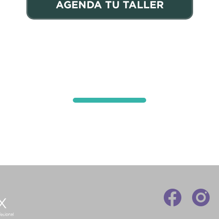
AGENDA TU TALLER