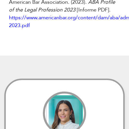
American Bar Association. (2023).
ABA Profile
of the Legal Profession 2023
[Informe PDF].
https://www.americanbar.org/content/dam/aba/admi
2023.pdf