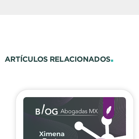
.
ARTÍCULOS RELACIONADOS