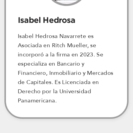
Isabel Hedrosa
Isabel Hedrosa Navarrete es
Asociada en Ritch Mueller, se
incorporó a la firma en 2023. Se
especializa en Bancario y
Financiero, Inmobiliario y Mercados
de Capitales. Es Licenciada en
Derecho por la Universidad
Panamericana.