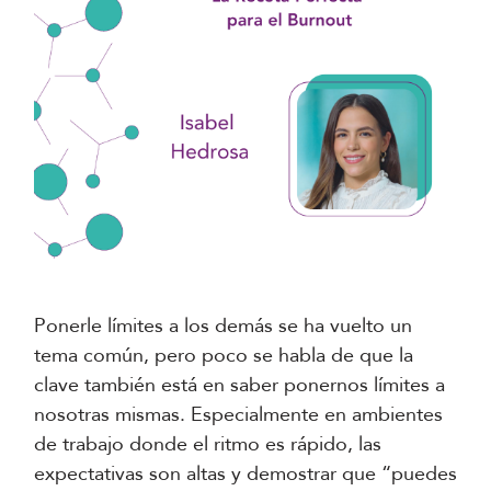
Ponerle límites a los demás se ha vuelto un
tema común, pero poco se habla de que la
clave también está en saber ponernos límites a
nosotras mismas. Especialmente en ambientes
de trabajo donde el ritmo es rápido, las
expectativas son altas y demostrar que “puedes