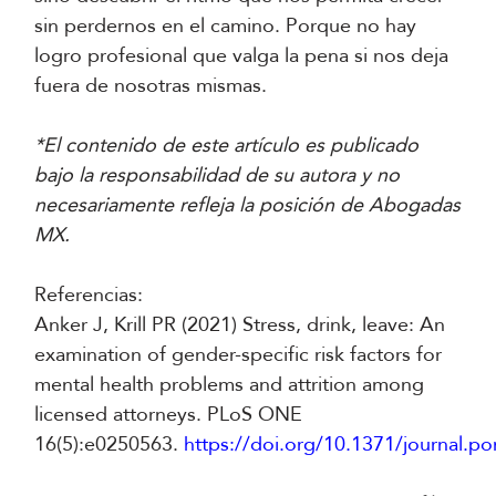
sin perdernos en el camino. Porque no hay
logro profesional que valga la pena si nos deja
fuera de nosotras mismas.
*El contenido de este artículo es publicado
bajo la responsabilidad de su autora y no
necesariamente refleja la posición de Abogadas
MX.
Referencias:
Anker J, Krill PR (2021) Stress, drink, leave: An
examination of gender-specific risk factors for
mental health problems and attrition among
licensed attorneys. PLoS ONE
16(5):e0250563.
https://doi.org/10.1371/journal.p