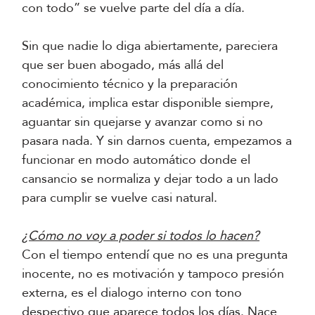
con todo” se vuelve parte del día a día.
Sin que nadie lo diga abiertamente, pareciera
que ser buen abogado, más allá del
conocimiento técnico y la preparación
académica, implica estar disponible siempre,
aguantar sin quejarse y avanzar como si no
pasara nada. Y sin darnos cuenta, empezamos a
funcionar en modo automático donde el
cansancio se normaliza y dejar todo a un lado
para cumplir se vuelve casi natural.
¿Cómo no voy a poder si todos lo hacen?
Con el tiempo entendí que no es una pregunta
inocente, no es motivación y tampoco presión
externa, es el dialogo interno con tono
despectivo que aparece todos los días. Nace