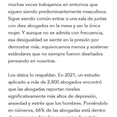
muchas veces trabajamos en entornos que
siguen siendo predominantemente masculinos.
Sigue siendo común entrar a una sala de juntas
con diez abogados en la mesa y ser la única
mujer. Y aunque no se admita con frecuencia,
esa desigualdad se siente en la presión por
demostrar más, equivocarnos menos y sostener
estándares que no siempre fueron diseñados
pensando en nosotras.
Los datos lo respaldan. En 2021, un estudio
aplicado a más de 2,800 abogados encontró
que las abogadas reportan niveles
significativamente más altos de depresión,
ansiedad y estrés que los hombres. Poniéndolo
en números, 66% de las abogadas está dentro