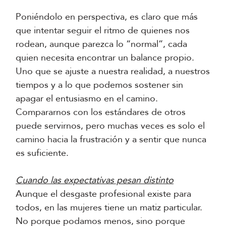
Poniéndolo en perspectiva, es claro que más
que intentar seguir el ritmo de quienes nos
rodean, aunque parezca lo “normal”, cada
quien necesita encontrar un balance propio.
Uno que se ajuste a nuestra realidad, a nuestros
tiempos y a lo que podemos sostener sin
apagar el entusiasmo en el camino.
Compararnos con los estándares de otros
puede servirnos, pero muchas veces es solo el
camino hacia la frustración y a sentir que nunca
es suficiente.
Cuando las expectativas pesan distinto
Aunque el desgaste profesional existe para
todos, en las mujeres tiene un matiz particular.
No porque podamos menos, sino porque