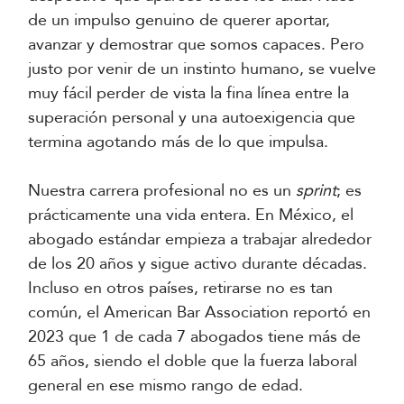
de un impulso genuino de querer aportar,
avanzar y demostrar que somos capaces. Pero
justo por venir de un instinto humano, se vuelve
muy fácil perder de vista la fina línea entre la
superación personal y una autoexigencia que
termina agotando más de lo que impulsa.
Nuestra carrera profesional no es un
sprint
; es
prácticamente una vida entera. En México, el
abogado estándar empieza a trabajar alrededor
de los 20 años y sigue activo durante décadas.
Incluso en otros países, retirarse no es tan
común, el American Bar Association reportó en
2023 que 1 de cada 7 abogados tiene más de
65 años, siendo el doble que la fuerza laboral
general en ese mismo rango de edad.