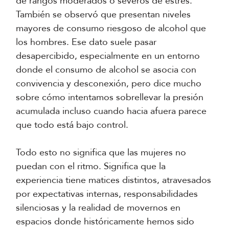
de rangos moderados o severos de estrés.
También se observó que presentan niveles
mayores de consumo riesgoso de alcohol que
los hombres. Ese dato suele pasar
desapercibido, especialmente en un entorno
donde el consumo de alcohol se asocia con
convivencia y desconexión, pero dice mucho
sobre cómo intentamos sobrellevar la presión
acumulada incluso cuando hacia afuera parece
que todo está bajo control.
Todo esto no significa que las mujeres no
puedan con el ritmo. Significa que la
experiencia tiene matices distintos, atravesados
por expectativas internas, responsabilidades
silenciosas y la realidad de movernos en
espacios donde históricamente hemos sido