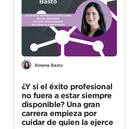
Ximena Basto
¿Y si el éxito profesional
no fuera a estar siempre
disponible? Una gran
carrera empieza por
cuidar de quien la ejerce