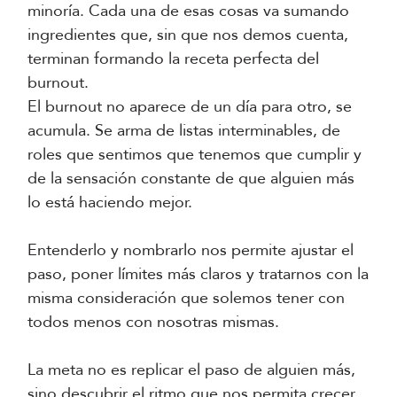
minoría. Cada una de esas cosas va sumando
ingredientes que, sin que nos demos cuenta,
terminan formando la receta perfecta del
burnout.
El burnout no aparece de un día para otro, se
acumula. Se arma de listas interminables, de
roles que sentimos que tenemos que cumplir y
de la sensación constante de que alguien más
lo está haciendo mejor.
Entenderlo y nombrarlo nos permite ajustar el
paso, poner límites más claros y tratarnos con la
misma consideración que solemos tener con
todos menos con nosotras mismas.
La meta no es replicar el paso de alguien más,
sino descubrir el ritmo que nos permita crecer