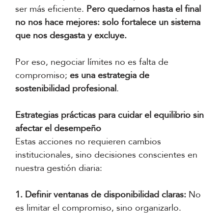
ser más eficiente.
Pero quedarnos hasta el final
no nos hace mejores: solo fortalece un sistema
que nos desgasta y excluye.
Por eso, negociar límites no es falta de
compromiso;
es una estrategia de
sostenibilidad profesional
.
Estrategias prácticas para cuidar el equilibrio sin
afectar el desempeño
Estas acciones no requieren cambios
institucionales, sino decisiones conscientes en
nuestra gestión diaria:
1. Definir ventanas de disponibilidad claras:
No
es limitar el compromiso, sino organizarlo.