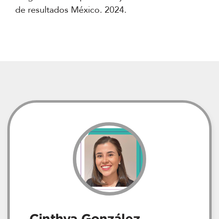
de resultados México. 2024.
Cinthya González