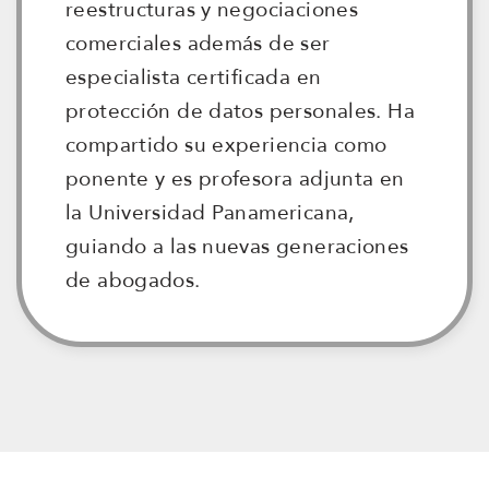
reestructuras y negociaciones
comerciales además de ser
especialista certificada en
protección de datos personales. Ha
compartido su experiencia como
ponente y es profesora adjunta en
la Universidad Panamericana,
guiando a las nuevas generaciones
de abogados.