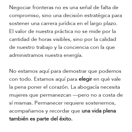
Negociar fronteras no es una señal de falta de
compromiso, sino una decisión estratégica para
sostener una carrera jurídica en el largo plazo.
El valor de nuestra práctica no se mide por la
cantidad de horas visibles, sino por la calidad
de nuestro trabajo y la conciencia con la que
administramos nuestra energía.
No estamos aquí para demostrar que podemos
con todo. Estamos aquí para
elegir
en qué vale
la pena poner el corazón. La abogacía necesita
mujeres que permanezcan —pero no a costa de
sí mismas. Permanecer requiere sostenernos,
acompañarnos y recordar que
una vida plena
también es parte del éxito.