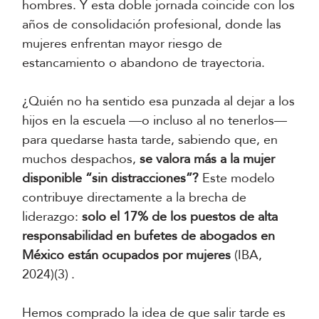
hombres. Y esta doble jornada coincide con los
años de consolidación profesional, donde las
mujeres enfrentan mayor riesgo de
estancamiento o abandono de trayectoria.
¿Quién no ha sentido esa punzada al dejar a los
hijos en la escuela —o incluso al no tenerlos—
para quedarse hasta tarde, sabiendo que, en
muchos despachos,
se valora más a la mujer
disponible “sin distracciones”?
Este modelo
contribuye directamente a la brecha de
liderazgo:
solo el 17% de los puestos de alta
responsabilidad en bufetes de abogados en
México están ocupados por mujeres
(IBA,
2024)(3)
.
Hemos comprado la idea de que salir tarde es