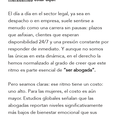
El día a día en el sector legal, ya sea en
despacho o en empresa, suele sentirse a
menudo como una carrera sin pausas: plazos
que asfixian, clientes que esperan
disponibilidad 24/7 y una presión constante por
responder de inmediato. Y aunque no somos
las únicas en esta dinámica, en el derecho la
hemos normalizado al grado de creer que este
ritmo es parte esencial de
“ser abogada”.
Pero seamos claras: ese ritmo tiene un costo:
uno alto. Para las mujeres, el costo es aún
mayor. Estudios globales señalan que las
abogadas reportan niveles significativamente
más bajos de bienestar emocional que sus