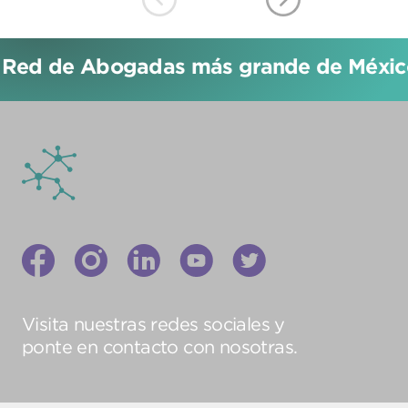
 Red de Abogadas más grande de México
Visita nuestras redes sociales y
ponte en contacto con nosotras.