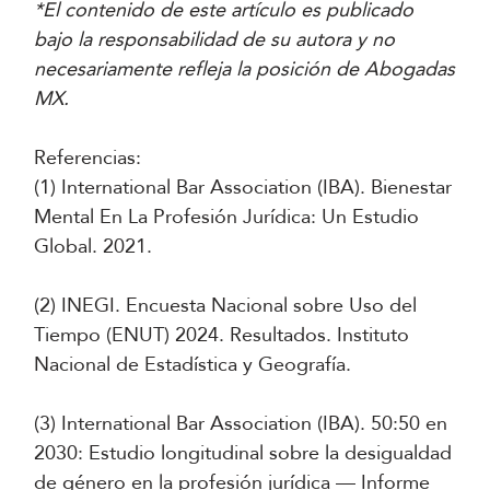
*El contenido de este artículo es publicado
bajo la responsabilidad de su autora y no
necesariamente refleja la posición de Abogadas
MX.
Referencias:
(1) International Bar Association (IBA). Bienestar
Mental En La Profesión Jurídica: Un Estudio
Global. 2021.
(2) INEGI. Encuesta Nacional sobre Uso del
Tiempo (ENUT) 2024. Resultados. Instituto
Nacional de Estadística y Geografía.
(3) International Bar Association (IBA). 50:50 en
2030: Estudio longitudinal sobre la desigualdad
de género en la profesión jurídica — Informe