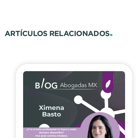
.
ARTÍCULOS RELACIONADOS