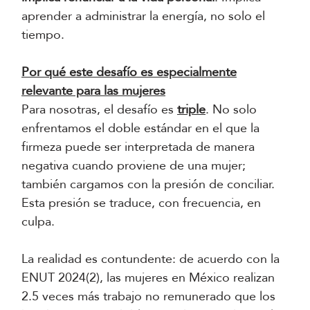
aprender a administrar la energía, no solo el
tiempo.
Por qué este desafío es especialmente
relevante para las mujeres
Para nosotras, el desafío es
triple
. No solo
enfrentamos el doble estándar en el que la
firmeza puede ser interpretada de manera
negativa cuando proviene de una mujer;
también cargamos con la presión de conciliar.
Esta presión se traduce, con frecuencia, en
culpa.
La realidad es contundente: de acuerdo con la
ENUT 2024(2), las mujeres en México realizan
2.5 veces más trabajo no remunerado que los