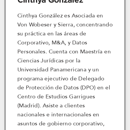
Cinthya González es Asociada en
Von Wobeser y Sierra, concentrando
su práctica en las áreas de
Corporativo, M&A, y Datos
Personales. Cuenta con Maestría en
Ciencias Jurídicas por la
Universidad Panamericana y un
programa ejecutivo de Delegado
de Protección de Datos (DPO) en el
Centro de Estudios Garrigues
(Madrid). Asiste a clientes
nacionales e internacionales en
asuntos de gobierno corporativo,