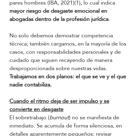
pares hombres (IBA, 2021)(1), lo cual indica
mayor riesgo de desgaste emocional en
abogadas dentro de la profesión jurídica
.
No solo debemos demostrar competencia
técnica; también cargamos, en la mayoría de los
casos, con responsabilidades personales y de
cuidado que siguen recayendo de manera
desproporcionada sobre nuestras vidas.
Trabajamos en dos planos: el que se ve y el que
nadie contabiliza.
Cuando el ritmo deja de ser impulso y se
convierte en desgaste
El sobretrabajo (
burnout
) no se manifiesta de
inmediato. Se acumula de forma silenciosa, en
detalles aparentemente pequeños: revisar