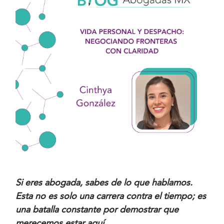
Si eres abogada, sabes de lo que hablamos.
Esta no es solo una carrera contra el tiempo; es
una batalla constante por demostrar que
merecemos
estar aquí.