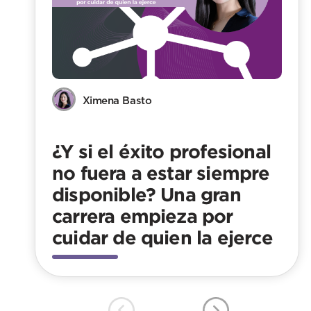
Ximena Basto
¿Y si el éxito profesional
no fuera a estar siempre
disponible? Una gran
carrera empieza por
cuidar de quien la ejerce