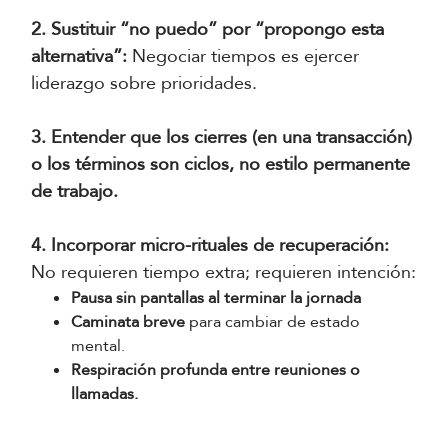
2. Sustituir “no puedo” por “propongo esta
alternativa”:
Negociar tiempos es ejercer
liderazgo sobre prioridades.
3. Entender que los cierres (en una transacción)
o los términos son ciclos, no estilo permanente
de trabajo.
4. Incorporar micro-rituales de recuperación:
No requieren tiempo extra; requieren intención:
Pausa sin pantallas al terminar la jornada
Caminata breve
para cambiar de estado
mental.
Respiración profunda entre reuniones o
llamadas.