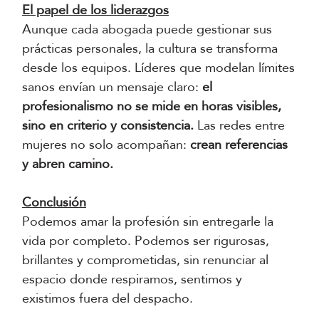
El papel de los liderazgos
Aunque cada abogada puede gestionar sus
prácticas personales, la cultura se transforma
desde los equipos. Líderes que modelan límites
sanos envían un mensaje claro:
el
profesionalismo no se mide en horas visibles,
sino en criterio y consistencia.
Las redes entre
mujeres no solo acompañan:
crean referencias
y abren camino.
Conclusión
Podemos amar la profesión sin entregarle la
vida por completo. Podemos ser rigurosas,
brillantes y comprometidas, sin renunciar al
espacio donde respiramos, sentimos y
existimos fuera del despacho.