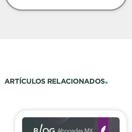
.
ARTÍCULOS RELACIONADOS