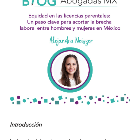
Introducción