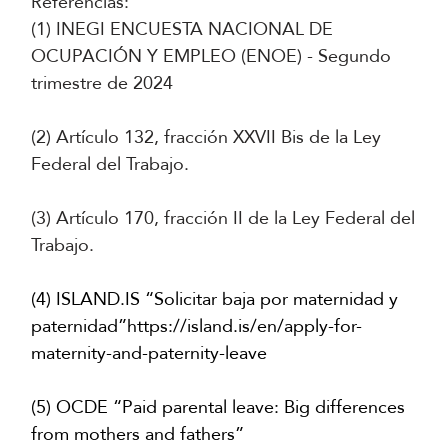
Referencias:
(1) INEGI ENCUESTA NACIONAL DE
OCUPACIÓN Y EMPLEO (ENOE) - Segundo
trimestre de 2024
(2) Artículo 132, fracción XXVII Bis de la Ley
Federal del Trabajo.
(3) Artículo 170, fracción II de la Ley Federal del
Trabajo.
(4) ISLAND.IS “Solicitar baja por maternidad y
paternidad”
https://island.is/en/apply-for-
maternity-and-paternity-leave
(5) OCDE “Paid parental leave: Big differences
from mothers and fathers”