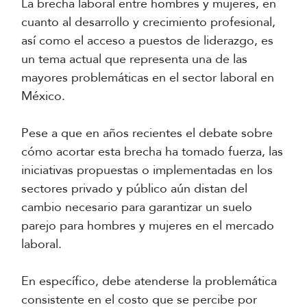
La brecha laboral entre hombres y mujeres, en
cuanto al desarrollo y crecimiento profesional,
así como el acceso a puestos de liderazgo, es
un tema actual que representa una de las
mayores problemáticas en el sector laboral en
México.
Pese a que en años recientes el debate sobre
cómo acortar esta brecha ha tomado fuerza, las
iniciativas propuestas o implementadas en los
sectores privado y público aún distan del
cambio necesario para garantizar un suelo
parejo para hombres y mujeres en el mercado
laboral.
En específico, debe atenderse la problemática
consistente en el costo que se percibe por