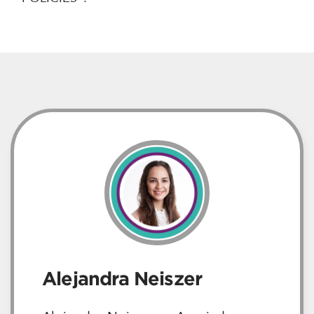
Alejandra Neiszer