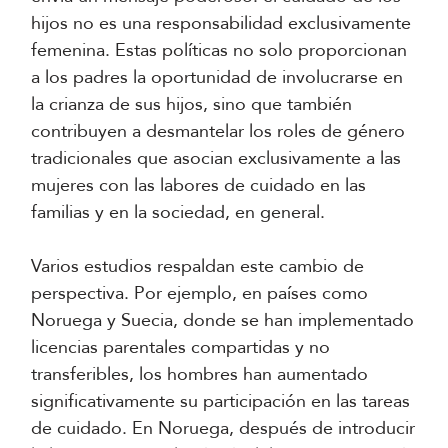
hijos no es una responsabilidad exclusivamente
femenina. Estas políticas no solo proporcionan
a los padres la oportunidad de involucrarse en
la crianza de sus hijos, sino que también
contribuyen a desmantelar los roles de género
tradicionales que asocian exclusivamente a las
mujeres con las labores de cuidado en las
familias y en la sociedad, en general.
Varios estudios respaldan este cambio de
perspectiva. Por ejemplo, en países como
Noruega y Suecia, donde se han implementado
licencias parentales compartidas y no
transferibles, los hombres han aumentado
significativamente su participación en las tareas
de cuidado. En Noruega, después de introducir