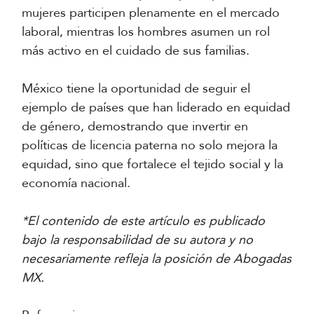
mujeres participen plenamente en el mercado
laboral, mientras los hombres asumen un rol
más activo en el cuidado de sus familias.
México tiene la oportunidad de seguir el
ejemplo de países que han liderado en equidad
de género, demostrando que invertir en
políticas de licencia paterna no solo mejora la
equidad, sino que fortalece el tejido social y la
economía nacional.
*El contenido de este artículo es publicado
bajo la responsabilidad de su autora y no
necesariamente refleja la posición de Abogadas
MX.