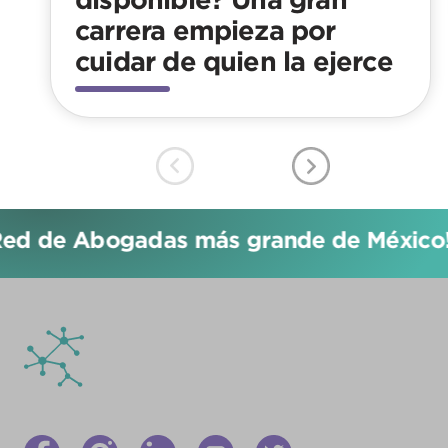
carrera empieza por
cuidar de quien la ejerce
ed de Abogadas más grande de México!