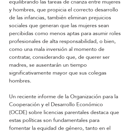
equilibrando las tareas de crianza entre mujeres
y hombres, que propicia el correcto desarrollo
de las infancias, también eliminan prejuicios
sociales que generan que las mujeres sean
percibidas como menos aptas para asumir roles
profesionales de alta responsabilidad, o bien,
como una mala inversión al momento de
contratar, considerando que, de querer ser
madres, se ausentarán un tiempo
significativamente mayor que sus colegas
hombres.
Un reciente informe de la Organización para la
Cooperación y el Desarrollo Económico
(OCDE) sobre licencias parentales destaca que
estas políticas son fundamentales para
fomentar la equidad de género, tanto en el