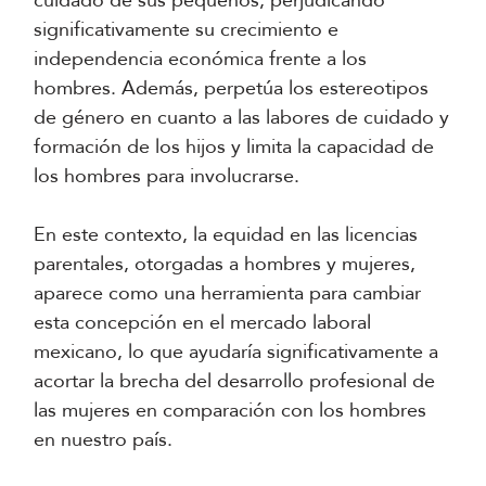
cuidado de sus pequeños, perjudicando
significativamente su crecimiento e
independencia económica frente a los
hombres. Además, perpetúa los estereotipos
de género en cuanto a las labores de cuidado y
formación de los hijos y limita la capacidad de
los hombres para involucrarse.
En este contexto, la equidad en las licencias
parentales, otorgadas a hombres y mujeres,
aparece como una herramienta para cambiar
esta concepción en el mercado laboral
mexicano, lo que ayudaría significativamente a
acortar la brecha del desarrollo profesional de
las mujeres en comparación con los hombres
en nuestro país.