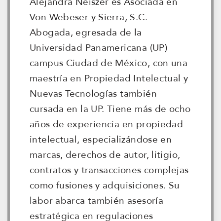
Alejandra Neiszer es Asociada en
Von Webeser y Sierra, S.C.
Abogada, egresada de la
Universidad Panamericana (UP)
campus Ciudad de México, con una
maestría en Propiedad Intelectual y
Nuevas Tecnologías también
cursada en la UP. Tiene más de ocho
años de experiencia en propiedad
intelectual, especializándose en
marcas, derechos de autor, litigio,
contratos y transacciones complejas
como fusiones y adquisiciones. Su
labor abarca también asesoría
estratégica en regulaciones