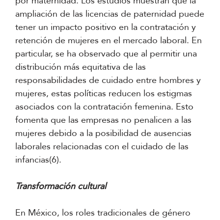
por maternidad. Los estudios muestran que la
ampliación de las licencias de paternidad puede
tener un impacto positivo en la contratación y
retención de mujeres en el mercado laboral. En
particular, se ha observado que al permitir una
distribución más equitativa de las
responsabilidades de cuidado entre hombres y
mujeres, estas políticas reducen los estigmas
asociados con la contratación femenina. Esto
fomenta que las empresas no penalicen a las
mujeres debido a la posibilidad de ausencias
laborales relacionadas con el cuidado de las
infancias(6).
Transformación cultural
En México, los roles tradicionales de género