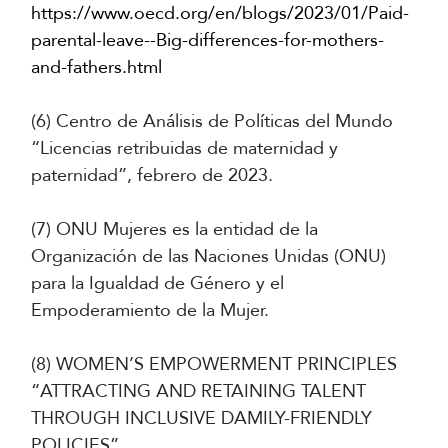
https://www.oecd.org/en/blogs/2023/01/Paid-
parental-leave--Big-differences-for-mothers-
and-fathers.html
(6) Centro de Análisis de Políticas del Mundo
“Licencias retribuidas de maternidad y
paternidad”, febrero de 2023.
(7) ONU Mujeres es la entidad de la
Organización de las Naciones Unidas (ONU)
para la Igualdad de Género y el
Empoderamiento de la Mujer.
(8) WOMEN’S EMPOWERMENT PRINCIPLES
“ATTRACTING AND RETAINING TALENT
THROUGH INCLUSIVE DAMILY-FRIENDLY
POLICIES”.