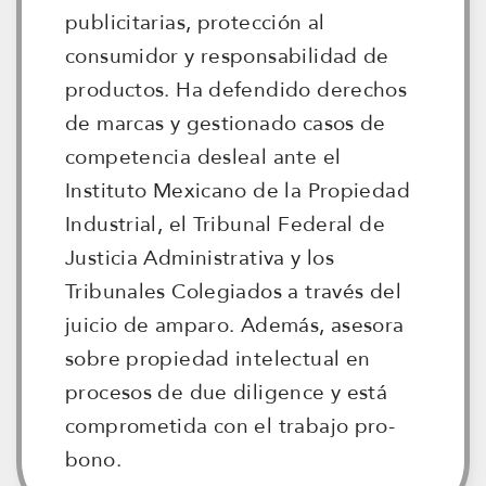
publicitarias, protección al
consumidor y responsabilidad de
productos. Ha defendido derechos
de marcas y gestionado casos de
competencia desleal ante el
Instituto Mexicano de la Propiedad
Industrial, el Tribunal Federal de
Justicia Administrativa y los
Tribunales Colegiados a través del
juicio de amparo. Además, asesora
sobre propiedad intelectual en
procesos de due diligence y está
comprometida con el trabajo pro-
bono.