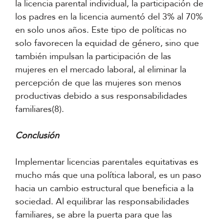
la licencia parental individual, la participación de
los padres en la licencia aumentó del 3% al 70%
en solo unos años​. Este tipo de políticas no
solo favorecen la equidad de género, sino que
también impulsan la participación de las
mujeres en el mercado laboral, al eliminar la
percepción de que las mujeres son menos
productivas debido a sus responsabilidades
familiares​(8).
Conclusión
Implementar licencias parentales equitativas es
mucho más que una política laboral, es un paso
hacia un cambio estructural que beneficia a la
sociedad. Al equilibrar las responsabilidades
familiares, se abre la puerta para que las