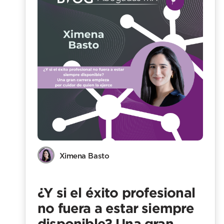
Ximena Basto
¿Y si el éxito profesional
no fuera a estar siempre
disponible? Una gran