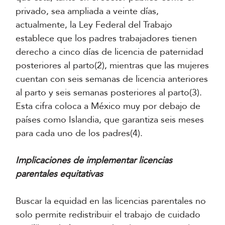
privado, sea ampliada a veinte días,
actualmente, la Ley Federal del Trabajo
establece que los padres trabajadores tienen
derecho a cinco días de licencia de paternidad
posteriores al parto(2), mientras que las mujeres
cuentan con seis semanas de licencia anteriores
al parto y seis semanas posteriores al parto(3).
Esta cifra coloca a México muy por debajo de
países como Islandia, que garantiza seis meses
para cada uno de los padres(4).
Implicaciones de implementar licencias
parentales equitativas
Buscar la equidad en las licencias parentales no
solo permite redistribuir el trabajo de cuidado