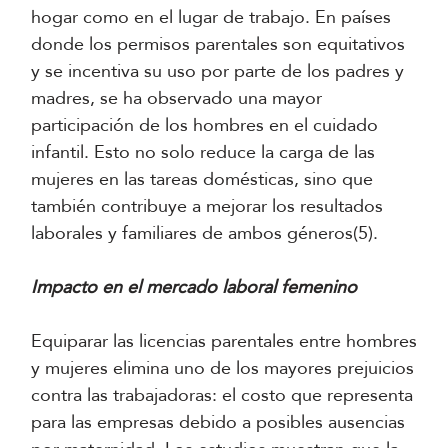
hogar como en el lugar de trabajo. En países
donde los permisos parentales son equitativos
y se incentiva su uso por parte de los padres y
madres, se ha observado una mayor
participación de los hombres en el cuidado
infantil. Esto no solo reduce la carga de las
mujeres en las tareas domésticas, sino que
también contribuye a mejorar los resultados
laborales y familiares de ambos géneros(5).
Impacto en el mercado laboral femenino
Equiparar las licencias parentales entre hombres
y mujeres elimina uno de los mayores prejuicios
contra las trabajadoras: el costo que representa
para las empresas debido a posibles ausencias