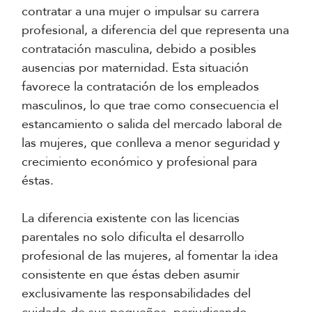
contratar a una mujer o impulsar su carrera
profesional, a diferencia del que representa una
contratación masculina, debido a posibles
ausencias por maternidad. Esta situación
favorece la contratación de los empleados
masculinos, lo que trae como consecuencia el
estancamiento o salida del mercado laboral de
las mujeres, que conlleva a menor seguridad y
crecimiento económico y profesional para
éstas.
La diferencia existente con las licencias
parentales no solo dificulta el desarrollo
profesional de las mujeres, al fomentar la idea
consistente en que éstas deben asumir
exclusivamente las responsabilidades del