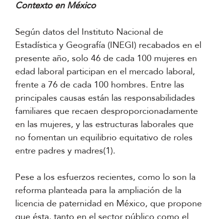
Contexto en México
Según datos del Instituto Nacional de
Estadística y Geografía (INEGI) recabados en el
presente año, solo 46 de cada 100 mujeres en
edad laboral participan en el mercado laboral,
frente a 76 de cada 100 hombres. Entre las
principales causas están las responsabilidades
familiares que recaen desproporcionadamente
en las mujeres, y las estructuras laborales que
no fomentan un equilibrio equitativo de roles
entre padres y madres(1).
Pese a los esfuerzos recientes, como lo son la
reforma planteada para la ampliación de la
licencia de paternidad en México, que propone
que ésta, tanto en el sector público como el