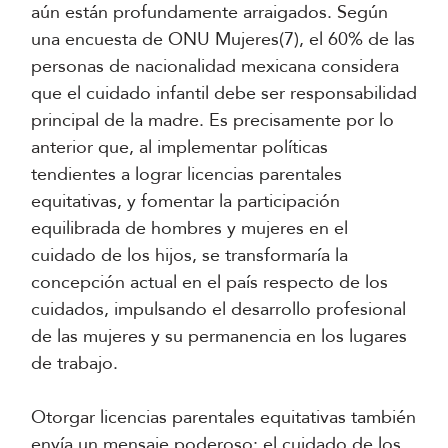
aún están profundamente arraigados. Según
una encuesta de ONU Mujeres(7), el 60% de las
personas de nacionalidad mexicana considera
que el cuidado infantil debe ser responsabilidad
principal de la madre. Es precisamente por lo
anterior que, al implementar políticas
tendientes a lograr licencias parentales
equitativas, y fomentar la participación
equilibrada de hombres y mujeres en el
cuidado de los hijos, se transformaría la
concepción actual en el país respecto de los
cuidados, impulsando el desarrollo profesional
de las mujeres y su permanencia en los lugares
de trabajo.
Otorgar licencias parentales equitativas también
envía un mensaje poderoso: el cuidado de los