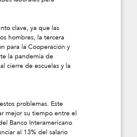
nto clave, ya que las
os hombres, la tercera
ón para la Cooperación y
nte la pandemia de
 cierre de escuelas y la
estos problemas. Este
ar mejor su tiempo entre el
 del Banco Interamericano
nciar al 13% del salario