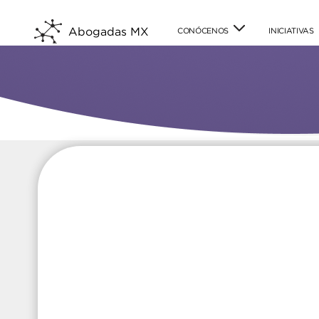
Abogadas MX
CONÓCENOS
INICIATIVAS