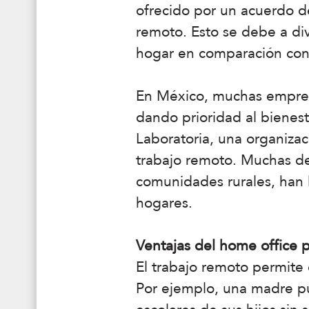
ofrecido por un acuerdo de
remoto. Esto se debe a di
hogar en comparación con
En México, muchas empre
dando prioridad al bienes
Laboratoria, una organiza
trabajo remoto. Muchas de
comunidades rurales, han
hogares.
Ventajas del home office p
El trabajo remoto permite
Por ejemplo, una madre pu