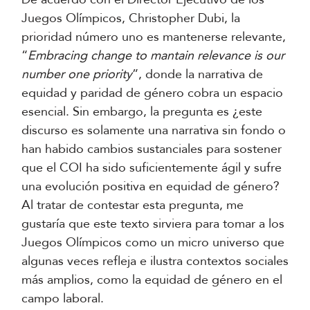
Juegos Olímpicos, Christopher Dubi, la
prioridad número uno es mantenerse relevante,
“
Embracing change to mantain relevance is our
number one priority
”, donde la narrativa de
equidad y paridad de género cobra un espacio
esencial. Sin embargo, la pregunta es ¿este
discurso es solamente una narrativa sin fondo o
han habido cambios sustanciales para sostener
que el COI ha sido suficientemente ágil y sufre
una evolución positiva en equidad de género?
Al tratar de contestar esta pregunta, me
gustaría que este texto sirviera para tomar a los
Juegos Olímpicos como un micro universo que
algunas veces refleja e ilustra contextos sociales
más amplios, como la equidad de género en el
campo laboral.