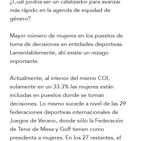
¿Cuál podría ser un catalizador para avanzar
más rápido en la agenda de equidad de
género?
Mayor número de mujeres en los puestos de
toma de decisiones en entidades deportivas.
Lamentablemente, ahí existe un rezago
importante.
Actualmente, al interior del mismo COI,
solamente en un 33.3% las mujeres están
incluidas en puestos donde se toman
decisiones. Lo mismo sucede a nivel de las 29
federaciones deportivas internacionales de
Juegos de Verano, donde sólo la Federación
de Tenis de Mesa y Golf tienen como
presidenta a mujeres. En los 27 restantes, el