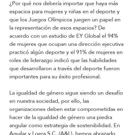
¿Por qué nos debería importar que haya más
espacios para mujeres y niñas en el deporte y
que los Juegos Olímpicos juegen un papel en
la representación de esos espacios? De
acuerdo con un estudio de EY Global el 94%
de mujeres que ocupan una dirección ejecutiva
practicó algún deporte y el 91% de mujeres en
roles de liderazgo indicó que las habilidades
que desarrollaron a través del deporte fueron
importantes para su éxito profesional.
La igualdad de género sigue siendo un desafío
en nuestra sociedad, por ello, las
organizaciones deben estar comprometidas en
hacer de la igualdad de género una piedra
angular como estrategia de sostenibilidad. En
Aguilar y Loera S.C. (A&L), hemos abrazado