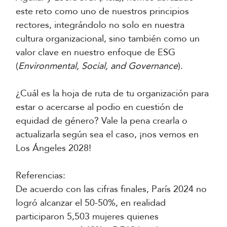
este reto como uno de nuestros principios
rectores, integrándolo no solo en nuestra
cultura organizacional, sino también como un
valor clave en nuestro enfoque de ESG
(
Environmental, Social, and Governance
).
¿Cuál es la hoja de ruta de tu organización para
estar o acercarse al podio en cuestión de
equidad de género? Vale la pena crearla o
actualizarla según sea el caso, ¡nos vemos en
Los Ángeles 2028!
Referencias:
De acuerdo con las cifras finales, París 2024 no
logró alcanzar el 50-50%, en realidad
participaron 5,503 mujeres quienes