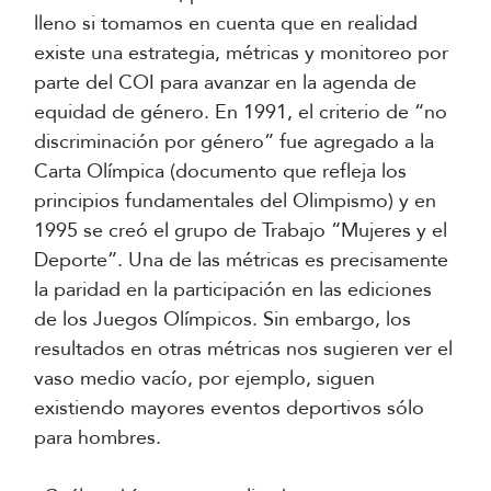
lleno si tomamos en cuenta que en realidad
existe una estrategia, métricas y monitoreo por
parte del COI para avanzar en la agenda de
equidad de género. En 1991, el criterio de “no
discriminación por género” fue agregado a la
Carta Olímpica (documento que refleja los
principios fundamentales del Olimpismo) y en
1995 se creó el grupo de Trabajo “Mujeres y el
Deporte”. Una de las métricas es precisamente
la paridad en la participación en las ediciones
de los Juegos Olímpicos. Sin embargo, los
resultados en otras métricas nos sugieren ver el
vaso medio vacío, por ejemplo, siguen
existiendo mayores eventos deportivos sólo
para hombres.