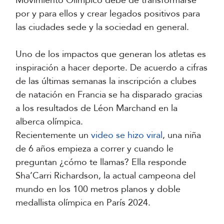
Movimiento Olímpico debe de transformarse
por y para ellos y crear legados positivos para
las ciudades sede y la sociedad en general.
Uno de los impactos que generan los atletas es
inspiración a hacer deporte. De acuerdo a cifras
de las últimas semanas la inscripción a clubes
de natación en Francia se ha disparado gracias
a los resultados de Léon Marchand en la
alberca olímpica.
Recientemente un
video se hizo viral
, una niña
de 6 años empieza a correr y cuando le
preguntan ¿cómo te llamas? Ella responde
Sha’Carri Richardson, la actual campeona del
mundo en los 100 metros planos y doble
medallista olímpica en París 2024.