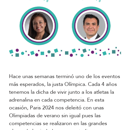
Hace unas semanas terminó uno de los eventos
más esperados, la justa Olímpica. Cada 4 años
tenemos la dicha de vivir junto a los atletas la
adrenalina en cada competencia. En esta
ocasión, Paris 2024 nos deleitó con unas
Olimpiadas de verano sin igual pues las
competencias se realizaron en las grandes