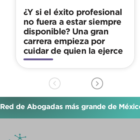
¿Y si el éxito profesional
no fuera a estar siempre
disponible? Una gran
carrera empieza por
cuidar de quien la ejerce
Red de Abogadas más grande de México!