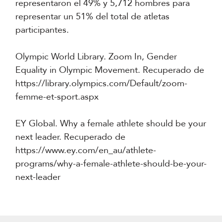
representaron el 49% y 5,712 hombres para
representar un 51% del total de atletas
participantes.
Olympic World Library. Zoom In, Gender
Equality in Olympic Movement. Recuperado de
https://library.olympics.com/Default/zoom-
femme-et-sport.aspx
EY Global. Why a female athlete should be your
next leader. Recuperado de
https://www.ey.com/en_au/athlete-
programs/why-a-female-athlete-should-be-your-
next-leader