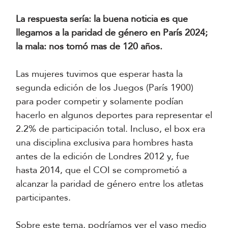
La respuesta sería: la buena noticia es que
llegamos a la paridad de género en París 2024;
la mala: nos tomó mas de 120 años.
Las mujeres tuvimos que esperar hasta la
segunda edición de los Juegos (París 1900)
para poder competir y solamente podían
hacerlo en algunos deportes para representar el
2.2% de participación total. Incluso, el box era
una disciplina exclusiva para hombres hasta
antes de la edición de Londres 2012 y, fue
hasta 2014, que el COI se comprometió a
alcanzar la paridad de género entre los atletas
participantes.
Sobre este tema, podríamos ver el vaso medio