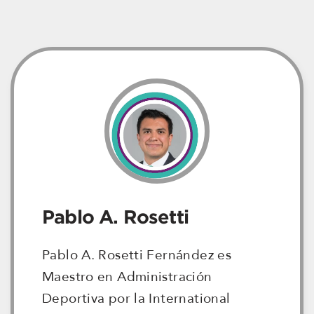
Pablo A. Rosetti
Pablo A. Rosetti Fernández es
Maestro en Administración
Deportiva por la International