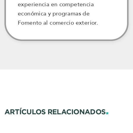
experiencia en competencia
económica y programas de
Fomento al comercio exterior.
.
ARTÍCULOS RELACIONADOS