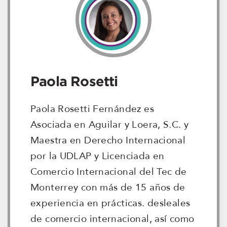
Paola Rosetti
Paola Rosetti Fernández es
Asociada en Aguilar y Loera, S.C. y
Maestra en Derecho Internacional
por la UDLAP y Licenciada en
Comercio Internacional del Tec de
Monterrey con más de 15 años de
experiencia en prácticas. desleales
de comercio internacional, así como