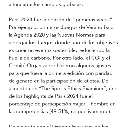
altura ante los cambios globales.
París 2024 fue la edición de “primeras veces”.
Por ejemplo: primeros Juegos de Verano bajo
la Agenda 2020 y las Nuevas Normas para
albergar los Juegos donde uno de los objetivos
es crear un evento sostenible, reduciendo la
huella de carbono. Por otro lado, el COI y el
Comité Organizador hicieron algunos ajustes
para que fuera la primera edición con paridad
de genero en la participación de atletas. De
acuerdo con “The Sports Ethics Examiner”, uno
de los highlights de Paris 2024 fue el
porcentaje de participación mujer – hombre en
las competencias (49-51%, respectivamente).
De acuerdo con el Director Ejecutivo de los