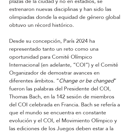
plazas de la ciudad y no en estadios, se
estrenaron nuevas disciplinas y han sido las
olimpiadas donde la equidad de género global
obtuvo un récord histórico.
Desde su concepción, París 2024 ha
representado tanto un reto como una
oportunidad para Comité Olímpico
Internacional (en adelante, “COI”) y el Comité
Organizador de demostrar avances en
diferentes ámbitos. “
Change or be changed
”
fueron las palabras del Presidente del COI,
Thomas Bach, en la 142 sesión de miembros
del COI celebrada en Francia. Bach se refería a
que el mundo se encuentra en constante
evolución y el COI, el Movimiento Olímpico y
las ediciones de los Juegos deben estar a la