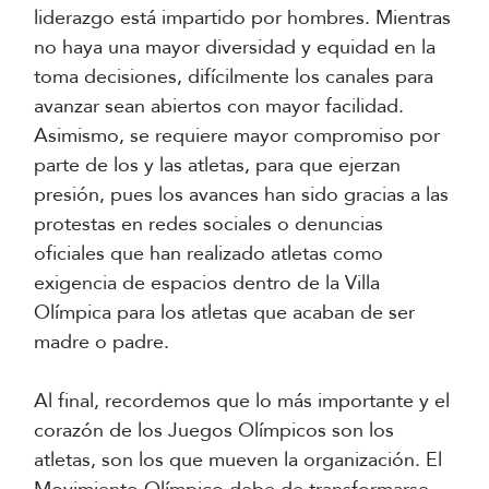
liderazgo está impartido por hombres. Mientras
no haya una mayor diversidad y equidad en la
toma decisiones, difícilmente los canales para
avanzar sean abiertos con mayor facilidad.
Asimismo, se requiere mayor compromiso por
parte de los y las atletas, para que ejerzan
presión, pues los avances han sido gracias a las
protestas en redes sociales o denuncias
oficiales que han realizado atletas como
exigencia de espacios dentro de la Villa
Olímpica para los atletas que acaban de ser
madre o padre.
Al final, recordemos que lo más importante y el
corazón de los Juegos Olímpicos son los
atletas, son los que mueven la organización. El