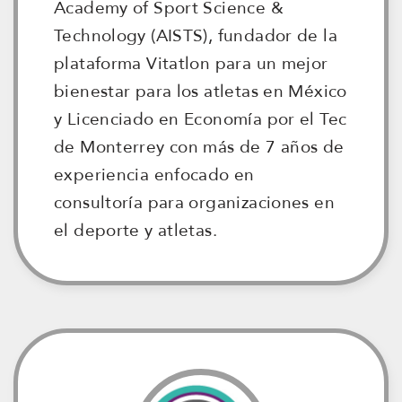
Academy of Sport Science &
Technology (AISTS), fundador de la
plataforma Vitatlon para un mejor
bienestar para los atletas en México
y Licenciado en Economía por el Tec
de Monterrey con más de 7 años de
experiencia enfocado en
consultoría para organizaciones en
el deporte y atletas.