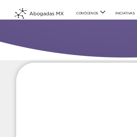
Abogadas MX
CONÓCENOS
INICIATIVAS