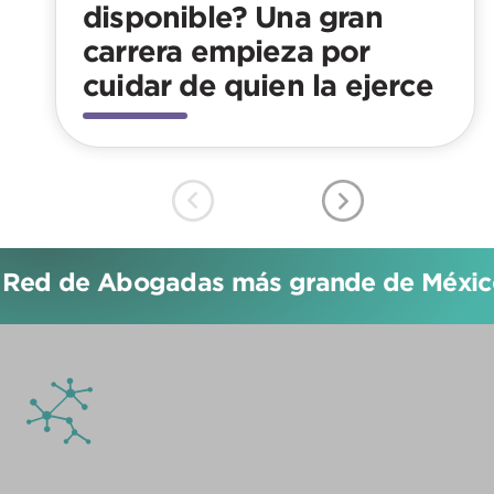
disponible? Una gran
carrera empieza por
cuidar de quien la ejerce
 Red de Abogadas más grande de México!