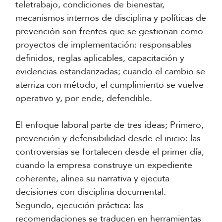
teletrabajo, condiciones de bienestar,
mecanismos internos de disciplina y políticas de
prevención son frentes que se gestionan como
proyectos de implementación: responsables
definidos, reglas aplicables, capacitación y
evidencias estandarizadas; cuando el cambio se
aterriza con método, el cumplimiento se vuelve
operativo y, por ende, defendible.
El enfoque laboral parte de tres ideas; Primero,
prevención y defensibilidad desde el inicio: las
controversias se fortalecen desde el primer día,
cuando la empresa construye un expediente
coherente, alinea su narrativa y ejecuta
decisiones con disciplina documental.
Segundo, ejecución práctica: las
recomendaciones se traducen en herramientas