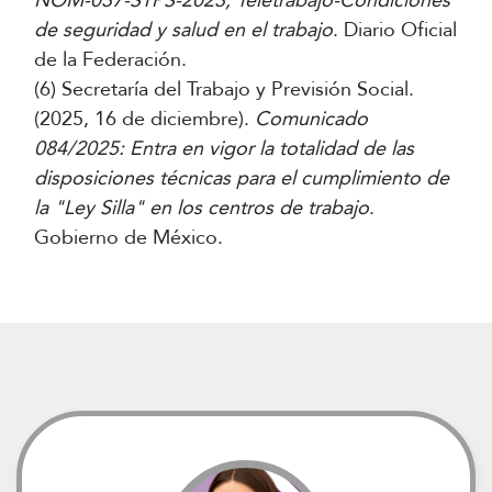
NOM-037-STPS-2023, Teletrabajo-Condiciones
de seguridad y salud en el trabajo
. Diario Oficial
de la Federación.
(6) Secretaría del Trabajo y Previsión Social.
(2025, 16 de diciembre).
Comunicado
084/2025: Entra en vigor la totalidad de las
disposiciones técnicas para el cumplimiento de
la "Ley Silla" en los centros de trabajo
.
Gobierno de México.