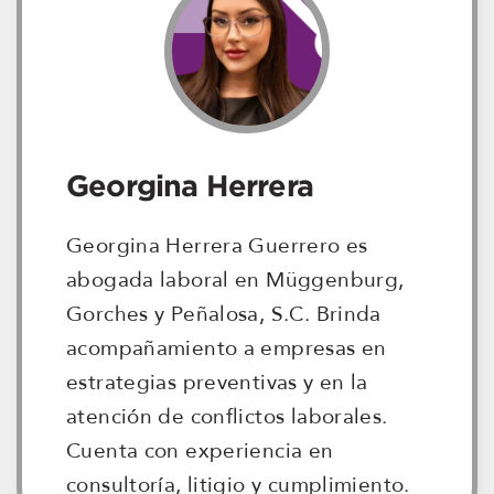
Georgina Herrera
Georgina Herrera Guerrero es
abogada laboral en Müggenburg,
Gorches y Peñalosa, S.C. Brinda
acompañamiento a empresas en
estrategias preventivas y en la
atención de conflictos laborales.
Cuenta con experiencia en
consultoría, litigio y cumplimiento.