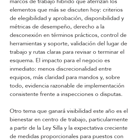
marcos de trabajo híbrido que aterrizan los
elementos que más se discuten hoy: criterios
de elegibilidad y aprobación, disponibilidad y
métricas de desempeño, derecho a la
desconexión en términos prácticos, control de
herramientas y soporte, validación del lugar de
trabajo y rutas claras para revisar o terminar el
esquema. El impacto para el negocio es
inmediato: menos discrecionalidad entre
equipos, más claridad para mandos y, sobre
todo, evidencia razonable de implementación
consistente frente a inspecciones o disputas.
Otro tema que ganará visibilidad este año es el
bienestar en centro de trabajo, particularmente
a partir de la Ley Silla y la expectativa creciente
de medidas proporcionales para puestos con