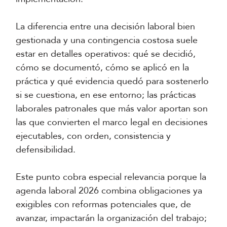
La diferencia entre una decisión laboral bien
gestionada y una contingencia costosa suele
estar en detalles operativos: qué se decidió,
cómo se documentó, cómo se aplicó en la
práctica y qué evidencia quedó para sostenerlo
si se cuestiona, en ese entorno; las prácticas
laborales patronales que más valor aportan son
las que convierten el marco legal en decisiones
ejecutables, con orden, consistencia y
defensibilidad.
Este punto cobra especial relevancia porque la
agenda laboral 2026 combina obligaciones ya
exigibles con reformas potenciales que, de
avanzar, impactarán la organización del trabajo;