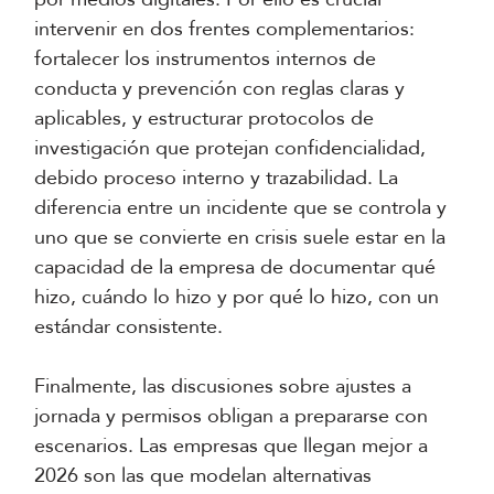
intervenir en dos frentes complementarios:
fortalecer los instrumentos internos de
conducta y prevención con reglas claras y
aplicables, y estructurar protocolos de
investigación que protejan confidencialidad,
debido proceso interno y trazabilidad. La
diferencia entre un incidente que se controla y
uno que se convierte en crisis suele estar en la
capacidad de la empresa de documentar qué
hizo, cuándo lo hizo y por qué lo hizo, con un
estándar consistente.
Finalmente, las discusiones sobre ajustes a
jornada y permisos obligan a prepararse con
escenarios. Las empresas que llegan mejor a
2026 son las que modelan alternativas