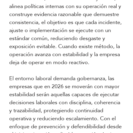
alinea políticas internas con su operación real y
construye evidencia razonable que demuestre
consistencia, el objetivo es que cada incidente,
ajuste o implementación se ejecute con un
estándar común, reduciendo desgaste y
exposición evitable. Cuando existe método, la
operación avanza con estabilidad y la empresa
deja de operar en modo reactivo.
El entorno laboral demanda gobernanza, las
empresas que en 2026 se moverán con mayor
estabilidad serán aquellas capaces de ejecutar
decisiones laborales con disciplina, coherencia
y trazabilidad, protegiendo continuidad
operativa y reduciendo escalamiento. Con el
enfoque de prevención y defendibilidad desde