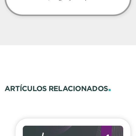
.
ARTÍCULOS RELACIONADOS