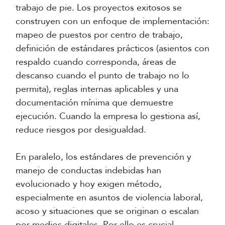
trabajo de pie. Los proyectos exitosos se
construyen con un enfoque de implementación:
mapeo de puestos por centro de trabajo,
definición de estándares prácticos (asientos con
respaldo cuando corresponda, áreas de
descanso cuando el punto de trabajo no lo
permita), reglas internas aplicables y una
documentación mínima que demuestre
ejecución. Cuando la empresa lo gestiona así,
reduce riesgos por desigualdad.
En paralelo, los estándares de prevención y
manejo de conductas indebidas han
evolucionado y hoy exigen método,
especialmente en asuntos de violencia laboral,
acoso y situaciones que se originan o escalan
por medios digitales. Por ello es crucial