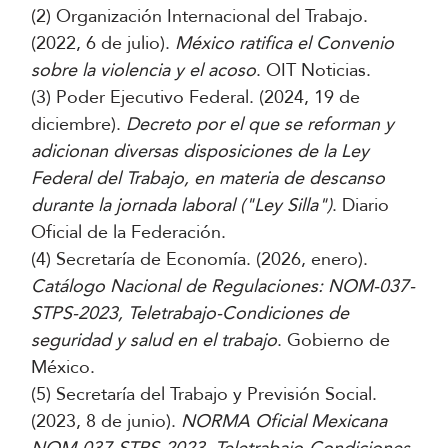
(2) Organización Internacional del Trabajo.
(2022, 6 de julio).
México ratifica el Convenio
sobre la violencia y el acoso
. OIT Noticias.
(3) Poder Ejecutivo Federal. (2024, 19 de
diciembre).
Decreto por el que se reforman y
adicionan diversas disposiciones de la Ley
Federal del Trabajo, en materia de descanso
durante la jornada laboral ("Ley Silla")
. Diario
Oficial de la Federación.
(4) Secretaría de Economía. (2026, enero).
Catálogo Nacional de Regulaciones: NOM-037-
STPS-2023, Teletrabajo-Condiciones de
seguridad y salud en el trabajo
. Gobierno de
México.
(5) Secretaría del Trabajo y Previsión Social.
(2023, 8 de junio).
NORMA Oficial Mexicana