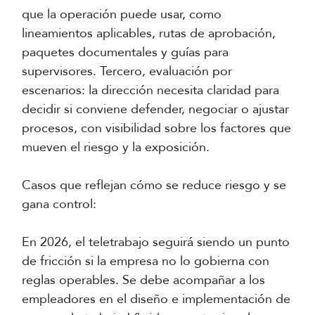
que la operación puede usar, como
lineamientos aplicables, rutas de aprobación,
paquetes documentales y guías para
supervisores. Tercero, evaluación por
escenarios: la dirección necesita claridad para
decidir si conviene defender, negociar o ajustar
procesos, con visibilidad sobre los factores que
mueven el riesgo y la exposición.
Casos que reflejan cómo se reduce riesgo y se
gana control:
En 2026, el teletrabajo seguirá siendo un punto
de fricción si la empresa no lo gobierna con
reglas operables. Se debe acompañar a los
empleadores en el diseño e implementación de