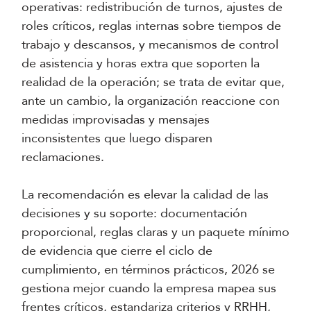
operativas: redistribución de turnos, ajustes de
roles críticos, reglas internas sobre tiempos de
trabajo y descansos, y mecanismos de control
de asistencia y horas extra que soporten la
realidad de la operación; se trata de evitar que,
ante un cambio, la organización reaccione con
medidas improvisadas y mensajes
inconsistentes que luego disparen
reclamaciones.
La recomendación es elevar la calidad de las
decisiones y su soporte: documentación
proporcional, reglas claras y un paquete mínimo
de evidencia que cierre el ciclo de
cumplimiento, en términos prácticos, 2026 se
gestiona mejor cuando la empresa mapea sus
frentes críticos, estandariza criterios y RRHH,