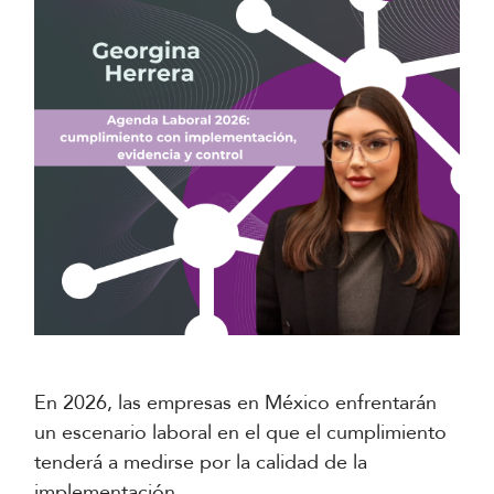
En 2026, las empresas en México enfrentarán
un escenario laboral en el que el cumplimiento
tenderá a medirse por la calidad de la
implementación.