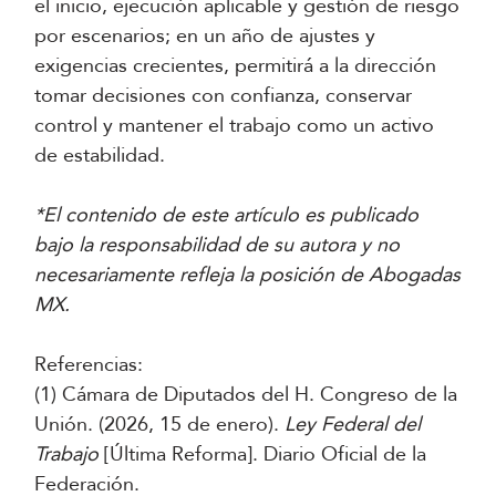
el inicio, ejecución aplicable y gestión de riesgo
por escenarios; en un año de ajustes y
exigencias crecientes, permitirá a la dirección
tomar decisiones con confianza, conservar
control y mantener el trabajo como un activo
de estabilidad.
*El contenido de este artículo es publicado
bajo la responsabilidad de su autora y no
necesariamente refleja la posición de Abogadas
MX.
Referencias:
(1) Cámara de Diputados del H. Congreso de la
Unión. (2026, 15 de enero).
Ley Federal del
Trabajo
[Última Reforma]. Diario Oficial de la
Federación.