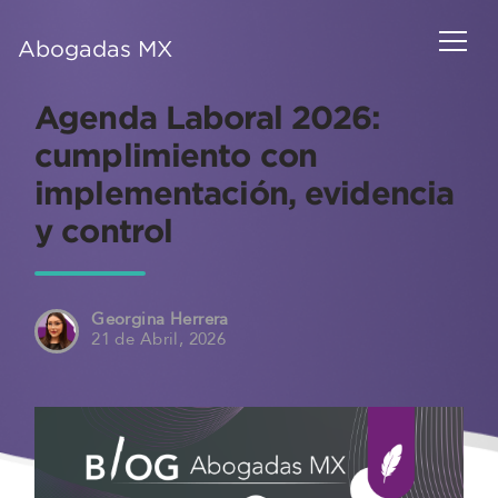
Abogadas MX
Agenda Laboral 2026:
cumplimiento con
implementación, evidencia
y control
Georgina Herrera
21 de Abril, 2026