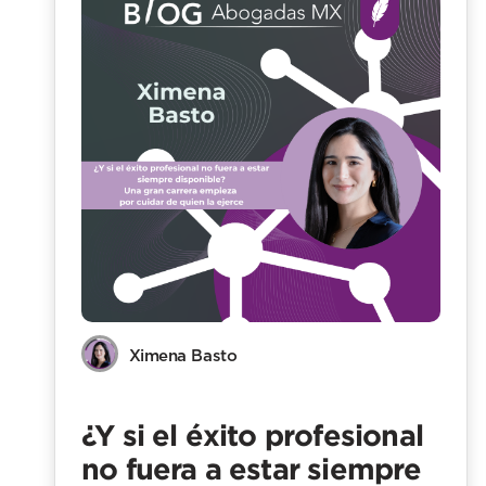
Ximena Basto
¿Y si el éxito profesional
no fuera a estar siempre