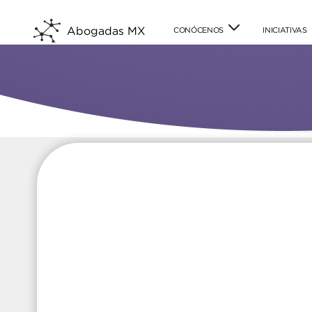
Abogadas MX
CONÓCENOS
INICIATIVAS