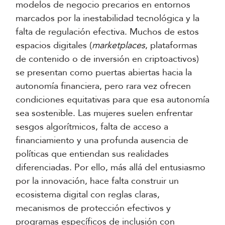
modelos de negocio precarios en entornos
marcados por la inestabilidad tecnológica y la
falta de regulación efectiva. Muchos de estos
espacios digitales (
marketplaces
, plataformas
de contenido o de inversión en criptoactivos)
se presentan como puertas abiertas hacia la
autonomía financiera, pero rara vez ofrecen
condiciones equitativas para que esa autonomía
sea sostenible. Las mujeres suelen enfrentar
sesgos algorítmicos, falta de acceso a
financiamiento y una profunda ausencia de
políticas que entiendan sus realidades
diferenciadas. Por ello, más allá del entusiasmo
por la innovación, hace falta construir un
ecosistema digital con reglas claras,
mecanismos de protección efectivos y
programas específicos de inclusión con