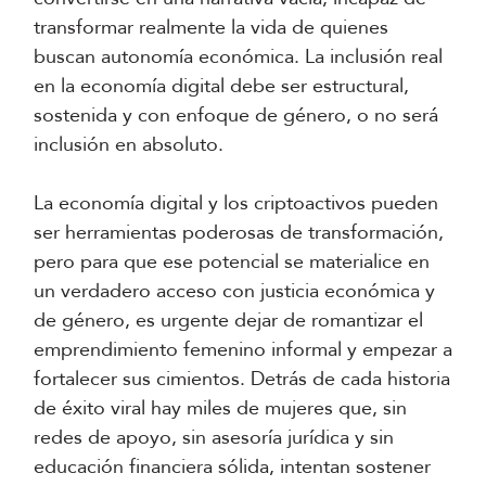
transformar realmente la vida de quienes
buscan autonomía económica. La inclusión real
en la economía digital debe ser estructural,
sostenida y con enfoque de género, o no será
inclusión en absoluto.
La economía digital y los criptoactivos pueden
ser herramientas poderosas de transformación,
pero para que ese potencial se materialice en
un verdadero acceso con justicia económica y
de género, es urgente dejar de romantizar el
emprendimiento femenino informal y empezar a
fortalecer sus cimientos. Detrás de cada historia
de éxito viral hay miles de mujeres que, sin
redes de apoyo, sin asesoría jurídica y sin
educación financiera sólida, intentan sostener