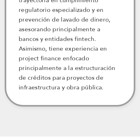
trayectoria en cumplimiento
regulatorio especializado y en
prevención de lavado de dinero,
asesorando principalmente a
bancos y entidades fintech.
Asimismo, tiene experiencia en
project finance enfocado
principalmente a la estructuración
de créditos para proyectos de
infraestructura y obra pública.