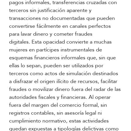
pagos informales, transferencias cruzadas con
terceros sin justificación aparente y
transacciones no documentadas que pueden
convertirse fácilmente en canales perfectos
para lavar dinero y cometer fraudes
digitales. Esta opacidad convierte a muchas
mujeres en partícipes instrumentales de
esquemas financieros informales que, sin que
ellas lo sepan, pueden ser utilizados por
terceros como actos de simulación destinados
a disfrazar el origen ilícito de recursos, facilitar
fraudes o movilizar dinero fuera del radar de las
autoridades fiscales y financieras. Al operar
fuera del margen del comercio formal, sin
registros contables, sin asesoría legal ni
cumplimiento normativo, estas actividades
quedan expuestas a tipologías delictivas como