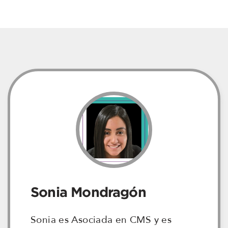
Sonia Mondragón
Sonia es Asociada en CMS y es