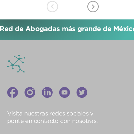
Red de Abogadas más grande de México!
Visita nuestras redes sociales y
ponte en contacto con nosotras.