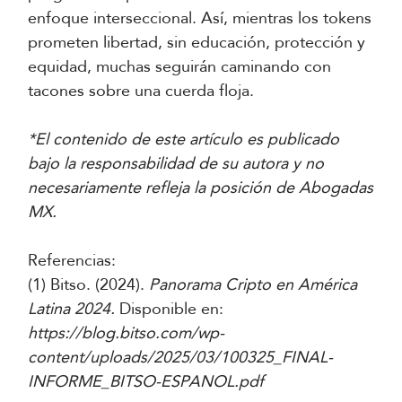
enfoque interseccional. Así, mientras los tokens
prometen libertad, sin educación, protección y
equidad, muchas seguirán caminando con
tacones sobre una cuerda floja.
*El contenido de este artículo es publicado
bajo la responsabilidad de su autora y no
necesariamente refleja la posición de Abogadas
MX.
Referencias:
(1) Bitso. (2024).
Panorama Cripto en América
Latina 2024.
Disponible en:
https://blog.bitso.com/wp-
content/uploads/2025/03/100325_FINAL-
INFORME_BITSO-ESPANOL.pdf