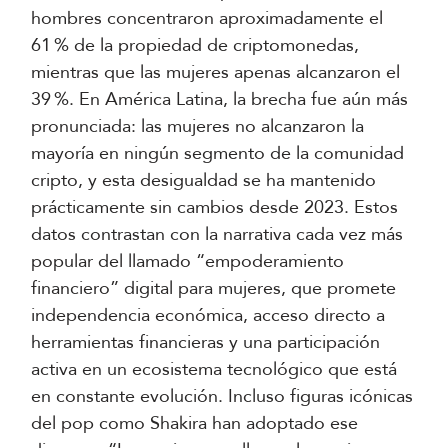
hombres concentraron aproximadamente el
61 % de la propiedad de criptomonedas,
mientras que las mujeres apenas alcanzaron el
39 %. En América Latina, la brecha fue aún más
pronunciada: las mujeres no alcanzaron la
mayoría en ningún segmento de la comunidad
cripto, y esta desigualdad se ha mantenido
prácticamente sin cambios desde 2023. Estos
datos contrastan con la narrativa cada vez más
popular del llamado “empoderamiento
financiero” digital para mujeres, que promete
independencia económica, acceso directo a
herramientas financieras y una participación
activa en un ecosistema tecnológico que está
en constante evolución. Incluso figuras icónicas
del pop como Shakira han adoptado ese