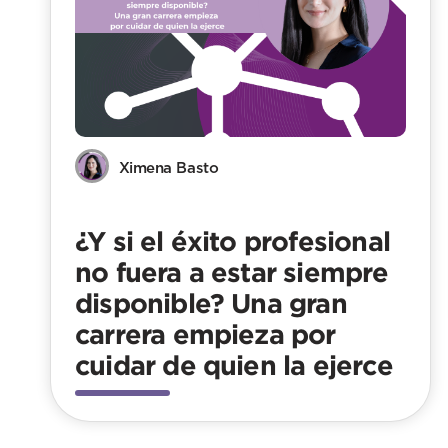
Ximena Basto
¿Y si el éxito profesional
no fuera a estar siempre
disponible? Una gran
carrera empieza por
cuidar de quien la ejerce