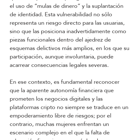
el uso de “mulas de dinero” y la suplantación
de identidad. Esta vulnerabilidad no sólo
representa un riesgo directo para las usuarias,
sino que las posiciona inadvertidamente como
piezas funcionales dentro del ajedrez de
esquemas delictivos más amplios, en los que su
participación, aunque involuntaria, puede
acarrear consecuencias legales severas.
En ese contexto, es fundamental reconocer
que la aparente autonomía financiera que
prometen los negocios digitales y las
plataformas cripto no siempre se traduce en un
empoderamiento libre de riesgos; por el
contrario, muchas mujeres enfrentan un
escenario complejo en el que la falta de