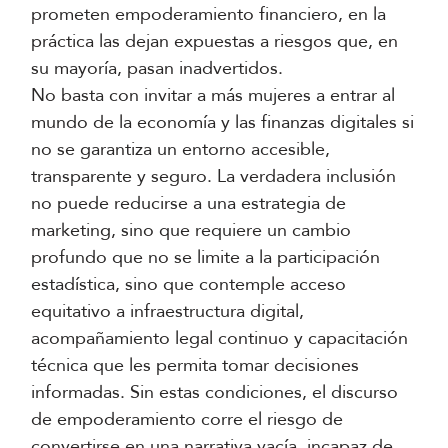
prometen empoderamiento financiero, en la
práctica las dejan expuestas a riesgos que, en
su mayoría, pasan inadvertidos.
No basta con invitar a más mujeres a entrar al
mundo de la economía y las finanzas digitales si
no se garantiza un entorno accesible,
transparente y seguro. La verdadera inclusión
no puede reducirse a una estrategia de
marketing, sino que requiere un cambio
profundo que no se limite a la participación
estadística, sino que contemple acceso
equitativo a infraestructura digital,
acompañamiento legal continuo y capacitación
técnica que les permita tomar decisiones
informadas. Sin estas condiciones, el discurso
de empoderamiento corre el riesgo de
convertirse en una narrativa vacía, incapaz de