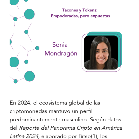
En 2024, el ecosistema global de las
criptomonedas mantuvo un perfil
predominantemente masculino. Según datos
del
Reporte del Panorama Cripto en América
Latina 2024
, elaborado por Bitso(1), los