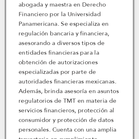
abogada y maestra en Derecho
Financiero por la Universidad
Panamericana. Se especializa en
regulación bancaria y financiera,
asesorando a diversos tipos de
entidades financieras para la
obtención de autorizaciones
especializadas por parte de
autoridades financieras mexicanas.
Además, brinda asesoría en asuntos
regulatorios de TMT en materia de
servicios financieros, protección al
consumidor y protección de datos
personales. Cuenta con una amplia