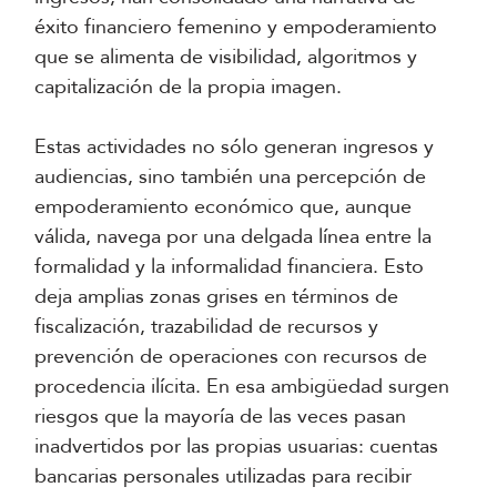
éxito financiero femenino y empoderamiento
que se alimenta de visibilidad, algoritmos y
capitalización de la propia imagen.
Estas actividades no sólo generan ingresos y
audiencias, sino también una percepción de
empoderamiento económico que, aunque
válida, navega por una delgada línea entre la
formalidad y la informalidad financiera. Esto
deja amplias zonas grises en términos de
fiscalización, trazabilidad de recursos y
prevención de operaciones con recursos de
procedencia ilícita. En esa ambigüedad surgen
riesgos que la mayoría de las veces pasan
inadvertidos por las propias usuarias: cuentas
bancarias personales utilizadas para recibir