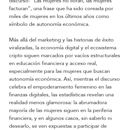
discurso: “Las mujeres no lloran, las mujeres
facturan”, una frase que ha sido coreada por
miles de mujeres en los últimos años como
símbolo de autonomía económica.
Más allá del marketing y las historias de éxito
viralizadas, la economía digital y el ecosistema
cripto siguen marcados por vacíos estructurales
en educación financiera y acceso real,
especialmente para las mujeres que buscan
autonomía económica. Así, mientras el discurso
celebra el empoderamiento femenino en las
finanzas digitales, las estadísticas revelan una
realidad menos glamorosa: la abrumadora
mayoría de las mujeres siguen en la periferia
financiera, y en algunos casos, sin saberlo ni
desearlo, se ven expuestas a participar de