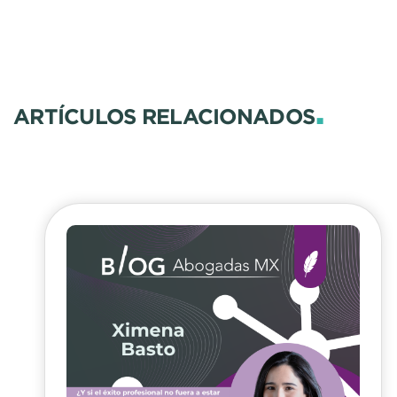
.
ARTÍCULOS RELACIONADOS