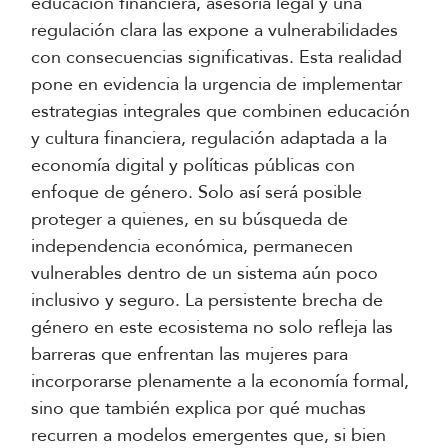
educación financiera, asesoría legal y una
regulación clara las expone a vulnerabilidades
con consecuencias significativas. Esta realidad
pone en evidencia la urgencia de implementar
estrategias integrales que combinen educación
y cultura financiera, regulación adaptada a la
economía digital y políticas públicas con
enfoque de género. Solo así será posible
proteger a quienes, en su búsqueda de
independencia económica, permanecen
vulnerables dentro de un sistema aún poco
inclusivo y seguro. La persistente brecha de
género en este ecosistema no solo refleja las
barreras que enfrentan las mujeres para
incorporarse plenamente a la economía formal,
sino que también explica por qué muchas
recurren a modelos emergentes que, si bien