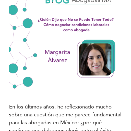
En los últimos años, he reflexionado mucho
sobre una cuestión que me parece fundamental
para las abogadas en México: ¿por qué
sentimos que debemos elegir entre el éxito