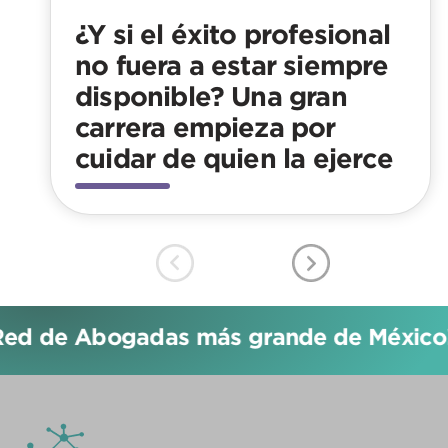
¿Y si el éxito profesional
no fuera a estar siempre
disponible? Una gran
carrera empieza por
cuidar de quien la ejerce
ed de Abogadas más grande de México!