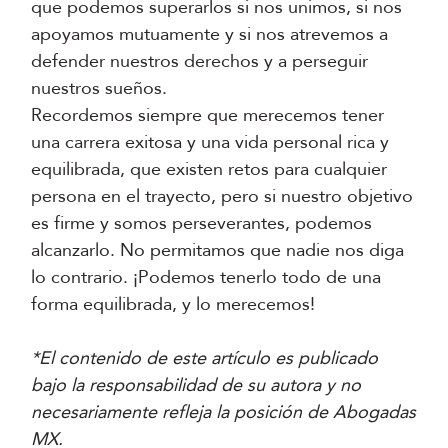
que podemos superarlos si nos unimos, si nos
apoyamos mutuamente y si nos atrevemos a
defender nuestros derechos y a perseguir
nuestros sueños.
Recordemos siempre que merecemos tener
una carrera exitosa y una vida personal rica y
equilibrada, que existen retos para cualquier
persona en el trayecto, pero si nuestro objetivo
es firme y somos perseverantes, podemos
alcanzarlo. No permitamos que nadie nos diga
lo contrario. ¡Podemos tenerlo todo de una
forma equilibrada, y lo merecemos!
*El contenido de este artículo es publicado
bajo la responsabilidad de su autora y no
necesariamente refleja la posición de Abogadas
MX.