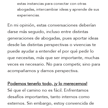
estas instancias para conectar con otras
abogadas, intercambiar ideas y aprende de sus
experiencias.
En mi opinión, estas conversaciones deberían
darse más seguido, incluso entre distintas
generaciones de abogadas, pues aportar ideas
desde las distintas perspectivas o vivencias te
puede ayudar a entender el por qué pedir lo
que necesitas, más que ser importante, muchas
veces es necesario. No para competir, sino para
acompañarnos y darnos perspectiva.
Podemos tenerlo todo, ¡y lo merecemos!
Sé que el camino no es fácil. Enfrentamos
desafíos importantes, tanto internos como
externos. Sin embargo, estoy convencida de