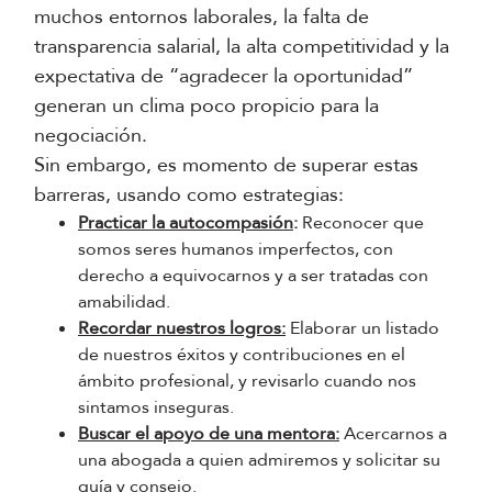
muchos entornos laborales, la falta de
transparencia salarial, la alta competitividad y la
expectativa de “agradecer la oportunidad”
generan un clima poco propicio para la
negociación.
Sin embargo, es momento de superar estas
barreras, usando como estrategias:
Practicar la autocompasión
:
Reconocer que
somos seres humanos imperfectos, con
derecho a equivocarnos y a ser tratadas con
amabilidad.
Recordar nuestros logros:
Elaborar un listado
de nuestros éxitos y contribuciones en el
ámbito profesional, y revisarlo cuando nos
sintamos inseguras.
Buscar el apoyo de una mentora:
Acercarnos a
una abogada a quien admiremos y solicitar su
guía y consejo.