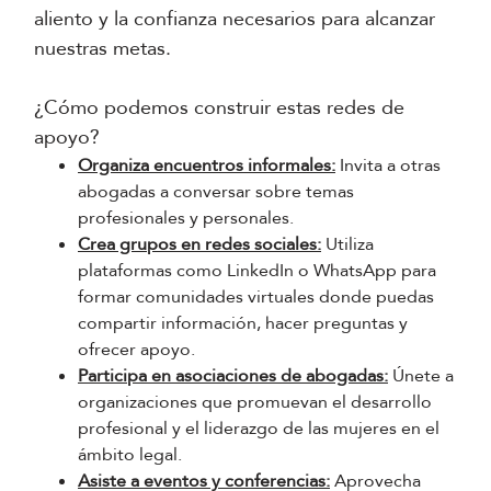
aliento y la confianza necesarios para alcanzar
nuestras metas.
¿Cómo podemos construir estas redes de
apoyo?
Organiza encuentros informales:
Invita a otras
abogadas a conversar sobre temas
profesionales y personales.
Crea grupos en redes sociales:
Utiliza
plataformas como LinkedIn o WhatsApp para
formar comunidades virtuales donde puedas
compartir información, hacer preguntas y
ofrecer apoyo.
Participa en asociaciones de abogadas:
Únete a
organizaciones que promuevan el desarrollo
profesional y el liderazgo de las mujeres en el
ámbito legal.
Asiste a eventos y conferencias:
Aprovecha