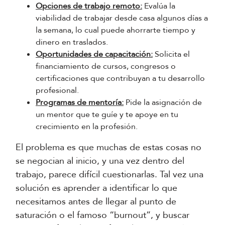
Opciones de trabajo remoto:
Evalúa la
viabilidad de trabajar desde casa algunos días a
la semana, lo cual puede ahorrarte tiempo y
dinero en traslados.
Oportunidades de capacitación:
Solicita el
financiamiento de cursos, congresos o
certificaciones que contribuyan a tu desarrollo
profesional.
Programas de mentoría:
Pide la asignación de
un mentor que te guíe y te apoye en tu
crecimiento en la profesión.
El problema es que muchas de estas cosas no
se negocian al inicio, y una vez dentro del
trabajo, parece difícil cuestionarlas. Tal vez una
solución es aprender a identificar lo que
necesitamos antes de llegar al punto de
saturación o el famoso “burnout”, y buscar