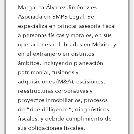
Margarita Álvarez Jiménez es
Asociada en SMPS Legal. Se
especializa en brindar asesoría fiscal
a personas físicas y morales, en sus
operaciones celebradas en México y
en el extranjero en distintos
ámbitos, incluyendo planeación
patrimonial, fusiones y
adquisiciones (M&A), escisiones,
reestructuras corporativas y
proyectos inmobiliarios, procesos
de “due dilligence”, diagnósticos
fiscales, y debido cumplimiento de
sus obligaciones fiscales,