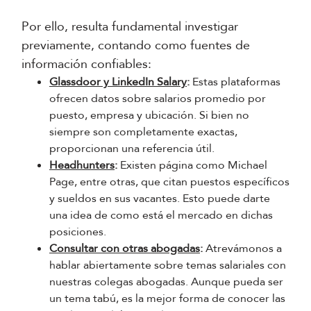
Por ello, resulta fundamental investigar
previamente, contando como fuentes de
información confiables:
Glassdoor y LinkedIn Salary
:
Estas plataformas
ofrecen datos sobre salarios promedio por
puesto, empresa y ubicación. Si bien no
siempre son completamente exactas,
proporcionan una referencia útil.
Headhunters
:
Existen página como Michael
Page, entre otras, que citan puestos específicos
y sueldos en sus vacantes. Esto puede darte
una idea de como está el mercado en dichas
posiciones.
Consultar con otras abogadas
:
Atrevámonos a
hablar abiertamente sobre temas salariales con
nuestras colegas abogadas. Aunque pueda ser
un tema tabú, es la mejor forma de conocer las