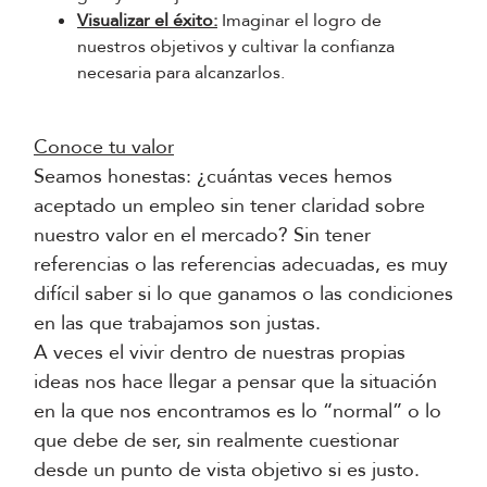
Visualizar el éxito:
Imaginar el logro de
nuestros objetivos y cultivar la confianza
necesaria para alcanzarlos.
Conoce tu valor
Seamos honestas: ¿cuántas veces hemos
aceptado un empleo sin tener claridad sobre
nuestro valor en el mercado? Sin tener
referencias o las referencias adecuadas, es muy
difícil saber si lo que ganamos o las condiciones
en las que trabajamos son justas.
A veces el vivir dentro de nuestras propias
ideas nos hace llegar a pensar que la situación
en la que nos encontramos es lo “normal” o lo
que debe de ser, sin realmente cuestionar
desde un punto de vista objetivo si es justo.