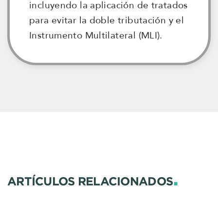
incluyendo la aplicación de tratados
para evitar la doble tributación y el
Instrumento Multilateral (MLI).
.
ARTÍCULOS RELACIONADOS