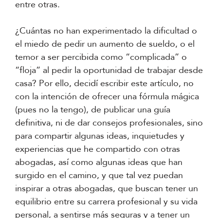
entre otras.
¿Cuántas no han experimentado la dificultad o
el miedo de pedir un aumento de sueldo, o el
temor a ser percibida como “complicada” o
“floja” al pedir la oportunidad de trabajar desde
casa? Por ello, decidí escribir este artículo, no
con la intención de ofrecer una fórmula mágica
(pues no la tengo), de publicar una guía
definitiva, ni de dar consejos profesionales, sino
para compartir algunas ideas, inquietudes y
experiencias que he compartido con otras
abogadas, así como algunas ideas que han
surgido en el camino, y que tal vez puedan
inspirar a otras abogadas, que buscan tener un
equilibrio entre su carrera profesional y su vida
personal, a sentirse más seguras y a tener un