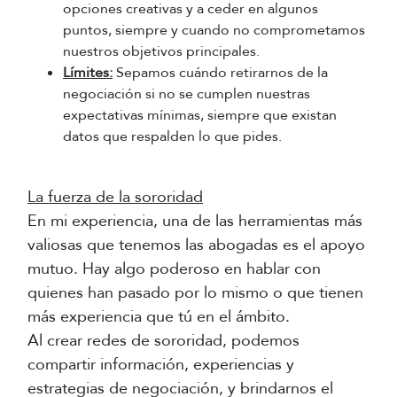
opciones creativas y a ceder en algunos
puntos, siempre y cuando no comprometamos
nuestros objetivos principales.
Límites:
Sepamos cuándo retirarnos de la
negociación si no se cumplen nuestras
expectativas mínimas, siempre que existan
datos que respalden lo que pides.
La fuerza de la sororidad
En mi experiencia, una de las herramientas más
valiosas que tenemos las abogadas es el apoyo
mutuo. Hay algo poderoso en hablar con
quienes han pasado por lo mismo o que tienen
más experiencia que tú en el ámbito.
Al crear redes de sororidad, podemos
compartir información, experiencias y
estrategias de negociación, y brindarnos el