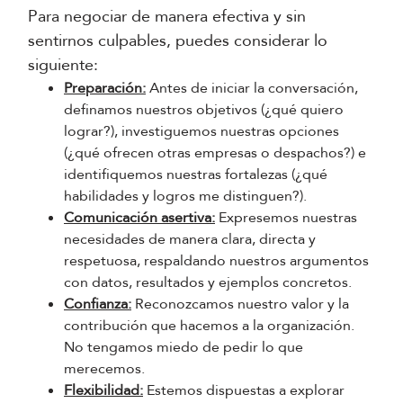
Para negociar de manera efectiva y sin
sentirnos culpables, puedes considerar lo
siguiente:
Preparación:
Antes de iniciar la conversación,
definamos nuestros objetivos (¿qué quiero
lograr?), investiguemos nuestras opciones
(¿qué ofrecen otras empresas o despachos?) e
identifiquemos nuestras fortalezas (¿qué
habilidades y logros me distinguen?).
Comunicación asertiva:
Expresemos nuestras
necesidades de manera clara, directa y
respetuosa, respaldando nuestros argumentos
con datos, resultados y ejemplos concretos.
Confianza:
Reconozcamos nuestro valor y la
contribución que hacemos a la organización.
No tengamos miedo de pedir lo que
merecemos.
Flexibilidad:
Estemos dispuestas a explorar