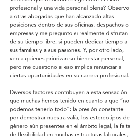
profesional y una vida personal plena? Observo
a otras abogadas que han alcanzado altas
posiciones dentro de sus oficinas, despachos o
empresas y me pregunto si realmente disfrutan
de su tiempo libre, si pueden dedicar tiempo a
sus familias y a sus pasiones. Y, por otro lado,
veo a quienes priorizan su bienestar personal,
pero me cuestiono si eso implica renunciar a
ciertas oportunidades en su carrera profesional.
Diversos factores contribuyen a esta sensación
que muchas hemos tenido en cuanto a que “no
podemos tenerlo todo”: la presión constante
por demostrar nuestra valía, los estereotipos de
género aún presentes en el ámbito legal, la falta
de flexibilidad en muchas estructuras laborales,