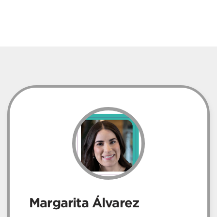
Margarita Álvarez