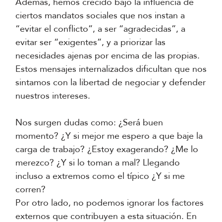
Además, hemos crecido bajo la influencia de
ciertos mandatos sociales que nos instan a
“evitar el conflicto”, a ser “agradecidas”, a
evitar ser “exigentes”, y a priorizar las
necesidades ajenas por encima de las propias.
Estos mensajes internalizados dificultan que nos
sintamos con la libertad de negociar y defender
nuestros intereses.
Nos surgen dudas como: ¿Será buen
momento? ¿Y si mejor me espero a que baje la
carga de trabajo? ¿Estoy exagerando? ¿Me lo
merezco? ¿Y si lo toman a mal? Llegando
incluso a extremos como el típico ¿Y si me
corren?
Por otro lado, no podemos ignorar los factores
externos que contribuyen a esta situación. En