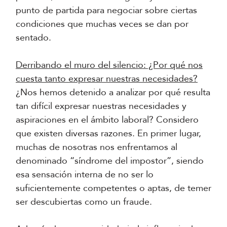
punto de partida para negociar sobre ciertas
condiciones que muchas veces se dan por
sentado.
Derribando el muro del silencio: ¿Por qué nos
cuesta tanto expresar nuestras necesidades?
¿Nos hemos detenido a analizar por qué resulta
tan difícil expresar nuestras necesidades y
aspiraciones en el ámbito laboral? Considero
que existen diversas razones. En primer lugar,
muchas de nosotras nos enfrentamos al
denominado “síndrome del impostor”, siendo
esa sensación interna de no ser lo
suficientemente competentes o aptas, de temer
ser descubiertas como un fraude.