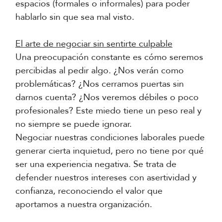
espacios (formales o informales) para poder
hablarlo sin que sea mal visto.
El arte de negociar sin sentirte culpable
Una preocupación constante es cómo seremos
percibidas al pedir algo. ¿Nos verán como
problemáticas? ¿Nos cerramos puertas sin
darnos cuenta? ¿Nos veremos débiles o poco
profesionales? Este miedo tiene un peso real y
no siempre se puede ignorar.
Negociar nuestras condiciones laborales puede
generar cierta inquietud, pero no tiene por qué
ser una experiencia negativa. Se trata de
defender nuestros intereses con asertividad y
confianza, reconociendo el valor que
aportamos a nuestra organización.