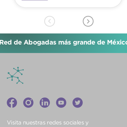
Red de Abogadas más grande de México!
Visita nuestras redes sociales y