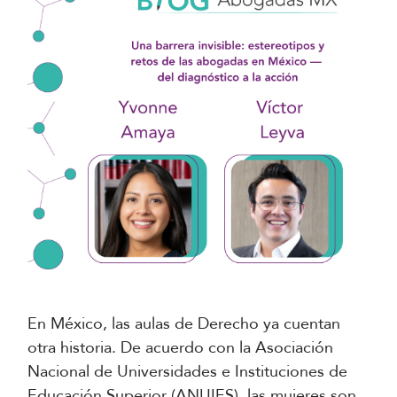
En México, las aulas de Derecho ya cuentan
otra historia. De acuerdo con la Asociación
Nacional de Universidades e Instituciones de
Educación Superior (ANUIES), las mujeres son