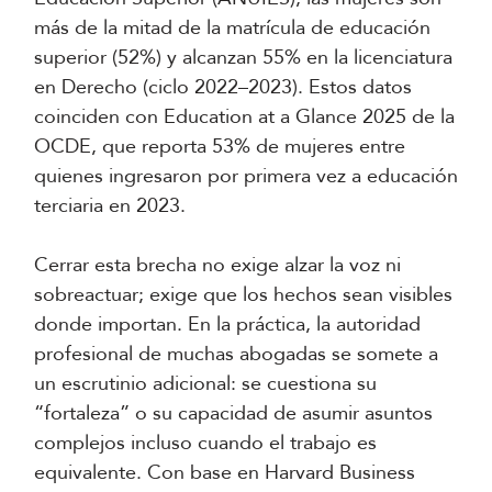
más de la mitad de la matrícula de educación
superior (52%) y alcanzan 55% en la licenciatura
en Derecho (ciclo 2022–2023). Estos datos
coinciden con Education at a Glance 2025 de la
OCDE, que reporta 53% de mujeres entre
quienes ingresaron por primera vez a educación
terciaria en 2023.
Cerrar esta brecha no exige alzar la voz ni
sobreactuar; exige que los hechos sean visibles
donde importan. En la práctica, la autoridad
profesional de muchas abogadas se somete a
un escrutinio adicional: se cuestiona su
“fortaleza” o su capacidad de asumir asuntos
complejos incluso cuando el trabajo es
equivalente. Con base en Harvard Business