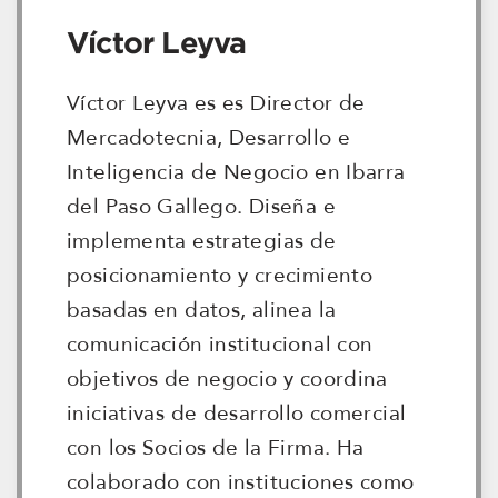
Víctor Leyva
Víctor Leyva es es Director de
Mercadotecnia, Desarrollo e
Inteligencia de Negocio en Ibarra
del Paso Gallego. Diseña e
implementa estrategias de
posicionamiento y crecimiento
basadas en datos, alinea la
comunicación institucional con
objetivos de negocio y coordina
iniciativas de desarrollo comercial
con los Socios de la Firma. Ha
colaborado con instituciones como