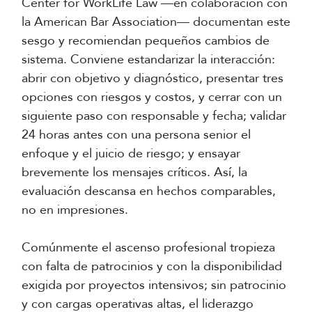
Center for WorkLife Law —en colaboración con
la American Bar Association— documentan este
sesgo y recomiendan pequeños cambios de
sistema. Conviene estandarizar la interacción:
abrir con objetivo y diagnóstico, presentar tres
opciones con riesgos y costos, y cerrar con un
siguiente paso con responsable y fecha; validar
24 horas antes con una persona senior el
enfoque y el juicio de riesgo; y ensayar
brevemente los mensajes críticos. Así, la
evaluación descansa en hechos comparables,
no en impresiones.
Comúnmente el ascenso profesional tropieza
con falta de patrocinios y con la disponibilidad
exigida por proyectos intensivos; sin patrocinio
y con cargas operativas altas, el liderazgo