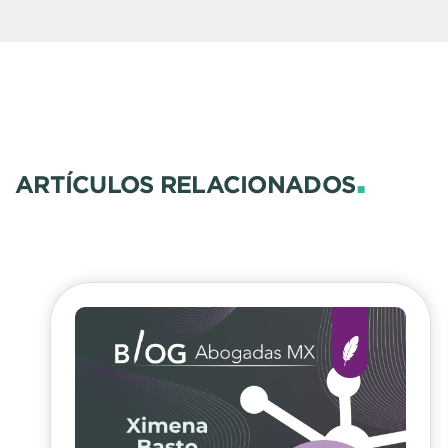
.
ARTÍCULOS RELACIONADOS