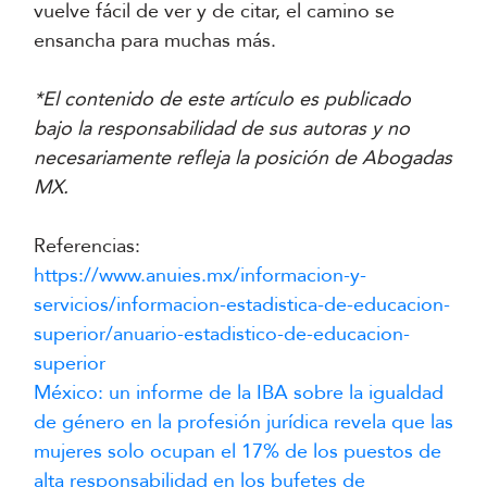
vuelve fácil de ver y de citar, el camino se
ensancha para muchas más.
*El contenido de este artículo es publicado
bajo la responsabilidad de sus autoras y no
necesariamente refleja la posición de Abogadas
MX.
Referencias:
https://www.anuies.mx/informacion-y-
servicios/informacion-estadistica-de-educacion-
superior/anuario-estadistico-de-educacion-
superior
México: un informe de la IBA sobre la igualdad
de género en la profesión jurídica revela que las
mujeres solo ocupan el 17% de los puestos de
alta responsabilidad en los bufetes de