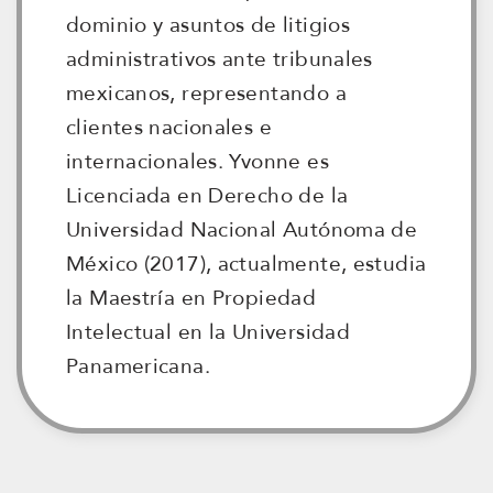
dominio y asuntos de litigios
administrativos ante tribunales
mexicanos, representando a
clientes nacionales e
internacionales. Yvonne es
Licenciada en Derecho de la
Universidad Nacional Autónoma de
México (2017), actualmente, estudia
la Maestría en Propiedad
Intelectual en la Universidad
Panamericana.