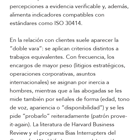
percepciones a evidencia verificable y, además,
alimenta indicadores compatibles con
estándares como ISO 30414.
En la relación con clientes suele aparecer la
“doble vara”: se aplican criterios distintos a
trabajos equivalentes. Con frecuencia, los
encargos de mayor peso (litigios estratégicos,
operaciones corporativas, asuntos
internacionales) se asignan por inercia a
hombres, mientras que a las abogadas se les
mide también por señales de forma (edad, tono
de voz, apariencia o “disponibilidad”) y se les
pide “probarlo” reiteradamente (patrón prove-
it-again). La literatura de Harvard Business
Review y el programa Bias Interrupters del