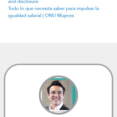
and disclosure
Todo lo que necesita saber para impulsar la
igualdad salarial | ONU Mujeres