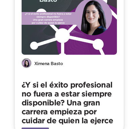
Ximena Basto
¿Y si el éxito profesional
no fuera a estar siempre
disponible? Una gran
carrera empieza por
cuidar de quien la ejerce