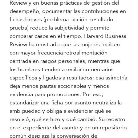
Review y en buenas prácticas de gestión del
desempeño, documentar las contribuciones en
fichas breves (problema–acción–resultado–
prueba) reduce la subjetividad y permite
comparar casos en el tiempo. Harvard Business
Review ha mostrado que las mujeres reciben
con mayor frecuencia retroalimentación
centrada en rasgos personales, mientras que
los hombres tienden a recibir comentarios
específicos y ligados a resultados; esa asimetría
deja menos pautas accionables y menos
evidencia para promociones. Por eso,
estandarizar una ficha por asunto neutraliza la
ambigüedad y obliga a evidenciar qué se
resolvió, qué se hizo y qué cambió. Su registro
en el expediente del asunto y en un repositorio
común desplaza la conversación de