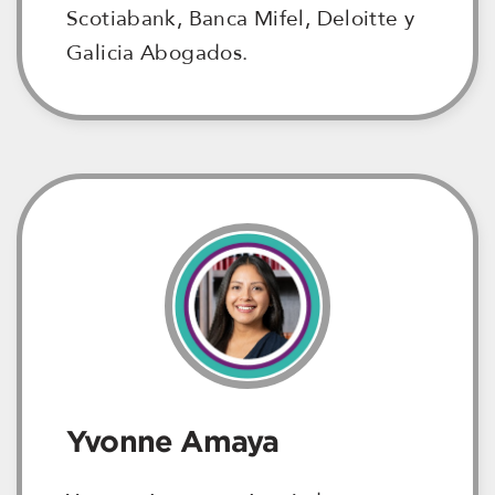
Scotiabank, Banca Mifel, Deloitte y
Galicia Abogados.
Yvonne Amaya