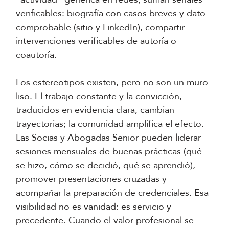
verificables: biografía con casos breves y dato
comprobable (sitio y LinkedIn), compartir
intervenciones verificables de autoría o
coautoría.
Los estereotipos existen, pero no son un muro
liso. El trabajo constante y la convicción,
traducidos en evidencia clara, cambian
trayectorias; la comunidad amplifica el efecto.
Las Socias y Abogadas Senior pueden liderar
sesiones mensuales de buenas prácticas (qué
se hizo, cómo se decidió, qué se aprendió),
promover presentaciones cruzadas y
acompañar la preparación de credenciales. Esa
visibilidad no es vanidad: es servicio y
precedente. Cuando el valor profesional se