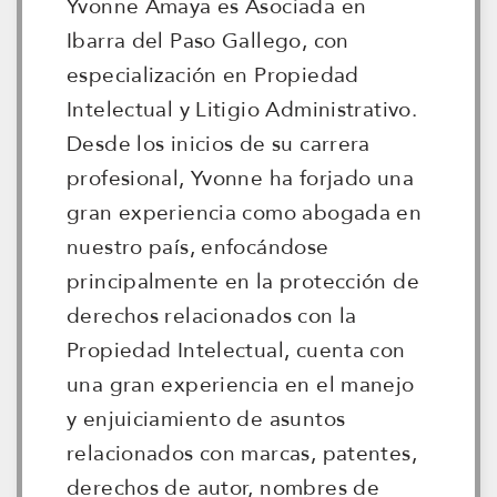
Yvonne Amaya es Asociada en
Ibarra del Paso Gallego, con
especialización en Propiedad
Intelectual y Litigio Administrativo.
Desde los inicios de su carrera
profesional, Yvonne ha forjado una
gran experiencia como abogada en
nuestro país, enfocándose
principalmente en la protección de
derechos relacionados con la
Propiedad Intelectual, cuenta con
una gran experiencia en el manejo
y enjuiciamiento de asuntos
relacionados con marcas, patentes,
derechos de autor, nombres de