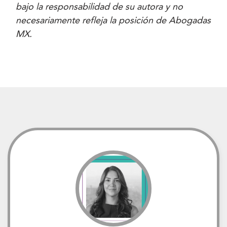
bajo la responsabilidad de su autora y no
necesariamente refleja la posición de Abogadas
MX.