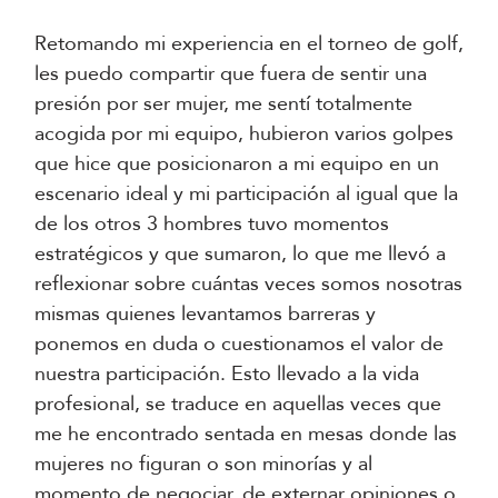
Retomando mi experiencia en el torneo de golf,
les puedo compartir que fuera de sentir una
presión por ser mujer, me sentí totalmente
acogida por mi equipo, hubieron varios golpes
que hice que posicionaron a mi equipo en un
escenario ideal y mi participación al igual que la
de los otros 3 hombres tuvo momentos
estratégicos y que sumaron, lo que me llevó a
reflexionar sobre cuántas veces somos nosotras
mismas quienes levantamos barreras y
ponemos en duda o cuestionamos el valor de
nuestra participación. Esto llevado a la vida
profesional, se traduce en aquellas veces que
me he encontrado sentada en mesas donde las
mujeres no figuran o son minorías y al
momento de negociar, de externar opiniones o