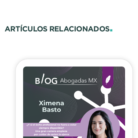
.
ARTÍCULOS RELACIONADOS