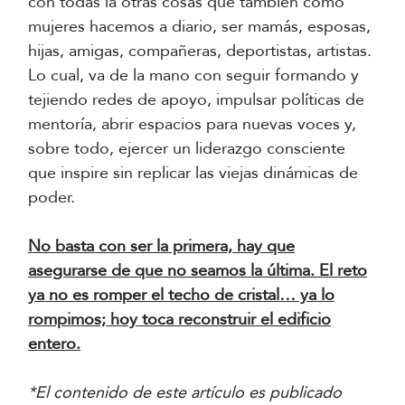
con todas la otras cosas que también como
mujeres hacemos a diario, ser mamás, esposas,
hijas, amigas, compañeras, deportistas, artistas.
Lo cual, va de la mano con seguir formando y
tejiendo redes de apoyo, impulsar políticas de
mentoría, abrir espacios para nuevas voces y,
sobre todo, ejercer un liderazgo consciente
que inspire sin replicar las viejas dinámicas de
poder.
No basta con ser la primera, hay que
asegurarse de que no seamos la última. El reto
ya no es romper el techo de cristal… ya lo
rompimos; hoy toca reconstruir el edificio
entero.
*El contenido de este artículo es publicado