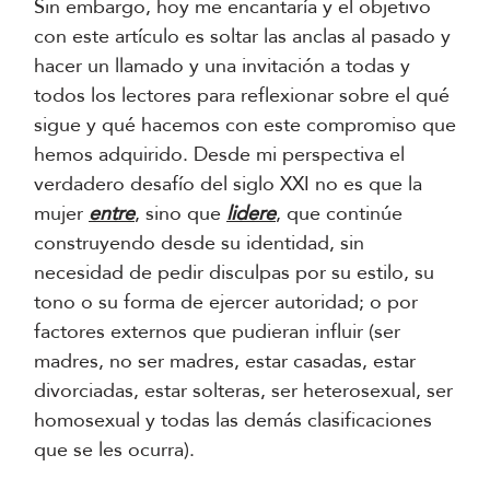
Sin embargo, hoy me encantaría y el objetivo
con este artículo es soltar las anclas al pasado y
hacer un llamado y una invitación a todas y
todos los lectores para reflexionar sobre el qué
sigue y qué hacemos con este compromiso que
hemos adquirido. Desde mi perspectiva el
verdadero desafío del siglo XXI no es que la
mujer
entre
, sino que
lidere
, que continúe
construyendo desde su identidad, sin
necesidad de pedir disculpas por su estilo, su
tono o su forma de ejercer autoridad; o por
factores externos que pudieran influir (ser
madres, no ser madres, estar casadas, estar
divorciadas, estar solteras, ser heterosexual, ser
homosexual y todas las demás clasificaciones
que se les ocurra).