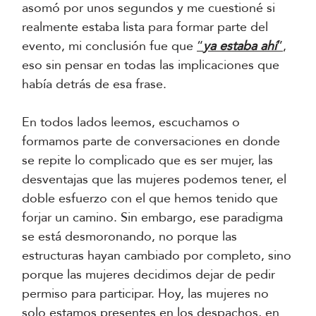
asomó por unos segundos y me cuestioné si
realmente estaba lista para formar parte del
evento, mi conclusión fue que
“
ya estaba ahí
”
,
eso sin pensar en todas las implicaciones que
había detrás de esa frase.
En todos lados leemos, escuchamos o
formamos parte de conversaciones en donde
se repite lo complicado que es ser mujer, las
desventajas que las mujeres podemos tener, el
doble esfuerzo con el que hemos tenido que
forjar un camino. Sin embargo, ese paradigma
se está desmoronando, no porque las
estructuras hayan cambiado por completo, sino
porque las mujeres decidimos dejar de pedir
permiso para participar. Hoy, las mujeres no
solo estamos presentes en los despachos, en