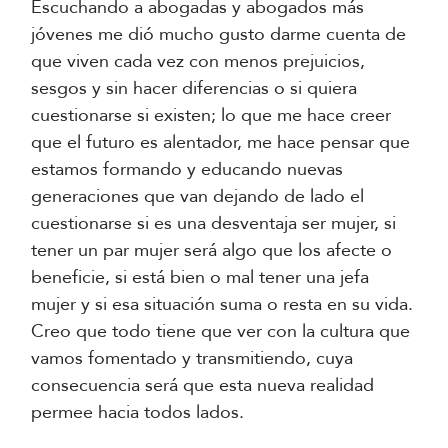
Escuchando a abogadas y abogados más
jóvenes me dió mucho gusto darme cuenta de
que viven cada vez con menos prejuicios,
sesgos y sin hacer diferencias o si quiera
cuestionarse si existen; lo que me hace creer
que el futuro es alentador, me hace pensar que
estamos formando y educando nuevas
generaciones que van dejando de lado el
cuestionarse si es una desventaja ser mujer, si
tener un par mujer será algo que los afecte o
beneficie, si está bien o mal tener una jefa
mujer y si esa situación suma o resta en su vida.
Creo que todo tiene que ver con la cultura que
vamos fomentado y transmitiendo, cuya
consecuencia será que esta nueva realidad
permee hacia todos lados.