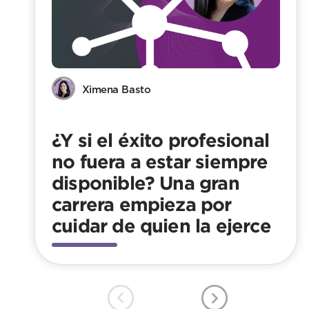
Ximena Basto
¿Y si el éxito profesional
no fuera a estar siempre
disponible? Una gran
carrera empieza por
cuidar de quien la ejerce