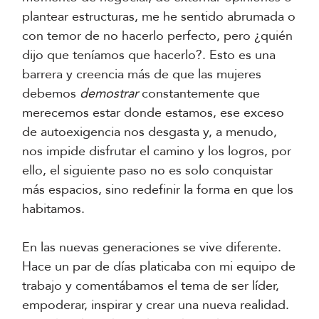
plantear estructuras, me he sentido abrumada o
con temor de no hacerlo perfecto, pero ¿quién
dijo que teníamos que hacerlo?. Esto es una
barrera y creencia más de que las mujeres
debemos
demostrar
constantemente que
merecemos estar donde estamos, ese exceso
de autoexigencia nos desgasta y, a menudo,
nos impide disfrutar el camino y los logros, por
ello, el siguiente paso no es solo conquistar
más espacios, sino redefinir la forma en que los
habitamos.
En las nuevas generaciones se vive diferente.
Hace un par de días platicaba con mi equipo de
trabajo y comentábamos el tema de ser líder,
empoderar, inspirar y crear una nueva realidad.