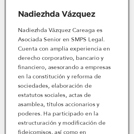
Nadiezhda Vázquez
Nadiezhda Vázquez Careaga es
Asociada Senior en SMPS Legal.
Cuenta con amplia experiencia en
derecho corporativo, bancario y
financiero, asesorando a empresas
en la constitución y reforma de
sociedades, elaboración de
estatutos sociales, actas de
asamblea, títulos accionarios y
poderes. Ha participado en la
estructuración y modificación de
fideicomisos, así como en