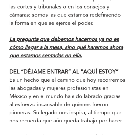
las cortes y tribunales o en los consejos y
cámaras; somos las que estamos redefiniendo
la forma en que se ejerce el poder.
La pregunta que debemos hacernos ya no es
cómo llegar a la mesa, sino qué haremos ahora
que estamos sentadas en ella.
DEL “DÉJAME ENTRAR” AL “AQUÍ ESTOY”
Es un hecho que el camino que hoy recorremos
las abogadas y mujeres profesionistas en
México y en el mundo ha sido labrado gracias
al esfuerzo incansable de quienes fueron
pioneras. Su legado nos inspira, al tiempo que
nos recuerda que aún queda trabajo por hacer.