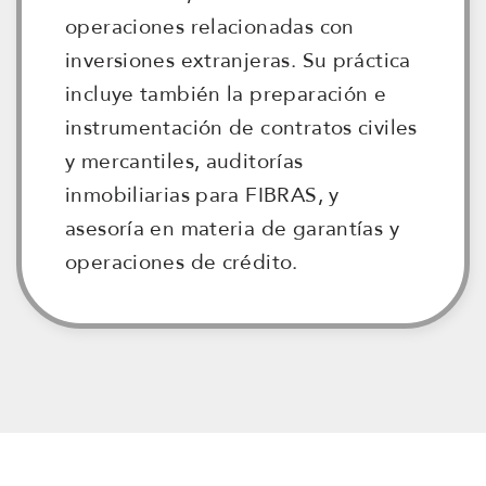
operaciones relacionadas con
inversiones extranjeras. Su práctica
incluye también la preparación e
instrumentación de contratos civiles
y mercantiles, auditorías
inmobiliarias para FIBRAS, y
asesoría en materia de garantías y
operaciones de crédito.