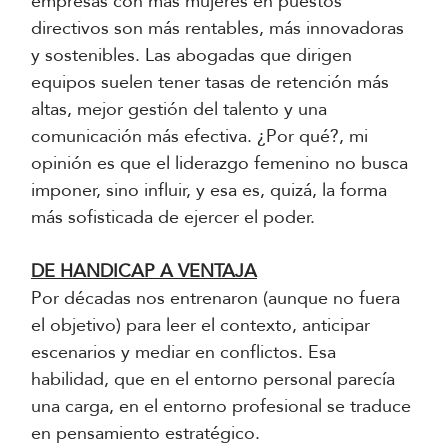
empresas con más mujeres en puestos
directivos son más rentables, más innovadoras
y sostenibles. Las abogadas que dirigen
equipos suelen tener tasas de retención más
altas, mejor gestión del talento y una
comunicación más efectiva. ¿Por qué?, mi
opinión es que el liderazgo femenino no busca
imponer, sino influir, y esa es, quizá, la forma
más sofisticada de ejercer el poder.
DE HANDICAP A VENTAJA
Por décadas nos entrenaron (aunque no fuera
el objetivo) para leer el contexto, anticipar
escenarios y mediar en conflictos. Esa
habilidad, que en el entorno personal parecía
una carga, en el entorno profesional se traduce
en pensamiento estratégico.