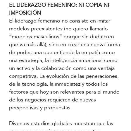
EL LIDERAZGO FEMENINO: NI COPIA NI
IMPOSICIÓN
El liderazgo femenino no consiste en imitar
modelos preexistentes (no quiero llamarlo
“modelos masculinos” porque sin duda creo
que va más allá), sino en crear una nueva forma
de poder, una que entiende la empatía como
una estrategia, la inteligencia emocional como
un activo y la colaboración como una ventaja
competitiva. La evolución de las generaciones,
de la tecnología, la inmediatez y todos los
factores que hoy son relevantes para el mundo
de los negocios requieren de nuevas
perspectivas y propuestas.
Diversos estudios globales muestran que las