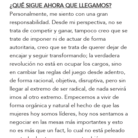
¿QUÉ SIGUE AHORA QUE LLEGAMOS?
Personalmente, me siento con una gran
responsabilidad. Desde mi perspectiva, no se
trata de competir y ganar, tampoco creo que se
trate de imponer ni de actuar de forma
autoritaria, creo que se trata de querer dejar de
encajar y seguir transformando; la verdadera
revolución no está en ocupar los cargos, sino
en cambiar las reglas del juego desde adentro,
de forma racional, objetiva, disruptiva, pero sin
llegar al extremo de ser radical, de nada servirá
irnos al otro extremo. Empecemos a vivir de
forma orgánica y natural el hecho de que las
mujeres hoy somos líderes, hoy nos sentamos a
negociar en las mesas más importantes y esto
no es más que un fact, lo cual no está peleado