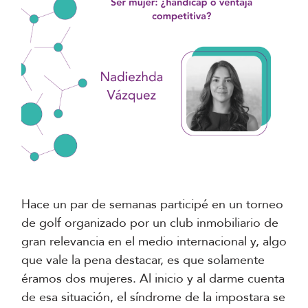
Hace un par de semanas participé en un torneo
de golf organizado por un club inmobiliario de
gran relevancia en el medio internacional y, algo
que vale la pena destacar, es que solamente
éramos dos mujeres. Al inicio y al darme cuenta
de esa situación, el síndrome de la impostara se