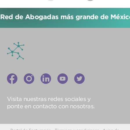
 Red de Abogadas más grande de México!
Visita nuestras redes sociales y
ponte en contacto con nosotras.