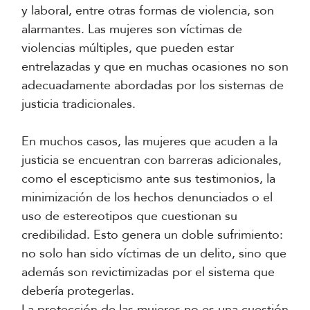
y laboral, entre otras formas de violencia, son
alarmantes. Las mujeres son víctimas de
violencias múltiples, que pueden estar
entrelazadas y que en muchas ocasiones no son
adecuadamente abordadas por los sistemas de
justicia tradicionales.
En muchos casos, las mujeres que acuden a la
justicia se encuentran con barreras adicionales,
como el escepticismo ante sus testimonios, la
minimización de los hechos denunciados o el
uso de estereotipos que cuestionan su
credibilidad. Esto genera un doble sufrimiento:
no solo han sido víctimas de un delito, sino que
además son revictimizadas por el sistema que
debería protegerlas.
La protección de las mujeres no es una cuestión