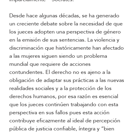
Desde hace algunas décadas, se ha generado
un creciente debate sobre la necesidad de que
los jueces adopten una perspectiva de género
en la emisión de sus sentencias. La violencia y
discriminación que históricamente han afectado
a las mujeres siguen siendo un problema
mundial que requiere de acciones
contundentes. El derecho no es ajeno a la
obligación de adaptar sus prácticas a las nuevas
realidades sociales y a la protección de los
derechos humanos, por esa razón es esencial
que los jueces continúen trabajando con esta
perspectiva en sus fallos pues esta acción
contribuye eficazmente al ideal de percepción
pública de justicia confiable, íntegra y “bien