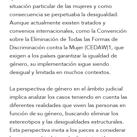
situación particular de las mujeres y como
consecuencia se perpetuaba la desigualdad.
Aunque actualmente existen tratados y
convenios internacionales, como la Convención
sobre la Eliminación de Todas las Formas de
Discriminación contra la Mujer (CEDAW)1, que
exigen a los países garantizar la igualdad de
género, su implementación sigue siendo
desigual y limitada en muchos contextos.
La perspectiva de género en el ámbito judicial
implica analizar los casos teniendo en cuenta las
diferentes realidades que viven las personas en
función de su género, buscando eliminar los
estereotipos y las desigualdades estructurales.
Esta perspectiva invita a los jueces a considerar