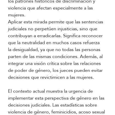
los patrones históricos de discriminación y
violencia que afectan especialmente a las
mujeres.
Aplicar esta mirada permite que las sentencias
judiciales no perpetúen injusticias, sino que
contribuyan a erradicarlas. Significa reconocer
que la neutralidad en muchos casos refuerza
la desigualdad, ya que no todas las personas
parten de las mismas condiciones. Además, al
integrar una visión crítica sobre las relaciones
de poder de género, los jueces pueden evitar
decisiones que revictimicen a las mujeres.
El contexto actual muestra la urgencia de
implementar esta perspectiva de género en las
decisiones judiciales. Las estadísticas sobre
violencia de género, feminicidios, acoso sexual