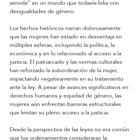
servida” en un mundo que todavía lidia con
desigualdades de género.
Los hechos históricos narran dolorosamente
que las mujeres han estado en desventaja en
múltiples esferas, incluyendo la política, la
económica y en lo relacionado al acceso a la
justicia. El patriarcado y las normas culturales
han reforzado la subordinación de la mujer,
impactando negativamente en su tratamiento
ante la ley. A pesar de avances significativos en
derechos humanos y equidad de género, las
mujeres aún enfrentan barreras estructurales
que limitan su pleno acceso a la justicia.
Desde la perspectiva de las leyes no era común
que los ordenamientos consideraran la