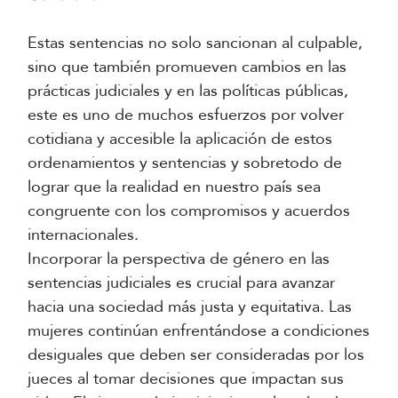
Estas sentencias no solo sancionan al culpable,
sino que también promueven cambios en las
prácticas judiciales y en las políticas públicas,
este es uno de muchos esfuerzos por volver
cotidiana y accesible la aplicación de estos
ordenamientos y sentencias y sobretodo de
lograr que la realidad en nuestro país sea
congruente con los compromisos y acuerdos
internacionales.
Incorporar la perspectiva de género en las
sentencias judiciales es crucial para avanzar
hacia una sociedad más justa y equitativa. Las
mujeres continúan enfrentándose a condiciones
desiguales que deben ser consideradas por los
jueces al tomar decisiones que impactan sus