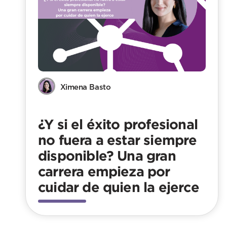
Ximena Basto
¿Y si el éxito profesional
no fuera a estar siempre
disponible? Una gran
carrera empieza por
cuidar de quien la ejerce