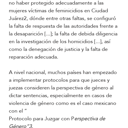
no haber protegido adecuadamente a las
mujeres víctimas de feminicidios en Ciudad
Juárez2, dónde entre otras faltas, se configuró
la falta de respuesta de las autoridades frente a
la desaparición [...]; la falta de debida diligencia
en la investigación de los homicidios [...], así
como la denegación de justicia y la falta de
reparación adecuada.
A nivel nacional, muchos países han empezado
a implementar protocolos para que jueces y
juezas consideren la perspectiva de género al
dictar sentencias, especialmente en casos de
violencia de género como es el caso mexicano
con el “
Protocolo para Juzgar con P
erspectiva de
Género”3.