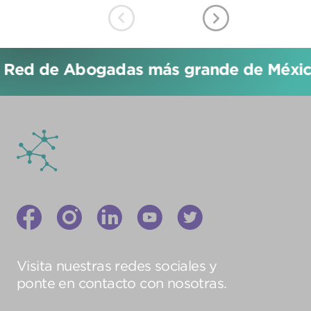
 Red de Abogadas más grande de México
Visita nuestras redes sociales y
ponte en contacto con nosotras.