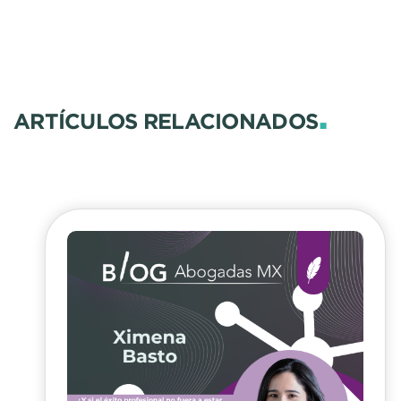
.
ARTÍCULOS RELACIONADOS