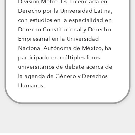
División Metro. Es. Licenciada en
Derecho por la Universidad Latina,
con estudios en la especialidad en
Derecho Constitucional y Derecho
Empresarial en la Universidad
Nacional Autónoma de México, ha
participado en múltiples foros
universitarios de debate acerca de
la agenda de Género y Derechos
Humanos.