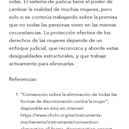
vidas. El sistema de justicia tiene el poder de
cambiar la realidad de muchas mujeres, pero
solo si se continúa trabajando sobre la premisa
que no todas las personas viven en las mismas
circunstancias. La protección efectiva de los
derechos de las mujeres depende de un
enfoque judicial, que reconozca y aborde estas
desigualdades estructurales, y que trabaje
activamente para eliminarlas.
Referencias:
“Convención sobre la eliminación de todas las
formas de discriminación contra la mujer”,
disponible en sitio en internet:
https://www.ohchr.org/es/instruments-
mechanisms/instruments/convention-