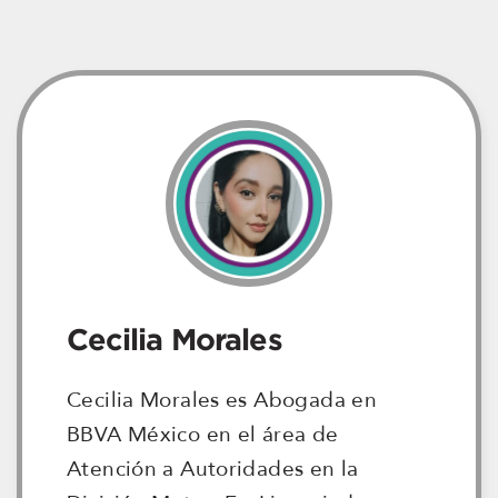
Cecilia Morales
Cecilia Morales es Abogada en
BBVA México en el área de
Atención a Autoridades en la