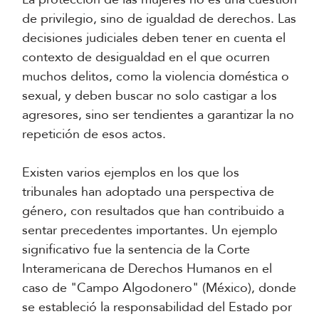
de privilegio, sino de igualdad de derechos. Las
decisiones judiciales deben tener en cuenta el
contexto de desigualdad en el que ocurren
muchos delitos, como la violencia doméstica o
sexual, y deben buscar no solo castigar a los
agresores, sino ser tendientes a garantizar la no
repetición de esos actos.
Existen varios ejemplos en los que los
tribunales han adoptado una perspectiva de
género, con resultados que han contribuido a
sentar precedentes importantes. Un ejemplo
significativo fue la sentencia de la Corte
Interamericana de Derechos Humanos en el
caso de "Campo Algodonero" (México), donde
se estableció la responsabilidad del Estado por