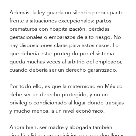
Además, la ley guarda un silencio preocupante
frente a situaciones excepcionales: partos
prematuros con hospitalización, pérdidas
gestacionales o embarazos de alto riesgo. No
hay disposiciones claras para estos casos. Lo
que debería estar protegido por el sistema
queda muchas veces al arbitrio del empleador,
cuando debería ser un derecho garantizado.
Por todo ello, es que la maternidad en México
debe ser un derecho protegido, y no un
privilegio condicionado al lugar donde trabajas
y mucho menos, a un nivel económico.
Ahora bien, ser madre y abogada también
significa lidiar con prejuicios que pueden llegar