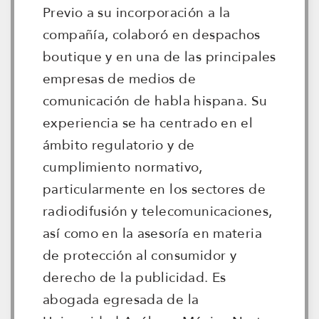
Previo a su incorporación a la
compañía, colaboró en despachos
boutique y en una de las principales
empresas de medios de
comunicación de habla hispana. Su
experiencia se ha centrado en el
ámbito regulatorio y de
cumplimiento normativo,
particularmente en los sectores de
radiodifusión y telecomunicaciones,
así como en la asesoría en materia
de protección al consumidor y
derecho de la publicidad. Es
abogada egresada de la