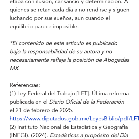
etapa con ilusión, cansancio y determinación. A
quienes se retan cada día a no rendirse y siguen
luchando por sus sueños, aun cuando el
equilibrio parece imposible.
*El contenido de este artículo es publicado
bajo la responsabilidad de su autora y no
necesariamente refleja la posición de Abogadas
MX.
Referencias:
(1) Ley Federal del Trabajo [LFT]. Última reforma
publicada en el
Diario Oficial de la Federación
el 21 de febrero de 2025.
https://www.diputados.gob.mx/LeyesBiblio/pdf/LFT
(2) Instituto Nacional de Estadística y Geografía
(INEGI). (2024).
Estadísticas a propósito del Día