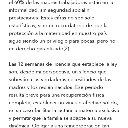
el 60% de las madres trabajadoras están en la
informalidad, sin seguridad social ni
prestaciones. Estas cifras no son solo
estadísticas, sino un recordatorio de que la
protección a la maternidad en nuestro país
sigue siendo un privilegio para pocas, pero no
un derecho garantizado(2).
Las 12 semanas de licencia que establece la ley
son, desde mi perspectiva, un silencio que
subestima las verdaderas necesidades de las
madres y los recién nacidos. Ese periodo
resulta breve para una recuperación física
completa, establecer un vínculo afectivo sólido,
en su caso facilitar la lactancia materna exclusiva
y permitir que la familia se adapte a su nueva
dinámica. Obligar a una reincorporación tan