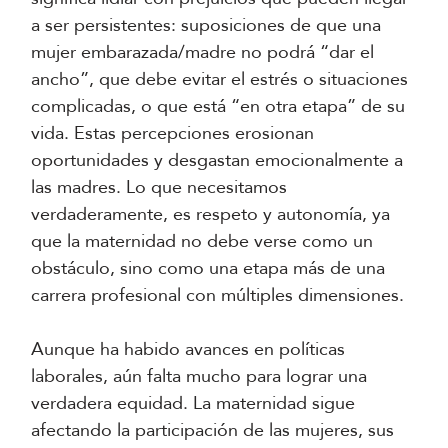
a ser persistentes: suposiciones de que una
mujer embarazada/madre no podrá “dar el
ancho”, que debe evitar el estrés o situaciones
complicadas, o que está “en otra etapa” de su
vida. Estas percepciones erosionan
oportunidades y desgastan emocionalmente a
las madres. Lo que necesitamos
verdaderamente, es respeto y autonomía, ya
que la maternidad no debe verse como un
obstáculo, sino como una etapa más de una
carrera profesional con múltiples dimensiones.
Aunque ha habido avances en políticas
laborales, aún falta mucho para lograr una
verdadera equidad. La maternidad sigue
afectando la participación de las mujeres, sus