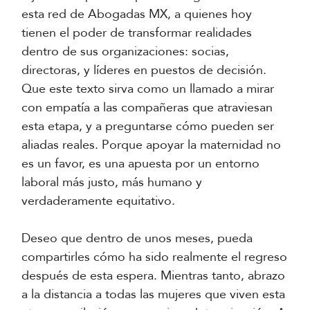
esta red de Abogadas MX, a quienes hoy
tienen el poder de transformar realidades
dentro de sus organizaciones: socias,
directoras, y líderes en puestos de decisión.
Que este texto sirva como un llamado a mirar
con empatía a las compañeras que atraviesan
esta etapa, y a preguntarse cómo pueden ser
aliadas reales. Porque apoyar la maternidad no
es un favor, es una apuesta por un entorno
laboral más justo, más humano y
verdaderamente equitativo.
Deseo que dentro de unos meses, pueda
compartirles cómo ha sido realmente el regreso
después de esta espera. Mientras tanto, abrazo
a la distancia a todas las mujeres que viven esta