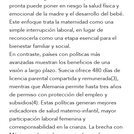
pronta puede poner en riesgo la salud física y
emocional de la madre y el desarrollo del bebé.
Este enfoque trata la maternidad como una
simple interrupción laboral, en lugar de
reconocerla como una etapa esencial para el
bienestar familiar y social.
En contraste, países con políticas más
avanzadas muestran los beneficios de una
visión a largo plazo. Suecia ofrece 480 días de
licencia parental compartida y remunerada(3),
mientras que Alemania permite hasta tres años
de permiso con protección del empleo y
subsidios(4). Estas políticas generan mejores
indicadores de salud materno-infantil, mayor
participación laboral femenina y
corresponsabilidad en la crianza. La brecha con