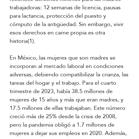
trabajadoras: 12 semanas de licencia, pausas
para lactancia, protección del puesto y
cómputo de la antigüedad. Sin embargo, vivir
esos derechos en carne propia es otra
historia(1).
En México, las mujeres que son madres se
incorporan al mercado laboral en condiciones
adversas, debiendo compatibilizar la crianza, las
tareas del hogar y el trabajo. Para el cuarto
trimestre de 2023, había 38.5 millones de
mujeres de 15 años y más que eran madres, y
17.5 millones de ellas trabajaban. Este número
creció más de 25% desde la crisis de 2008,
pero la pandemia obligó a 1.7 millones de
mujeres a dejar sus empleos en 2020. Además,