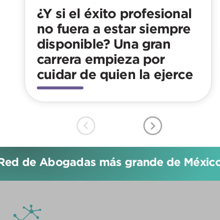
¿Y si el éxito profesional
no fuera a estar siempre
disponible? Una gran
carrera empieza por
cuidar de quien la ejerce
Red de Abogadas más grande de México!