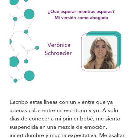
Escribo estas líneas con un vientre que ya
apenas cabe entre mi escritorio y yo. A solo
días de conocer a mi primer bebé, me siento
suspendida en una mezcla de emoción,
incertidumbre y mucha expectativa. Me asaltan