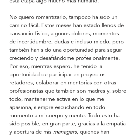
esta etapa algo mucho más humano.
No quiero romantizarlo, tampoco ha sido un
camino fácil. Estos meses han estado llenos de
cansancio físico, algunos dolores, momentos
de incertidumbre, dudas e incluso miedo, pero
también han sido una oportunidad para seguir
creciendo y desafiándome profesionalmente.
Por eso, mientras espero, he tenido la
oportunidad de participar en proyectos
retadores, colaborar en mentorías con otras
profesionistas que también son madres y, sobre
todo, mantenerme activa en lo que me
apasiona, siempre escuchando en todo
momento a mi cuerpo y mente. Todo esto ha
sido posible, en gran parte, gracias a la empatía
y apertura de mis
managers,
quienes han