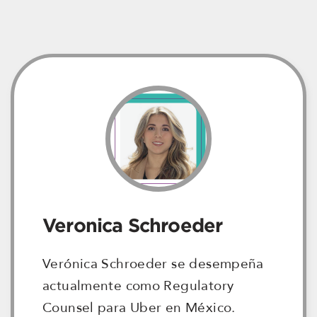
Veronica Schroeder
Verónica Schroeder se desempeña
actualmente como Regulatory
Counsel para Uber en México.