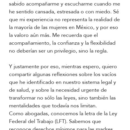
sabido acompañarme y escucharme cuando me
he sentido cansada, estresada o con miedo. Sé
que mi experiencia no representa la realidad de
la mayoría de las mujeres en México, y por eso
la valoro aún más. Me recuerda que el
acompañamiento, la confianza y la flexibilidad
no deberían ser un privilegio, sino la regla.
Y justamente por eso, mientras espero, quiero
compartir algunas reflexiones sobre los vacíos
que he identificado en nuestro sistema legal y
de salud, y sobre la necesidad urgente de
transformar no sólo las leyes, sino también las
mentalidades que todavía nos limitan.
Como abogadas, conocemos la letra de la Ley
Federal del Trabajo (LFT). Sabemos que
reconoce derechos mínimos para las madres