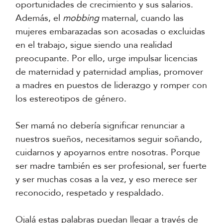
oportunidades de crecimiento y sus salarios.
Además, el
mobbing
maternal, cuando las
mujeres embarazadas son acosadas o excluidas
en el trabajo, sigue siendo una realidad
preocupante. Por ello, urge impulsar licencias
de maternidad y paternidad amplias, promover
a madres en puestos de liderazgo y romper con
los estereotipos de género.
Ser mamá no debería significar renunciar a
nuestros sueños, necesitamos seguir soñando,
cuidarnos y apoyarnos entre nosotras. Porque
ser madre también es ser profesional, ser fuerte
y ser muchas cosas a la vez, y eso merece ser
reconocido, respetado y respaldado.
Ojalá estas palabras puedan llegar a través de