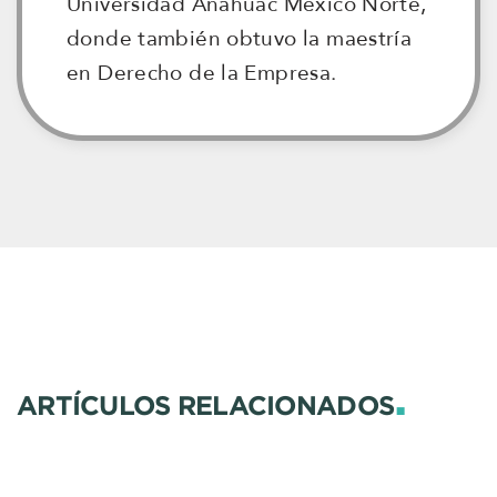
Universidad Anáhuac México Norte,
donde también obtuvo la maestría
en Derecho de la Empresa.
.
ARTÍCULOS RELACIONADOS