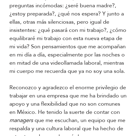
preguntas incómodas: ¿seré buena madre?,
¿estoy preparada?, ¿qué nos espera? Y junto a
ellas, otras más silenciosas, pero igual de
insistentes: ¿qué pasará con mi trabajo?, ¿cómo
equilibraré mi trabajo con esta nueva etapa de
mi vida? Son pensamientos que me acompañan
en mi día a día, especialmente por las noches o
en mitad de una videollamada laboral, mientras
mi cuerpo me recuerda que ya no soy una sola.
Reconozco y agradezco el enorme privilegio de
trabajar en una empresa que me ha brindado un
apoyo y una flexibilidad que no son comunes
en México. He tenido la suerte de contar con
managers
que me escuchan, un equipo que me
respalda y una cultura laboral que ha hecho de