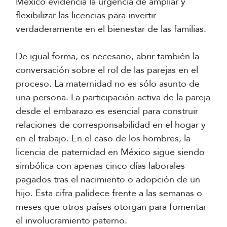
México evidencia la urgencia de ampliar y
flexibilizar las licencias para invertir
verdaderamente en el bienestar de las familias.
De igual forma, es necesario, abrir también la
conversación sobre el rol de las parejas en el
proceso. La maternidad no es sólo asunto de
una persona. La participación activa de la pareja
desde el embarazo es esencial para construir
relaciones de corresponsabilidad en el hogar y
en el trabajo. En el caso de los hombres, la
licencia de paternidad en México sigue siendo
simbólica con apenas cinco días laborales
pagados tras el nacimiento o adopción de un
hijo. Esta cifra palidece frente a las semanas o
meses que otros países otorgan para fomentar
el involucramiento paterno.