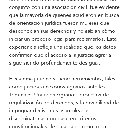
conjunto con una asociación civil, fue evidente
que la mayoría de quienes acudieron en busca
de orientación jurídica fueron mujeres que
desconocían sus derechos y no sabían cómo
iniciar un proceso legal para reclamarlos. Esta
experiencia refleja una realidad que los datos
confirman que el acceso a la justicia agraria
sigue siendo profundamente desigual.
El sistema jurídico sí tiene herramientas, tales
como juicios sucesorios agrarios ante los
Tribunales Unitarios Agrarios, procesos de
regularización de derechos, y la posibilidad de
impugnar decisiones asamblearias
discriminatorias con base en criterios
constitucionales de igualdad, como lo ha