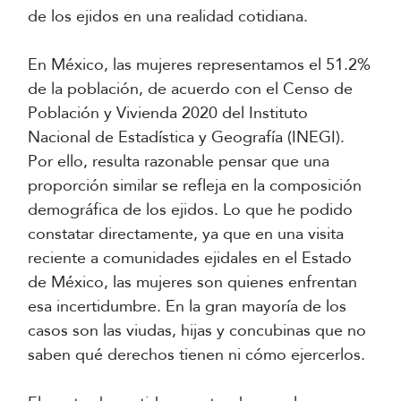
de los ejidos en una realidad cotidiana.
En México, las mujeres representamos el 51.2%
de la población, de acuerdo con el Censo de
Población y Vivienda 2020 del Instituto
Nacional de Estadística y Geografía (INEGI).
Por ello, resulta razonable pensar que una
proporción similar se refleja en la composición
demográfica de los ejidos. Lo que he podido
constatar directamente, ya que en una visita
reciente a comunidades ejidales en el Estado
de México, las mujeres son quienes enfrentan
esa incertidumbre. En la gran mayoría de los
casos son las viudas, hijas y concubinas que no
saben qué derechos tienen ni cómo ejercerlos.