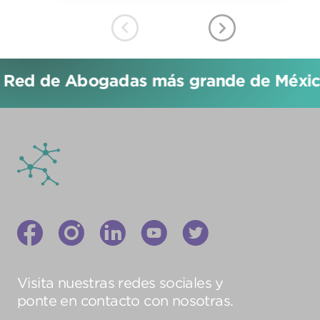
 Red de Abogadas más grande de México
Visita nuestras redes sociales y
ponte en contacto con nosotras.