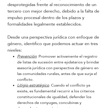
desprotegidas frente al reconocimiento de un
tercero con mejor derecho, debido a la falta de
impulso procesal dentro de los plazos y
formalidades legalmente establecidos.
Desde una perspectiva jurídica con enfoque de
género, identifico que podemos actuar en tres
niveles:
Prevención
. Promover activamente el registro
de listas de sucesión entre ejidatarios y brindar
asesoría jurídica con perspectiva de género en
las comunidades rurales, antes de que surja el
conflicto.
Litigio estratégico
. Cuando el conflicto ya
existe, es fundamental recurrir a los criterios
constitucionales de igualdad, defender los
derechos de conyuges, concubinas y