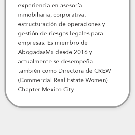
experiencia en asesoría
inmobiliaria, corporativa,
estructuración de operaciones y
gestión de riesgos legales para
empresas. Es miembro de
AbogadasMx desde 2016 y
actualmente se desempeña
también como Directora de CREW
(Commercial Real Estate Women)
Chapter Mexico City.