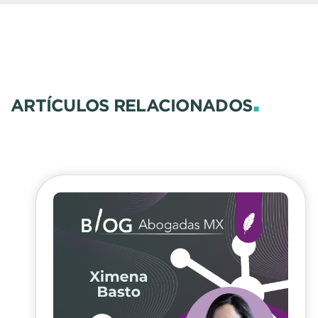
.
ARTÍCULOS RELACIONADOS