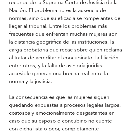
reconocido la Suprema Corte de Justicia de la
Nación. El problema no es la ausencia de
normas, sino que su eficacia se rompe antes de
llegar al tribunal. Entre los problemas más
frecuentes que enfrentan muchas mujeres son
la distancia geográfica de las instituciones, la
carga probatoria que recae sobre quien reclama
al tratar de acreditar el concubinato, la filiación,
entre otros, y la falta de asesoría jurídica
accesible generan una brecha real entre la
norma y la justicia.
La consecuencia es que las mujeres siguen
quedando expuestas a procesos legales largos,
costosos y emocionalmente desgastantes en
caso que su esposo o concubino no cuente
con dicha lista o peor, completamente