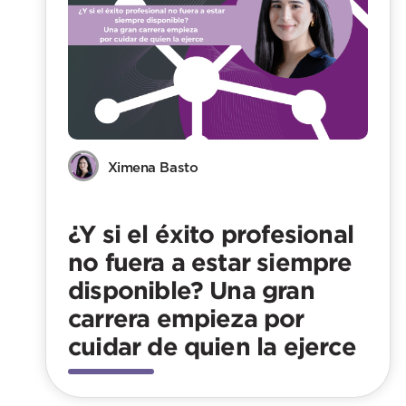
Ximena Basto
¿Y si el éxito profesional
no fuera a estar siempre
disponible? Una gran
carrera empieza por
cuidar de quien la ejerce