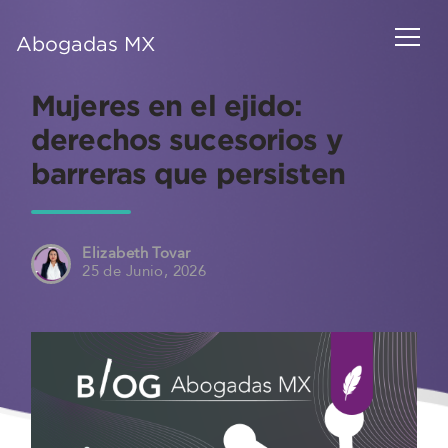
Abogadas MX
Mujeres en el ejido:
derechos sucesorios y
barreras que persisten
Elizabeth Tovar
25 de Junio, 2026