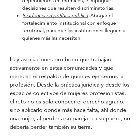
dependientes económicos, e impugnar
decisiones que resulten discriminatorias.
I
ncidencia en política pública
. Abogar el
fortalecimiento institucional con enfoque
territorial, para que las instituciones lleguen a
quienes más las necesitan.
Hay asociaciones pro bono que trabajan
activamente en estas comunidades y que
merecen el respaldo de quienes ejercemos la
profesión. Desde la práctica jurídica y desde los
espacios colectivos de mujeres profesionistas,
el reto no es solo conocer el derecho agrario,
sino aplicarlo donde más hace falta, ahí donde
una mujer, al perder a su pareja o a su padre, no
debería perder también su tierra.