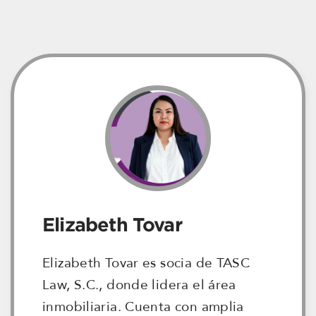
Elizabeth Tovar
Elizabeth Tovar es socia de TASC
Law, S.C., donde lidera el área
inmobiliaria. Cuenta con amplia