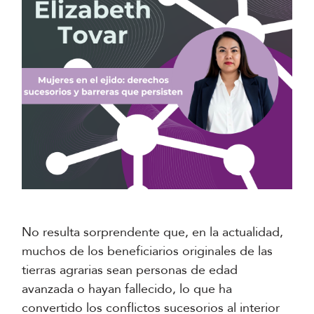
No resulta sorprendente que, en la actualidad,
muchos de los beneficiarios originales de las
tierras agrarias sean personas de edad
avanzada o hayan fallecido, lo que ha
convertido los conflictos sucesorios al interior