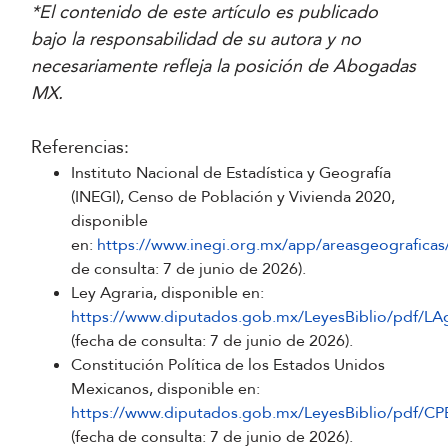
*El contenido de este artículo es publicado
bajo la responsabilidad de su autora y no
necesariamente refleja la posición de Abogadas
MX.
Referencias:
Instituto Nacional de Estadística y Geografía
(INEGI), Censo de Población y Vivienda 2020,
disponible
en:
https://www.inegi.org.mx/app/areasgeograficas
de consulta: 7 de junio de 2026).
Ley Agraria, disponible en:
https://www.diputados.gob.mx/LeyesBiblio/pdf/LA
(fecha de consulta: 7 de junio de 2026).
Constitución Política de los Estados Unidos
Mexicanos, disponible en:
https://www.diputados.gob.mx/LeyesBiblio/pdf/C
(fecha de consulta: 7 de junio de 2026).