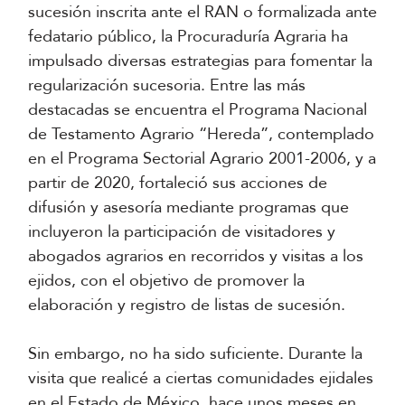
sucesión inscrita ante el RAN o formalizada ante
fedatario público, la Procuraduría Agraria ha
impulsado diversas estrategias para fomentar la
regularización sucesoria. Entre las más
destacadas se encuentra el Programa Nacional
de Testamento Agrario “Hereda”, contemplado
en el Programa Sectorial Agrario 2001-2006, y a
partir de 2020, fortaleció sus acciones de
difusión y asesoría mediante programas que
incluyeron la participación de visitadores y
abogados agrarios en recorridos y visitas a los
ejidos, con el objetivo de promover la
elaboración y registro de listas de sucesión.
Sin embargo, no ha sido suficiente. Durante la
visita que realicé a ciertas comunidades ejidales
en el Estado de México, hace unos meses en