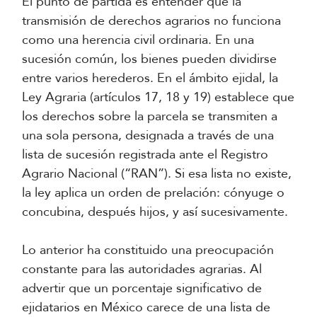
El punto de partida es entender que la
transmisión de derechos agrarios no funciona
como una herencia civil ordinaria. En una
sucesión común, los bienes pueden dividirse
entre varios herederos. En el ámbito ejidal, la
Ley Agraria (artículos 17, 18 y 19) establece que
los derechos sobre la parcela se transmiten a
una sola persona, designada a través de una
lista de sucesión registrada ante el Registro
Agrario Nacional (“RAN”). Si esa lista no existe,
la ley aplica un orden de prelación: cónyuge o
concubina, después hijos, y así sucesivamente.
Lo anterior ha constituido una preocupación
constante para las autoridades agrarias. Al
advertir que un porcentaje significativo de
ejidatarios en México carece de una lista de