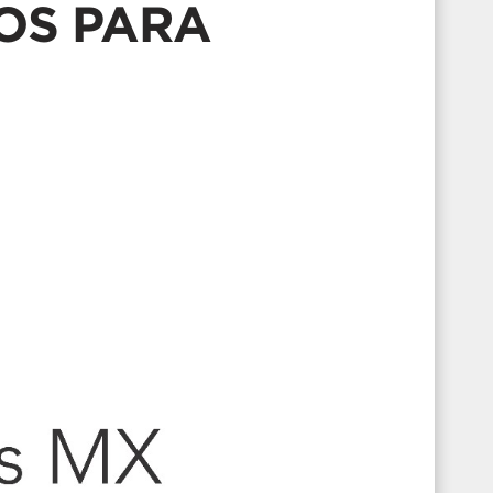
OS PARA