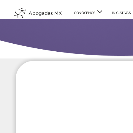
Abogadas MX
CONÓCENOS
INICIATIVAS