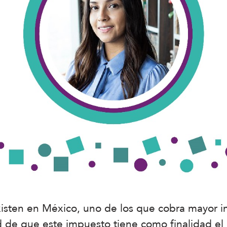
sten en México, uno de los que cobra mayor i
d de que este impuesto tiene como finalidad el 