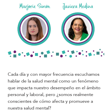
Cada día y con mayor frecuencia escuchamos
hablar de la salud mental como un fenómeno
que impacta nuestro desempeño en el ámbito
personal y laboral, pero ¿somos realmente
conscientes de cómo afecta y promueve a
nuestra salud mental?