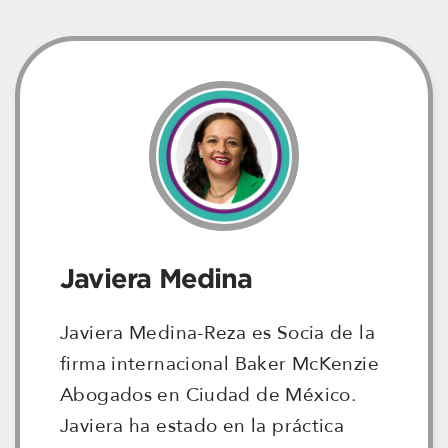
Javiera Medina
Javiera Medina-Reza es Socia de la
firma internacional Baker McKenzie
Abogados en Ciudad de México.
Javiera ha estado en la práctica