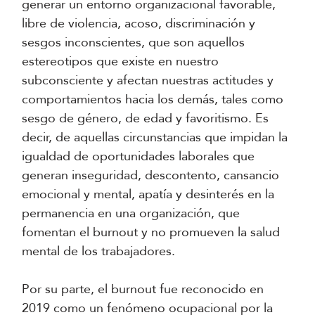
generar un entorno organizacional favorable,
libre de violencia, acoso, discriminación y
sesgos inconscientes, que son aquellos
estereotipos que existe en nuestro
subconsciente y afectan nuestras actitudes y
comportamientos hacia los demás, tales como
sesgo de género, de edad y favoritismo. Es
decir, de aquellas circunstancias que impidan la
igualdad de oportunidades laborales que
generan inseguridad, descontento, cansancio
emocional y mental, apatía y desinterés en la
permanencia en una organización, que
fomentan el burnout y no promueven la salud
mental de los trabajadores.
Por su parte, el burnout fue reconocido en
2019 como un fenómeno ocupacional por la