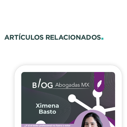
.
ARTÍCULOS RELACIONADOS