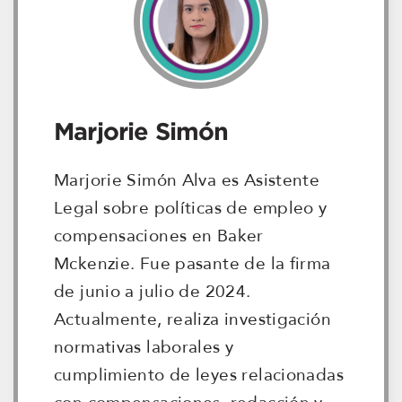
Marjorie Simón
Marjorie Simón Alva es Asistente
Legal sobre políticas de empleo y
compensaciones en Baker
Mckenzie. Fue pasante de la firma
de junio a julio de 2024.
Actualmente, realiza investigación
normativas laborales y
cumplimiento de leyes relacionadas