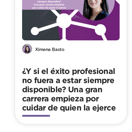
Ximena Basto
¿Y si el éxito profesional
no fuera a estar siempre
disponible? Una gran
carrera empieza por
cuidar de quien la ejerce