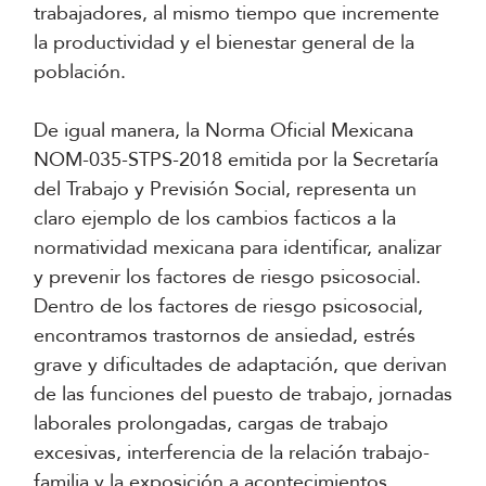
trabajadores, al mismo tiempo que incremente
la productividad y el bienestar general de la
población.
De igual manera, la Norma Oficial Mexicana
NOM-035-STPS-2018 emitida por la Secretaría
del Trabajo y Previsión Social, representa un
claro ejemplo de los cambios facticos a la
normatividad mexicana para identificar, analizar
y prevenir los factores de riesgo psicosocial.
Dentro de los factores de riesgo psicosocial,
encontramos trastornos de ansiedad, estrés
grave y dificultades de adaptación, que derivan
de las funciones del puesto de trabajo, jornadas
laborales prolongadas, cargas de trabajo
excesivas, interferencia de la relación trabajo-
familia y la exposición a acontecimientos