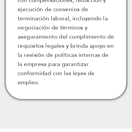
con compensaciones, redacción y
ejecución de convenios de
terminación laboral, incluyendo la
negociación de términos y
aseguramiento del cumplimiento de
requisitos legales y brinda apoyo en
la revisión de políticas internas de
la empresa para garantizar
conformidad con las leyes de
empleo.