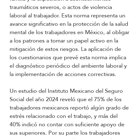
traumáticos severos, o actos de violencia
laboral al trabajador. Esta norma representa un
avance significativo en la protección de la salud
mental de los trabajadores en México, al obligar
a los patrones a tomar un papel activo en la
mitigación de estos riesgos. La aplicación de
los cuestionarios que prevé esta norma implica
el diagnóstico periódico del ambiente laboral y
la implementación de acciones correctivas.
Un estudio del Instituto Mexicano del Seguro
Social del año 2024 reveló que el 75% de los
trabajadores mexicanos reportó algún grado de
estrés relacionado con el trabajo, y más del
40% indicó no contar con suficiente apoyo de
sus superiores. Por su parte los trabajadores