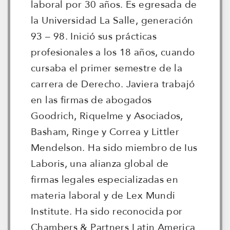
laboral por 30 años. Es egresada de
la Universidad La Salle, generación
93 – 98. Inició sus prácticas
profesionales a los 18 años, cuando
cursaba el primer semestre de la
carrera de Derecho. Javiera trabajó
en las firmas de abogados
Goodrich, Riquelme y Asociados,
Basham, Ringe y Correa y Littler
Mendelson. Ha sido miembro de Ius
Laboris, una alianza global de
firmas legales especializadas en
materia laboral y de Lex Mundi
Institute. Ha sido reconocida por
Chambers & Partners Latin America