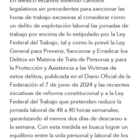
En México estamos viviendo cambios
legislativos sin precedentes para sancionar las
horas de trabajo excesivas al considerar como
un delito de explotación laboral las jornadas de
trabajo por encima de lo estipulado por la Ley
Federal del Trabajo, tal y como lo prevé la Ley
General para Prevenir, Sancionar y Erradicar los
Delitos en Materia de Trata de Personas y para
la Protección y Asistencia a las Víctimas de
estos delitos, publicada en el Diario Oficial de la
Federación el 7 de junio de 2024 y las recientes
iniciativas de reforma constitucional y a la Ley
Federal del Trabajo que pretenden reducir la
jornada laboral de 48 a 40 horas semanales,
garantizando al menos dos días de descanso a
la semana. Con esta medida se busca lograr un
equilibrio entre la vida personal y laboral de los