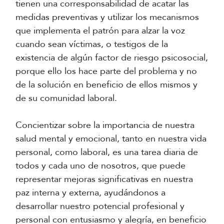
tienen una corresponsabilidad de acatar las
medidas preventivas y utilizar los mecanismos
que implementa el patrón para alzar la voz
cuando sean víctimas, o testigos de la
existencia de algún factor de riesgo psicosocial,
porque ello los hace parte del problema y no
de la solución en beneficio de ellos mismos y
de su comunidad laboral.
Concientizar sobre la importancia de nuestra
salud mental y emocional, tanto en nuestra vida
personal, como laboral, es una tarea diaria de
todos y cada uno de nosotros, que puede
representar mejoras significativas en nuestra
paz interna y externa, ayudándonos a
desarrollar nuestro potencial profesional y
personal con entusiasmo y alegría, en beneficio