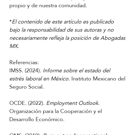
propio y de nuestra comunidad.
*
El contenido de este artículo es publicado
bajo la responsabilidad de sus autoras y no
necesariamente refleja la posición de Abogadas
MX.
Referencias:
IMSS. (2024).
Informe sobre el estado del
estrés laboral en México
. Instituto Mexicano del
Seguro Social.
OCDE. (2022).
Employment Outlook
.
Organización para la Cooperación y el
Desarrollo Económico.