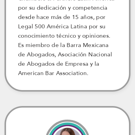
por su dedicación y competencia
desde hace más de 15 años, por
Legal 500 América Latina por su
conocimiento técnico y opiniones.
Es miembro de la Barra Mexicana
de Abogados, Asociación Nacional
de Abogados de Empresa y la
American Bar Association.