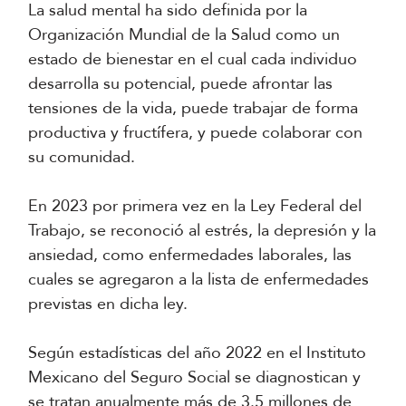
La salud mental ha sido definida por la
Organización Mundial de la Salud como un
estado de bienestar en el cual cada individuo
desarrolla su potencial, puede afrontar las
tensiones de la vida, puede trabajar de forma
productiva y fructífera, y puede colaborar con
su comunidad.
En 2023 por primera vez en la Ley Federal del
Trabajo, se reconoció al estrés, la depresión y la
ansiedad, como enfermedades laborales, las
cuales se agregaron a la lista de enfermedades
previstas en dicha ley.
Según estadísticas del año 2022 en el Instituto
Mexicano del Seguro Social se diagnostican y
se tratan anualmente más de 3.5 millones de