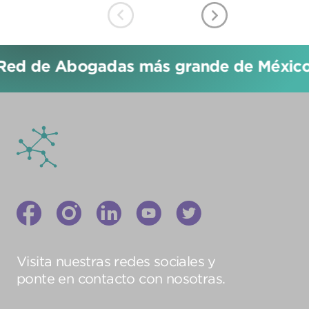
Red de Abogadas más grande de México!
Visita nuestras redes sociales y
ponte en contacto con nosotras.