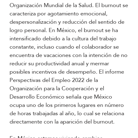
Organización Mundial de la Salud. El burnout se
caracteriza por agotamiento emocional,
despersonalización y reducción del sentido de
logro personal. En México, el burnout se ha
intensificado debido a la cultura del trabajo
constante, incluso cuando el colaborador se
encuentra de vacaciones con la intención de no
reducir su productividad anual y mermar
posibles incentivos de desempeño. El informe
Perspectivas del Empleo 2022 de la
Organización para la Cooperación y el
Desarrollo Económico señala que México
ocupa uno de los primeros lugares en número
de horas trabajadas al año, lo cual se relaciona
directamente con la aparición del burnout.