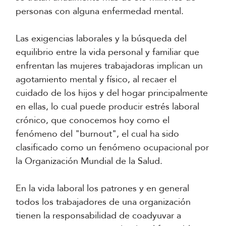
personas con alguna enfermedad mental.
Las exigencias laborales y la búsqueda del
equilibrio entre la vida personal y familiar que
enfrentan las mujeres trabajadoras implican un
agotamiento mental y físico, al recaer el
cuidado de los hijos y del hogar principalmente
en ellas, lo cual puede producir estrés laboral
crónico, que conocemos hoy como el
fenómeno del "burnout", el cual ha sido
clasificado como un fenómeno ocupacional por
la Organización Mundial de la Salud.
En la vida laboral los patrones y en general
todos los trabajadores de una organización
tienen la responsabilidad de coadyuvar a