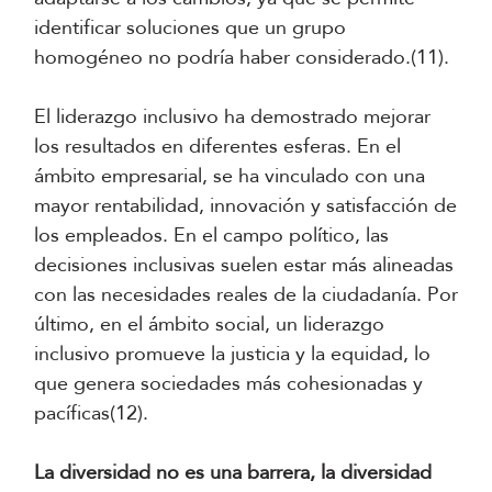
identificar soluciones que un grupo
homogéneo no podría haber considerado.(11).
El liderazgo inclusivo ha demostrado mejorar
los resultados en diferentes esferas. En el
ámbito empresarial, se ha vinculado con una
mayor rentabilidad, innovación y satisfacción de
los empleados. En el campo político, las
decisiones inclusivas suelen estar más alineadas
con las necesidades reales de la ciudadanía. Por
último, en el ámbito social, un liderazgo
inclusivo promueve la justicia y la equidad, lo
que genera sociedades más cohesionadas y
pacíficas(12).
La diversidad no es una barrera, la diversidad