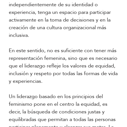
independientemente de su identidad o
experiencia, tenga un espacio para participar
activamente en la toma de decisiones y en la
creación de una cultura organizacional más
inclusiva.
En este sentido, no es suficiente con tener más
representación femenina, sino que es necesario
que el liderazgo refleje los valores de equidad,
inclusión y respeto por todas las formas de vida
y experiencias.
Un liderazgo basado en los principios del
feminismo pone en el centro la equidad, es
decir, la búsqueda de condiciones justas y
equilibradas que permitan a todas las personas