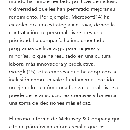
mundo han implementado políticas de inclusión
y diversidad que les han permitido mejorar su
rendimiento. Por ejemplo, Microsoft(14) ha
establecido una estrategia inclusiva, donde la
contratación de personal diverso es una
prioridad. La compañía ha implementado
programas de liderazgo para mujeres y
minorías, lo que ha resultado en una cultura
laboral más innovadora y productiva.
Google(15), otra empresa que ha adoptado la
inclusión como un valor fundamental, ha sido
un ejemplo de cómo una fuerza laboral diversa
puede generar soluciones creativas y fomentar
una toma de decisiones más eficaz.
El mismo informe de McKinsey & Company que
cite en párrafos anteriores resalta que las