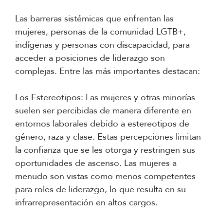
Las barreras sistémicas que enfrentan las
mujeres, personas de la comunidad LGTB+,
indígenas y personas con discapacidad, para
acceder a posiciones de liderazgo son
complejas. Entre las más importantes destacan:
Los Estereotipos: Las mujeres y otras minorías
suelen ser percibidas de manera diferente en
entornos laborales debido a estereotipos de
género, raza y clase. Estas percepciones limitan
la confianza que se les otorga y restringen sus
oportunidades de ascenso. Las mujeres a
menudo son vistas como menos competentes
para roles de liderazgo, lo que resulta en su
infrarrepresentación en altos cargos.