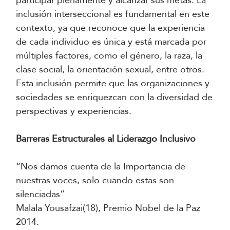
participar plenamente y alcanzar sus metas. La
inclusión interseccional es fundamental en este
contexto, ya que reconoce que la experiencia
de cada individuo es única y está marcada por
múltiples factores, como el género, la raza, la
clase social, la orientación sexual, entre otros.
Esta inclusión permite que las organizaciones y
sociedades se enriquezcan con la diversidad de
perspectivas y experiencias.
Barreras Estructurales al Liderazgo Inclusivo
“Nos damos cuenta de la Importancia de
nuestras voces, solo cuando estas son
silenciadas”
Malala Yousafzai(18), Premio Nobel de la Paz
2014.