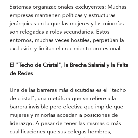
Sistemas organizacionales excluyentes: Muchas
empresas mantienen políticas y estructuras
jerárquicas en la que las mujeres y las minorías
son relegadas a roles secundarios. Estos
entornos, muchas veces hostiles, perpetúan la
exclusión y limitan el crecimiento profesional.
El "Techo de Cristal", la Brecha Salarial y la Falta
de Redes
Una de las barreras más discutidas es el "techo
de cristal", una metáfora que se refiere a la
barrera invisible pero efectiva que impide que
mujeres y minorías accedan a posiciones de
liderazgo. A pesar de tener las mismas o más
cualificaciones que sus colegas hombres,