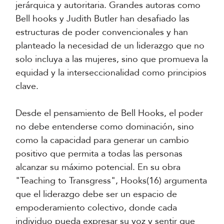
jerárquica y autoritaria. Grandes autoras como
Bell hooks y Judith Butler han desafiado las
estructuras de poder convencionales y han
planteado la necesidad de un liderazgo que no
solo incluya a las mujeres, sino que promueva la
equidad y la interseccionalidad como principios
clave.
Desde el pensamiento de Bell Hooks, el poder
no debe entenderse como dominación, sino
como la capacidad para generar un cambio
positivo que permita a todas las personas
alcanzar su máximo potencial. En su obra
"Teaching to Transgress", Hooks(16) argumenta
que el liderazgo debe ser un espacio de
empoderamiento colectivo, donde cada
individuo pueda expresar su voz y sentir que