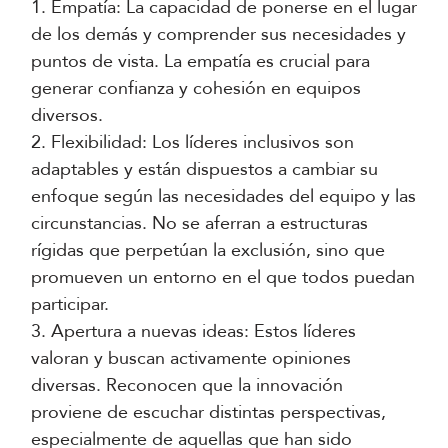
1. Empatía: La capacidad de ponerse en el lugar
de los demás y comprender sus necesidades y
puntos de vista. La empatía es crucial para
generar confianza y cohesión en equipos
diversos.
2. Flexibilidad: Los líderes inclusivos son
adaptables y están dispuestos a cambiar su
enfoque según las necesidades del equipo y las
circunstancias. No se aferran a estructuras
rígidas que perpetúan la exclusión, sino que
promueven un entorno en el que todos puedan
participar.
3. Apertura a nuevas ideas: Estos líderes
valoran y buscan activamente opiniones
diversas. Reconocen que la innovación
proviene de escuchar distintas perspectivas,
especialmente de aquellas que han sido