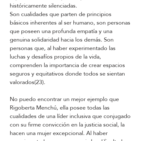
históricamente silenciadas.
Son cualidades que parten de principios
básicos inherentes al ser humano, son personas
que poseen una profunda empatía y una
genuina solidaridad hacia los demás. Son
personas que, al haber experimentado las
luchas y desafíos propios de la vida,
comprenden la importancia de crear espacios
seguros y equitativos donde todos se sientan
valorados(23).
No puedo encontrar un mejor ejemplo que
Rigoberta Menchú, ella posee todas las
cualidades de una líder inclusiva que conjugado
con su firme convicción en la justicia social, la
hacen una mujer excepcional. Al haber