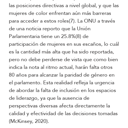
las posiciones directivas a nivel global, y que las
mujeres de color enfrentan aún más barreras
para acceder a estos roles(7). La ONU a través
de una noticia reporto que la Unión
Parlamentaria tiene un 25.8%(8) de
participación de mujeres en sus escaños, lo cuál
es la cantidad más alta que ha sido reportada,
pero no debe perderse de vista que como bien
indica la nota al ritmo actual, harán falta otros
80 años para alcanzar la paridad de género en
el parlamento. Esta realidad refleja la urgencia
de abordar la falta de inclusión en los espacios
de liderazgo, ya que la ausencia de
perspectivas diversas afecta directamente la
calidad y efectividad de las decisiones tomadas
(McKinsey, 2020).