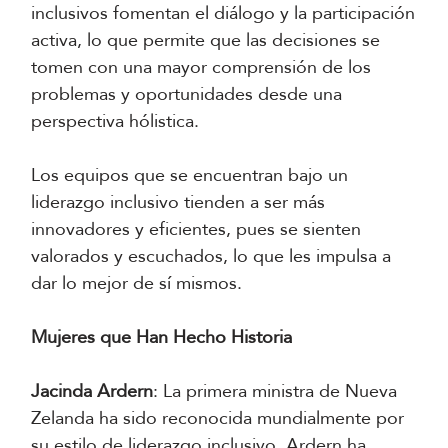
inclusivos fomentan el diálogo y la participación
activa, lo que permite que las decisiones se
tomen con una mayor comprensión de los
problemas y oportunidades desde una
perspectiva hólistica.
Los equipos que se encuentran bajo un
liderazgo inclusivo tienden a ser más
innovadores y eficientes, pues se sienten
valorados y escuchados, lo que les impulsa a
dar lo mejor de sí mismos.
Mujeres que Han Hecho Historia
Jacinda Ardern
: La primera ministra de Nueva
Zelanda ha sido reconocida mundialmente por
su estilo de liderazgo inclusivo. Ardern ha