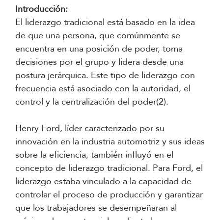
I
ntroducción:
El liderazgo tradicional está basado en la idea
de que una persona, que comúnmente se
encuentra en una posición de poder, toma
decisiones por el grupo y lidera desde una
postura jerárquica. Este tipo de liderazgo con
frecuencia está asociado con la autoridad, el
control y la centralización del poder(2).
Henry Ford, líder caracterizado por su
innovación en la industria automotriz y sus ideas
sobre la eficiencia, también influyó en el
concepto de liderazgo tradicional. Para Ford, el
liderazgo estaba vinculado a la capacidad de
controlar el proceso de producción y garantizar
que los trabajadores se desempeñaran al