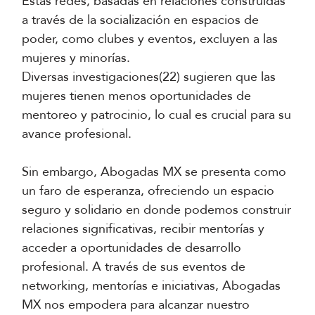
Estas redes, basadas en relaciones construidas
a través de la socialización en espacios de
poder, como clubes y eventos, excluyen a las
mujeres y minorías.
Diversas investigaciones(22) sugieren que las
mujeres tienen menos oportunidades de
mentoreo y patrocinio, lo cual es crucial para su
avance profesional.
Sin embargo, Abogadas MX se presenta como
un faro de esperanza, ofreciendo un espacio
seguro y solidario en donde podemos construir
relaciones significativas, recibir mentorías y
acceder a oportunidades de desarrollo
profesional. A través de sus eventos de
networking, mentorías e iniciativas, Abogadas
MX nos empodera para alcanzar nuestro