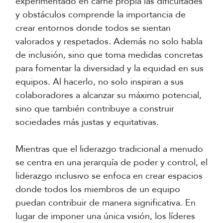
experimentado en carne propia las dificultades
y obstáculos comprende la importancia de
crear entornos donde todos se sientan
valorados y respetados. Además no solo habla
de inclusión, sino que toma medidas concretas
para fomentar la diversidad y la equidad en sus
equipos. Al hacerlo, no solo inspiran a sus
colaboradores a alcanzar su máximo potencial,
sino que también contribuye a construir
sociedades más justas y equitativas.
Mientras que el liderazgo tradicional a menudo
se centra en una jerarquía de poder y control, el
liderazgo inclusivo se enfoca en crear espacios
donde todos los miembros de un equipo
puedan contribuir de manera significativa. En
lugar de imponer una única visión, los líderes