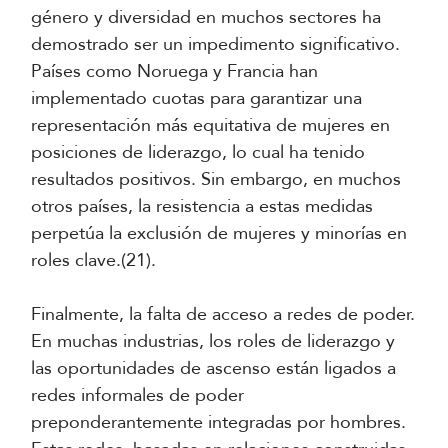
género y diversidad en muchos sectores ha
demostrado ser un impedimento significativo.
Países como Noruega y Francia han
implementado cuotas para garantizar una
representación más equitativa de mujeres en
posiciones de liderazgo, lo cual ha tenido
resultados positivos. Sin embargo, en muchos
otros países, la resistencia a estas medidas
perpetúa la exclusión de mujeres y minorías en
roles clave.(21).
Finalmente, la falta de acceso a redes de poder.
En muchas industrias, los roles de liderazgo y
las oportunidades de ascenso están ligados a
redes informales de poder
preponderantemente integradas por hombres.