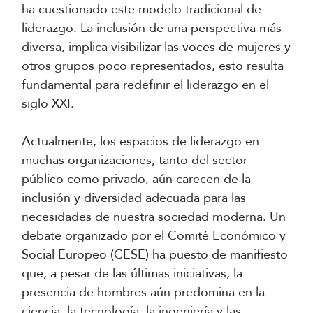
ha cuestionado este modelo tradicional de
liderazgo. La inclusión de una perspectiva más
diversa, implica visibilizar las voces de mujeres y
otros grupos poco representados, esto resulta
fundamental para redefinir el liderazgo en el
siglo XXI.
Actualmente, los espacios de liderazgo en
muchas organizaciones, tanto del sector
público como privado, aún carecen de la
inclusión y diversidad adecuada para las
necesidades de nuestra sociedad moderna. Un
debate organizado por el Comité Económico y
Social Europeo (CESE) ha puesto de manifiesto
que, a pesar de las últimas iniciativas, la
presencia de hombres aún predomina en la
ciencia, la tecnología, la ingeniería y las