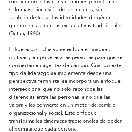
romper con estas construcciones permitirá no
solo mayor inclusión de las mujeres, sino
también de todas las identidades de género
que no encajan en las expectativas tradicionales
(Butler, 1990)
El liderazgo inclusivo se enfoca en inspirar,
motivar y empoderar a las personas para que se
conviertan en agentes de cambio. Cuando este
tipo de liderazgo se implementa desde una
perspectiva feminista, se incorpora un enfoque
interseccional que no solo reconoce las
diferencias entre las personas, sino que las
valora y las convierte en un motor de cambio
organizacional y social. Este enfoque
transforma las dinámicas tradicionales de poder
al permitir que cada persona,