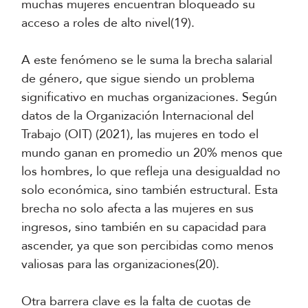
muchas mujeres encuentran bloqueado su
acceso a roles de alto nivel(19).
A este fenómeno se le suma la brecha salarial
de género, que sigue siendo un problema
significativo en muchas organizaciones. Según
datos de la Organización Internacional del
Trabajo (OIT) (2021), las mujeres en todo el
mundo ganan en promedio un 20% menos que
los hombres, lo que refleja una desigualdad no
solo económica, sino también estructural. Esta
brecha no solo afecta a las mujeres en sus
ingresos, sino también en su capacidad para
ascender, ya que son percibidas como menos
valiosas para las organizaciones(20).
Otra barrera clave es la falta de cuotas de