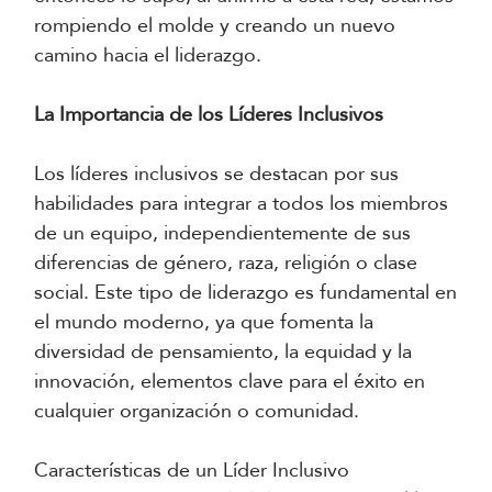
rompiendo el molde y creando un nuevo
camino hacia el liderazgo.
La Importancia de los Líderes Inclusivos
Los líderes inclusivos se destacan por sus
habilidades para integrar a todos los miembros
de un equipo, independientemente de sus
diferencias de género, raza, religión o clase
social. Este tipo de liderazgo es fundamental en
el mundo moderno, ya que fomenta la
diversidad de pensamiento, la equidad y la
innovación, elementos clave para el éxito en
cualquier organización o comunidad.
Características de un Líder Inclusivo