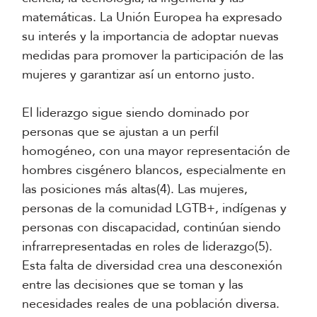
matemáticas. La Unión Europea ha expresado
su interés y la importancia de adoptar nuevas
medidas para promover la participación de las
mujeres y garantizar así un entorno justo.
El liderazgo sigue siendo dominado por
personas que se ajustan a un perfil
homogéneo, con una mayor representación de
hombres cisgénero blancos, especialmente en
las posiciones más altas(4). Las mujeres,
personas de la comunidad LGTB+, indígenas y
personas con discapacidad, continúan siendo
infrarrepresentadas en roles de liderazgo(5).
Esta falta de diversidad crea una desconexión
entre las decisiones que se toman y las
necesidades reales de una población diversa.