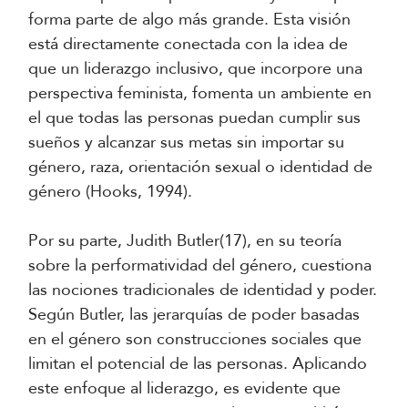
forma parte de algo más grande. Esta visión
está directamente conectada con la idea de
que un liderazgo inclusivo, que incorpore una
perspectiva feminista, fomenta un ambiente en
el que todas las personas puedan cumplir sus
sueños y alcanzar sus metas sin importar su
género, raza, orientación sexual o identidad de
género (Hooks, 1994).
Por su parte, Judith Butler(17), en su teoría
sobre la performatividad del género, cuestiona
las nociones tradicionales de identidad y poder.
Según Butler, las jerarquías de poder basadas
en el género son construcciones sociales que
limitan el potencial de las personas. Aplicando
este enfoque al liderazgo, es evidente que