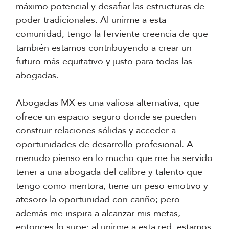
máximo potencial y desafiar las estructuras de
poder tradicionales. Al unirme a esta
comunidad, tengo la ferviente creencia de que
también estamos contribuyendo a crear un
futuro más equitativo y justo para todas las
abogadas.
Abogadas MX es una valiosa alternativa, que
ofrece un espacio seguro donde se pueden
construir relaciones sólidas y acceder a
oportunidades de desarrollo profesional. A
menudo pienso en lo mucho que me ha servido
tener a una abogada del calibre y talento que
tengo como mentora, tiene un peso emotivo y
atesoro la oportunidad con cariño; pero
además me inspira a alcanzar mis metas,
entonces lo supe; al unirme a esta red, estamos