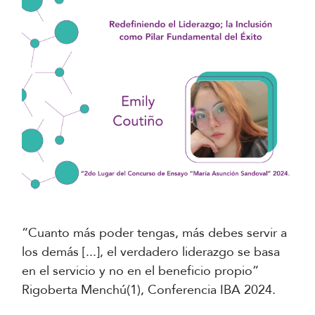
“Cuanto más poder tengas, más debes servir a
los demás [...], el verdadero liderazgo se basa
en el servicio y no en el beneficio propio”
Rigoberta Menchú(1), Conferencia IBA 2024.