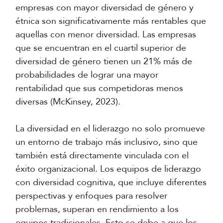
empresas con mayor diversidad de género y
étnica son significativamente más rentables que
aquellas con menor diversidad. Las empresas
que se encuentran en el cuartil superior de
diversidad de género tienen un 21% más de
probabilidades de lograr una mayor
rentabilidad que sus competidoras menos
diversas (McKinsey, 2023).
La diversidad en el liderazgo no solo promueve
un entorno de trabajo más inclusivo, sino que
también está directamente vinculada con el
éxito organizacional. Los equipos de liderazgo
con diversidad cognitiva, que incluye diferentes
perspectivas y enfoques para resolver
problemas, superan en rendimiento a los
equipos tradicionales. Esto se debe a que los