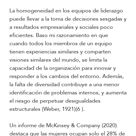
La homogeneidad en los equipos de liderazgo
puede llevar a la toma de decisiones sesgadas y
a resultados empresariales y sociales poco
eficientes. Baso mi razonamiento en que
cuando todos los miembros de un equipo
tienen experiencias similares y comparten
visiones similares del mundo, se limita la
capacidad de la organización para innovar y
responder a los cambios del entorno. Además,
la falta de diversidad contribuye a una menor
identificación de problemas internos, y aumenta
el riesgo de perpetuar desigualdades
estructurales (Weber, 1921)(6 ).
Un informe de McKinsey & Company (2020)
destaca que las mujeres ocupan solo el 28% de