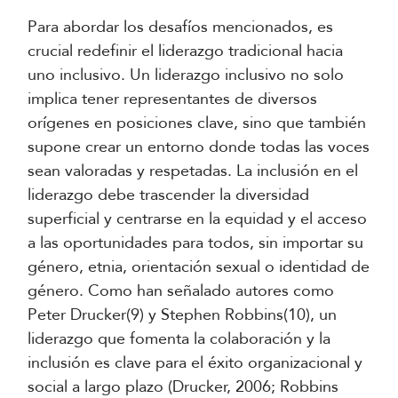
Para abordar los desafíos mencionados, es
crucial redefinir el liderazgo tradicional hacia
uno inclusivo. Un liderazgo inclusivo no solo
implica tener representantes de diversos
orígenes en posiciones clave, sino que también
supone crear un entorno donde todas las voces
sean valoradas y respetadas. La inclusión en el
liderazgo debe trascender la diversidad
superficial y centrarse en la equidad y el acceso
a las oportunidades para todos, sin importar su
género, etnia, orientación sexual o identidad de
género. Como han señalado autores como
Peter Drucker(9) y Stephen Robbins(10), un
liderazgo que fomenta la colaboración y la
inclusión es clave para el éxito organizacional y
social a largo plazo (Drucker, 2006; Robbins