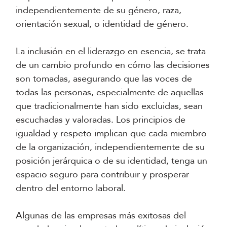
independientemente de su género, raza,
orientación sexual, o identidad de género.
La inclusión en el liderazgo en esencia, se trata
de un cambio profundo en cómo las decisiones
son tomadas, asegurando que las voces de
todas las personas, especialmente de aquellas
que tradicionalmente han sido excluidas, sean
escuchadas y valoradas. Los principios de
igualdad y respeto implican que cada miembro
de la organización, independientemente de su
posición jerárquica o de su identidad, tenga un
espacio seguro para contribuir y prosperar
dentro del entorno laboral.
Algunas de las empresas más exitosas del