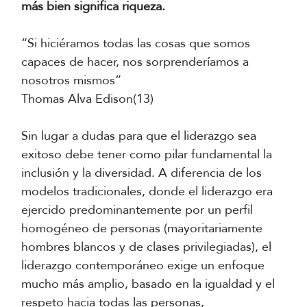
más bien significa riqueza.
“Si hiciéramos todas las cosas que somos
capaces de hacer, nos sorprenderíamos a
nosotros mismos”
Thomas Alva Edison(13)
Sin lugar a dudas para que el liderazgo sea
exitoso debe tener como pilar fundamental la
inclusión y la diversidad. A diferencia de los
modelos tradicionales, donde el liderazgo era
ejercido predominantemente por un perfil
homogéneo de personas (mayoritariamente
hombres blancos y de clases privilegiadas), el
liderazgo contemporáneo exige un enfoque
mucho más amplio, basado en la igualdad y el
respeto hacia todas las personas,