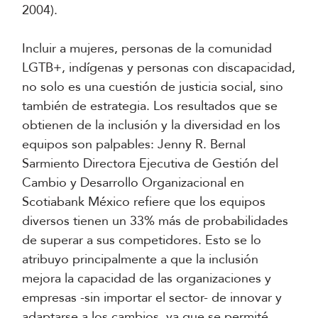
2004).
Incluir a mujeres, personas de la comunidad
LGTB+, indígenas y personas con discapacidad,
no solo es una cuestión de justicia social, sino
también de estrategia. Los resultados que se
obtienen de la inclusión y la diversidad en los
equipos son palpables: Jenny R. Bernal
Sarmiento Directora Ejecutiva de Gestión del
Cambio y Desarrollo Organizacional en
Scotiabank México refiere que los equipos
diversos tienen un 33% más de probabilidades
de superar a sus competidores. Esto se lo
atribuyo principalmente a que la inclusión
mejora la capacidad de las organizaciones y
empresas -sin importar el sector- de innovar y
adaptarse a los cambios, ya que se permité