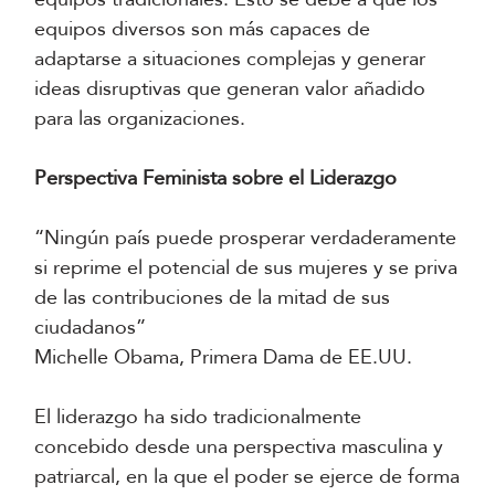
equipos diversos son más capaces de
adaptarse a situaciones complejas y generar
ideas disruptivas que generan valor añadido
para las organizaciones.
Perspectiva Feminista sobre el Liderazgo
“Ningún país puede prosperar verdaderamente
si reprime el potencial de sus mujeres y se priva
de las contribuciones de la mitad de sus
ciudadanos”
Michelle Obama, Primera Dama de EE.UU.
El liderazgo ha sido tradicionalmente
concebido desde una perspectiva masculina y
patriarcal, en la que el poder se ejerce de forma