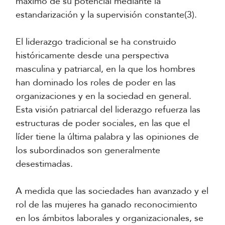
máximo de su potencial mediante la
estandarización y la supervisión constante(3).
El liderazgo tradicional se ha construido
históricamente desde una perspectiva
masculina y patriarcal, en la que los hombres
han dominado los roles de poder en las
organizaciones y en la sociedad en general.
Esta visión patriarcal del liderazgo refuerza las
estructuras de poder sociales, en las que el
líder tiene la última palabra y las opiniones de
los subordinados son generalmente
desestimadas.
A medida que las sociedades han avanzado y el
rol de las mujeres ha ganado reconocimiento
en los ámbitos laborales y organizacionales, se