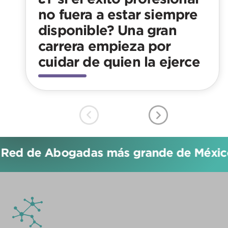
no fuera a estar siempre
disponible? Una gran
carrera empieza por
cuidar de quien la ejerce
 Red de Abogadas más grande de México!