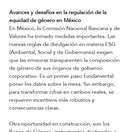
Avances y desafíos en la regulación de la
equidad de género en México
En México, la Comisión Nacional Bancaria y de
Valores ha tomado medidas importantes. Las
nuevas reglas de divulgación en materia ESG
(Ambiental, Social y de Gobernanza) exigen
que las emisoras transparenten la composición
de género de sus órganos de gobierno
corporativo. Es un primer paso fundamental:
poner los datos sobre la mesa. Sin embargo,
para transformar cifras en cambios reales, se
requieren incentivos más robustos y
consecuencias claras.
Otra oportunidad en construcción, son los
Bonos de Género, instrumentos destinados a