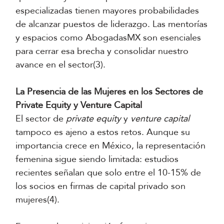
especializadas tienen mayores probabilidades
de alcanzar puestos de liderazgo. Las mentorías
y espacios como AbogadasMX son esenciales
para cerrar esa brecha y consolidar nuestro
avance en el sector(3).
La Presencia de las Mujeres en los Sectores de
Private Equity y Venture Capital
El sector de
private equity
y
venture capital
tampoco es ajeno a estos retos. Aunque su
importancia crece en México, la representación
femenina sigue siendo limitada: estudios
recientes señalan que solo entre el 10-15% de
los socios en firmas de capital privado son
mujeres(4).