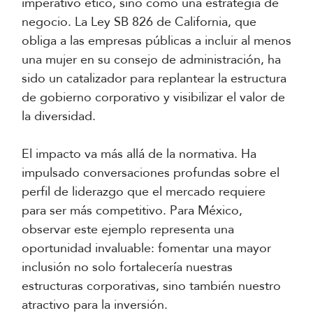
imperativo ético, sino como una estrategia de
negocio. La Ley SB 826 de California, que
obliga a las empresas públicas a incluir al menos
una mujer en su consejo de administración, ha
sido un catalizador para replantear la estructura
de gobierno corporativo y visibilizar el valor de
la diversidad.
El impacto va más allá de la normativa. Ha
impulsado conversaciones profundas sobre el
perfil de liderazgo que el mercado requiere
para ser más competitivo. Para México,
observar este ejemplo representa una
oportunidad invaluable: fomentar una mayor
inclusión no solo fortalecería nuestras
estructuras corporativas, sino también nuestro
atractivo para la inversión.