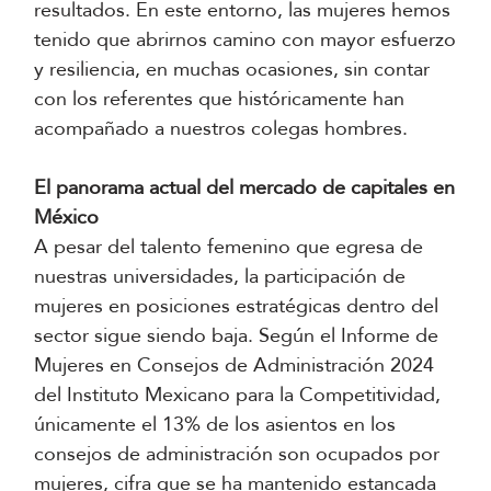
resultados. En este entorno, las mujeres hemos
tenido que abrirnos camino con mayor esfuerzo
y resiliencia, en muchas ocasiones, sin contar
con los referentes que históricamente han
acompañado a nuestros colegas hombres.
El panorama actual del mercado de capitales en
México
A pesar del talento femenino que egresa de
nuestras universidades, la participación de
mujeres en posiciones estratégicas dentro del
sector sigue siendo baja. Según el Informe de
Mujeres en Consejos de Administración 2024
del Instituto Mexicano para la Competitividad,
únicamente el 13% de los asientos en los
consejos de administración son ocupados por
mujeres, cifra que se ha mantenido estancada