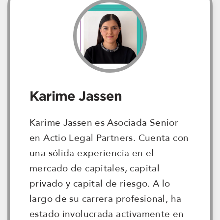
Karime Jassen
Karime Jassen es Asociada Senior
en Actio Legal Partners. Cuenta con
una sólida experiencia en el
mercado de capitales, capital
privado y capital de riesgo. A lo
largo de su carrera profesional, ha
estado involucrada activamente en