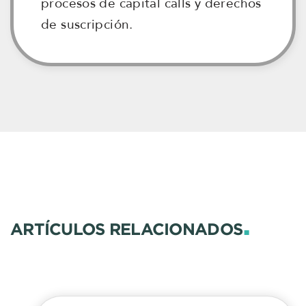
procesos de capital calls y derechos
de suscripción.
.
ARTÍCULOS RELACIONADOS