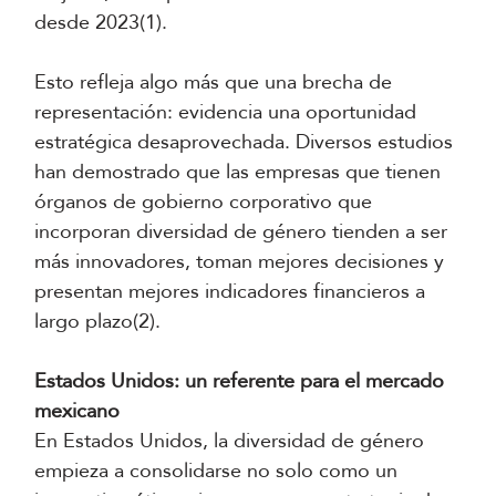
desde 2023(1).
Esto refleja algo más que una brecha de
representación: evidencia una oportunidad
estratégica desaprovechada. Diversos estudios
han demostrado que las empresas que tienen
órganos de gobierno corporativo que
incorporan diversidad de género tienden a ser
más innovadores, toman mejores decisiones y
presentan mejores indicadores financieros a
largo plazo(2).
Estados Unidos: un referente para el mercado
mexicano
En Estados Unidos, la diversidad de género
empieza a consolidarse no solo como un