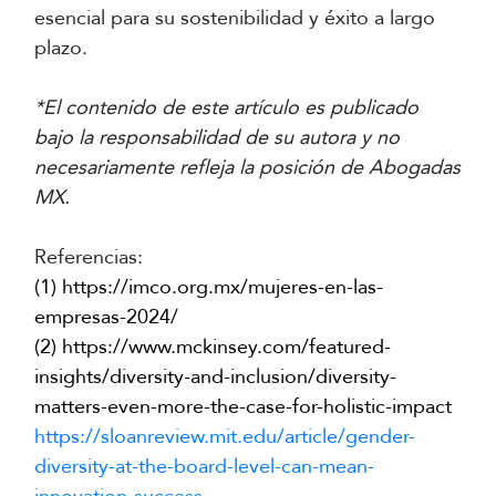
esencial para su sostenibilidad y éxito a largo
plazo.
*El contenido de este artículo es publicado
bajo la responsabilidad de su autora y no
necesariamente refleja la posición de Abogadas
MX.
Referencias:
(1)
https://imco.org.mx/mujeres-en-las-
empresas-2024/
(2)
https://www.mckinsey.com/featured-
insights/diversity-and-inclusion/diversity-
matters-even-more-the-case-for-holistic-impact
https://sloanreview.mit.edu/article/gender-
diversity-at-the-board-level-can-mean-