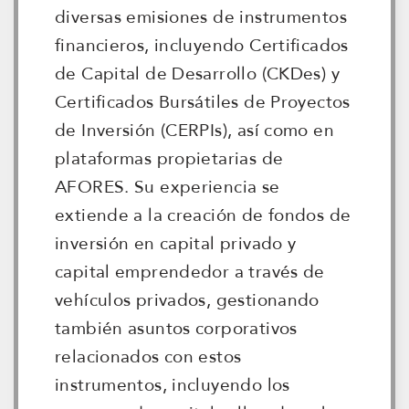
diversas emisiones de instrumentos
financieros, incluyendo Certificados
de Capital de Desarrollo (CKDes) y
Certificados Bursátiles de Proyectos
de Inversión (CERPIs), así como en
plataformas propietarias de
AFORES. Su experiencia se
extiende a la creación de fondos de
inversión en capital privado y
capital emprendedor a través de
vehículos privados, gestionando
también asuntos corporativos
relacionados con estos
instrumentos, incluyendo los