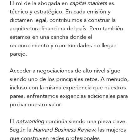
El rol de la abogada en
capital markets
es
técnico y estratégico. En cada emisión y
dictamen legal, contribuimos a construir la
arquitectura financiera del país. Pero también
estamos en una cancha donde el
reconocimiento y oportunidades no llegan
parejo.
Acceder a negociaciones de alto nivel sigue
siendo uno de los principales retos. A menudo,
incluso con la misma experiencia que nuestros
pares, enfrentamos exigencias adicionales para
probar nuestro valor.
El
networking
continúa siendo una pieza clave.
Según la
Harvard Business Review
, las mujeres
que construyen redes profesionales