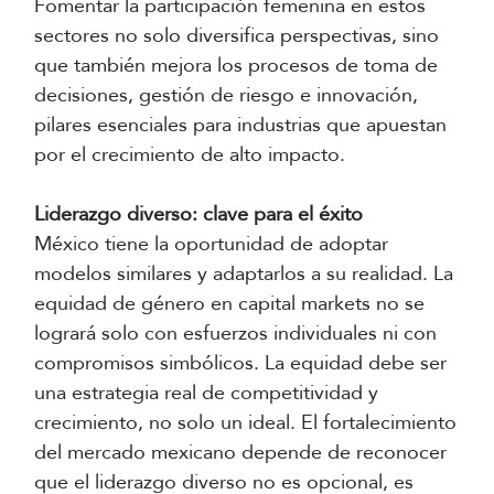
Fomentar la participación femenina en estos
sectores no solo diversifica perspectivas, sino
que también mejora los procesos de toma de
decisiones, gestión de riesgo e innovación,
pilares esenciales para industrias que apuestan
por el crecimiento de alto impacto.
Liderazgo diverso: clave para el éxito
México tiene la oportunidad de adoptar
modelos similares y adaptarlos a su realidad. La
equidad de género en capital markets no se
logrará solo con esfuerzos individuales ni con
compromisos simbólicos. La equidad debe ser
una estrategia real de competitividad y
crecimiento, no solo un ideal. El fortalecimiento
del mercado mexicano depende de reconocer
que el liderazgo diverso no es opcional, es