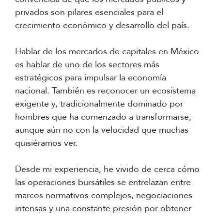
privados son pilares esenciales para el
crecimiento económico y desarrollo del país.
Hablar de los mercados de capitales en México
es hablar de uno de los sectores más
estratégicos para impulsar la economía
nacional. También es reconocer un ecosistema
exigente y, tradicionalmente dominado por
hombres que ha comenzado a transformarse,
aunque aún no con la velocidad que muchas
quisiéramos ver.
Desde mi experiencia, he vivido de cerca cómo
las operaciones bursátiles se entrelazan entre
marcos normativos complejos, negociaciones
intensas y una constante presión por obtener