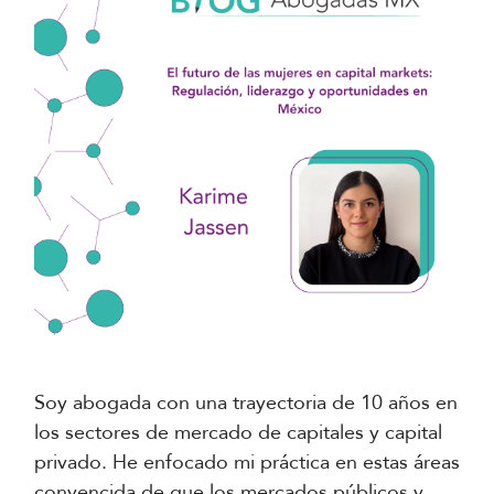
Soy abogada con una trayectoria de 10 años en
los sectores de mercado de capitales y capital
privado. He enfocado mi práctica en estas áreas
convencida de que los mercados públicos y