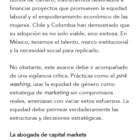
financiar proyectos que promueven la equidad
laboral y el empoderamiento económico de las
mujeres. Chile y Colombia han demostrado que
su adopción es no solo viable, sino exitosa. En
México, tenemos el talento, marco institucional
y la necesidad social para replicarlo.
No obstante, este avance debe ir acompañado
de una vigilancia crítica. Prácticas como el
pink
washing
, usar la equidad de género como
estrategia de
marketing
sin compromisos
reales, amenazan con vaciar estos esfuerzos. La
equidad debe permear verdaderamente las
estructuras y decisiones estratégicas.
La abogada de capital markets