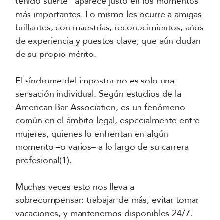
tenido suerte” aparece justo en los momentos
más importantes. Lo mismo les ocurre a amigas
brillantes, con maestrías, reconocimientos, años
de experiencia y puestos clave, que aún dudan
de su propio mérito.
El síndrome del impostor no es solo una
sensación individual. Según estudios de la
American Bar Association, es un fenómeno
común en el ámbito legal, especialmente entre
mujeres, quienes lo enfrentan en algún
momento –o varios– a lo largo de su carrera
profesional(1).
Muchas veces esto nos lleva a
sobrecompensar: trabajar de más, evitar tomar
vacaciones, y mantenernos disponibles 24/7.