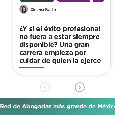
Ximena Basto
¿Y si el éxito profesional
no fuera a estar siempre
disponible? Una gran
carrera empieza por
cuidar de quien la ejerce
Red de Abogadas más grande de México!