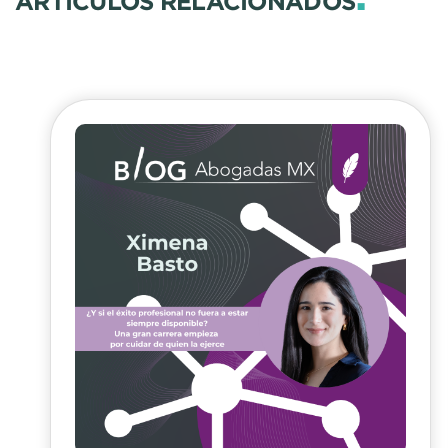
ARTÍCULOS RELACIONADOS