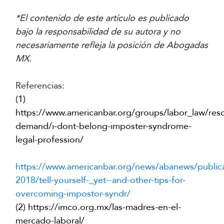
*El contenido de este artículo es publicado
bajo la responsabilidad de su autora y no
necesariamente refleja la posición de Abogadas
MX.
Referencias:
(1)
https://www.americanbar.org/groups/labor_law/res
demand/i-dont-belong-imposter-syndrome-
legal-profession/
https://www.americanbar.org/news/abanews/public
2018/tell-yourself-_yet--and-other-tips-for-
overcoming-impostor-syndr/
(2)
https://imco.org.mx/las-madres-en-el-
mercado-laboral/