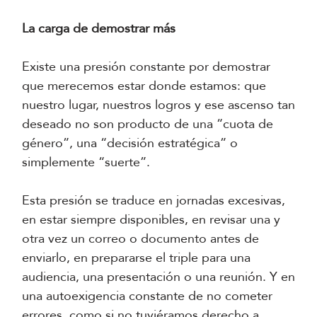
La carga de demostrar más
Existe una presión constante por demostrar
que merecemos estar donde estamos: que
nuestro lugar, nuestros logros y ese ascenso tan
deseado no son producto de una “cuota de
género”, una “decisión estratégica” o
simplemente “suerte”.
Esta presión se traduce en jornadas excesivas,
en estar siempre disponibles, en revisar una y
otra vez un correo o documento antes de
enviarlo, en prepararse el triple para una
audiencia, una presentación o una reunión. Y en
una autoexigencia constante de no cometer
errores, como si no tuviéramos derecho a