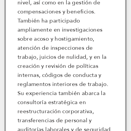
nivel, así como en la gestión de
compensaciones y beneficios.
También ha participado
ampliamente en investigaciones
sobre acoso y hostigamiento,
atención de inspecciones de
trabajo, juicios de nulidad, y en la
creación y revisión de políticas
internas, códigos de conducta y
reglamentos interiores de trabajo.
Su experiencia también abarca la
consultoría estratégica en
reestructuración corporativa,
transferencias de personal y
auditorías laborales y de seguridad