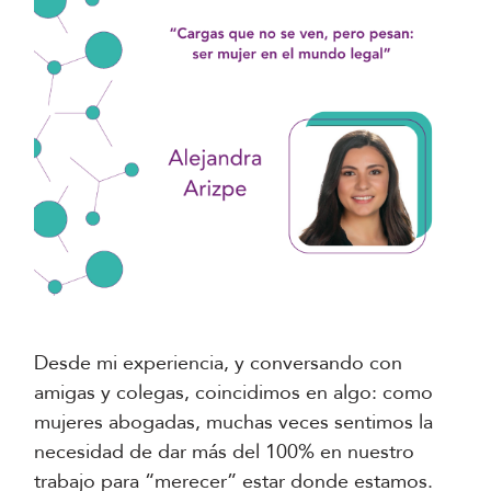
Desde mi experiencia, y conversando con
amigas y colegas, coincidimos en algo: como
mujeres abogadas, muchas veces sentimos la
necesidad de dar más del 100% en nuestro
trabajo para “merecer” estar donde estamos.