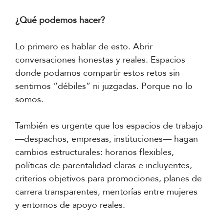
¿Qué podemos hacer?
Lo primero es hablar de esto. Abrir
conversaciones honestas y reales. Espacios
donde podamos compartir estos retos sin
sentirnos “débiles” ni juzgadas. Porque no lo
somos.
También es urgente que los espacios de trabajo
—despachos, empresas, instituciones— hagan
cambios estructurales: horarios flexibles,
políticas de parentalidad claras e incluyentes,
criterios objetivos para promociones, planes de
carrera transparentes, mentorías entre mujeres
y entornos de apoyo reales.