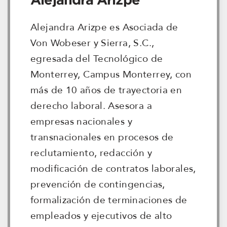
Alejandra Arizpe es Asociada de
Von Wobeser y Sierra, S.C.,
egresada del Tecnológico de
Monterrey, Campus Monterrey, con
más de 10 años de trayectoria en
derecho laboral. Asesora a
empresas nacionales y
transnacionales en procesos de
reclutamiento, redacción y
modificación de contratos laborales,
prevención de contingencias,
formalización de terminaciones de
empleados y ejecutivos de alto