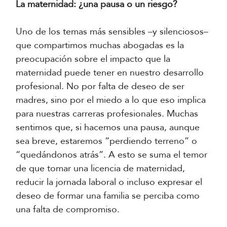
La maternidad: ¿una pausa o un riesgo?
Uno de los temas más sensibles –y silenciosos–
que compartimos muchas abogadas es la
preocupación sobre el impacto que la
maternidad puede tener en nuestro desarrollo
profesional. No por falta de deseo de ser
madres, sino por el miedo a lo que eso implica
para nuestras carreras profesionales. Muchas
sentimos que, si hacemos una pausa, aunque
sea breve, estaremos “perdiendo terreno” o
“quedándonos atrás”. A esto se suma el temor
de que tomar una licencia de maternidad,
reducir la jornada laboral o incluso expresar el
deseo de formar una familia se perciba como
una falta de compromiso.