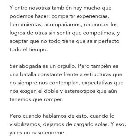
Y entre nosotras también hay mucho que
podemos hacer: compartir experiencias,
herramientas, acompañarnos, reconocer los
logros de otras sin sentir que competimos, y
aceptar que no todo tiene que salir perfecto
todo el tiempo.
Ser abogada es un orgullo. Pero también es
una batalla constante frente a estructuras que
no siempre nos contemplan, expectativas que
nos exigen el doble y estereotipos que aún
tenemos que romper.
Pero cuando hablamos de esto, cuando lo
visibilizamos, dejamos de cargarlo solas. Y eso,
ya es un paso enorme.