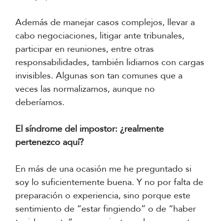
Además de manejar casos complejos, llevar a
cabo negociaciones, litigar ante tribunales,
participar en reuniones, entre otras
responsabilidades, también lidiamos con cargas
invisibles. Algunas son tan comunes que a
veces las normalizamos, aunque no
deberíamos.
El síndrome del impostor: ¿realmente
pertenezco aquí?
En más de una ocasión me he preguntado si
soy lo suficientemente buena. Y no por falta de
preparación o experiencia, sino porque este
sentimiento de “estar fingiendo” o de “haber