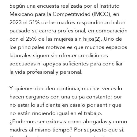
Según una encuesta realizada por el Instituto
Mexicano para la Competitividad (IMCO), en
2023 el 51% de las madres respondieron haber
pausado su carrera profesional, en comparación
con el 25% de las mujeres sin hijos(2). Uno de
los principales motivos es que muchos espacios
laborales siguen sin ofrecer condiciones
adecuadas ni apoyos suficientes para conciliar
la vida profesional y personal.
Y quienes deciden continuar, muchas veces lo
hacen cargando con una culpa constante: por
no estar lo suficiente en casa o por sentir que
no están rindiendo igual en el trabajo.
¿Podemos ser exitosas como abogadas y como
madres al mismo tiempo? Por supuesto que sí.