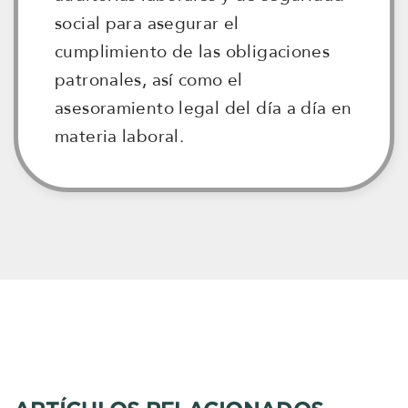
social para asegurar el
cumplimiento de las obligaciones
patronales, así como el
asesoramiento legal del día a día en
materia laboral.
.