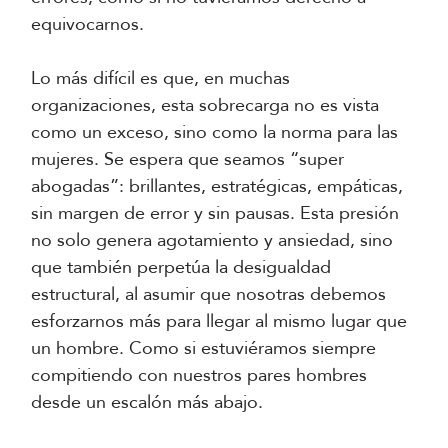
equivocarnos.
Lo más difícil es que, en muchas
organizaciones, esta sobrecarga no es vista
como un exceso, sino como la norma para las
mujeres. Se espera que seamos “super
abogadas”: brillantes, estratégicas, empáticas,
sin margen de error y sin pausas. Esta presión
no solo genera agotamiento y ansiedad, sino
que también perpetúa la desigualdad
estructural, al asumir que nosotras debemos
esforzarnos más para llegar al mismo lugar que
un hombre. Como si estuviéramos siempre
compitiendo con nuestros pares hombres
desde un escalón más abajo.