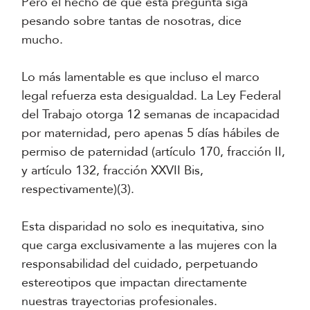
Pero el hecho de que esta pregunta siga
pesando sobre tantas de nosotras, dice
mucho.
Lo más lamentable es que incluso el marco
legal refuerza esta desigualdad. La Ley Federal
del Trabajo otorga 12 semanas de incapacidad
por maternidad, pero apenas 5 días hábiles de
permiso de paternidad (artículo 170, fracción II,
y artículo 132, fracción XXVII Bis,
respectivamente)(3).
Esta disparidad no solo es inequitativa, sino
que carga exclusivamente a las mujeres con la
responsabilidad del cuidado, perpetuando
estereotipos que impactan directamente
nuestras trayectorias profesionales.