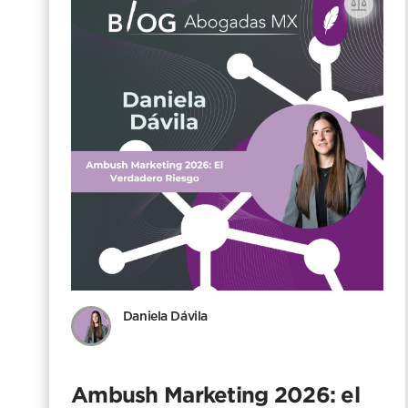
Daniela Dávila
Ambush Marketing 2026: el