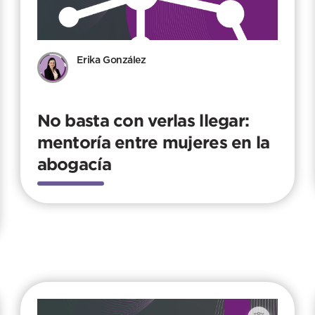
Erika González
No basta con verlas llegar:
mentoría entre mujeres en la
abogacía