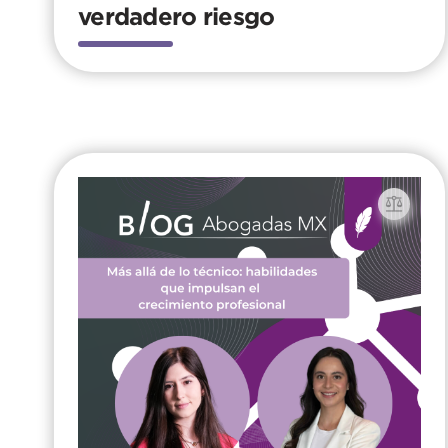
verdadero riesgo