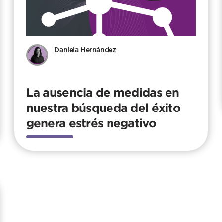
Daniela Hernández
La ausencia de medidas en
nuestra búsqueda del éxito
genera estrés negativo