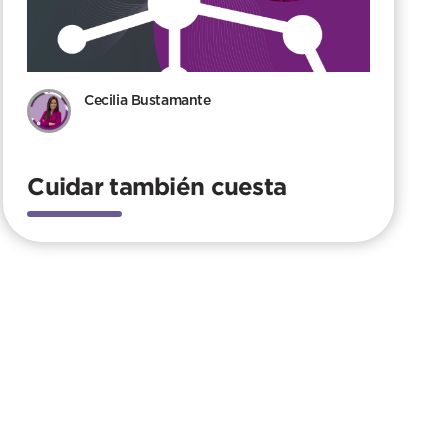
Cecilia Bustamante
Cuidar también cuesta