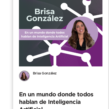
Brisa González
En un mundo donde todos
hablan de Inteligencia