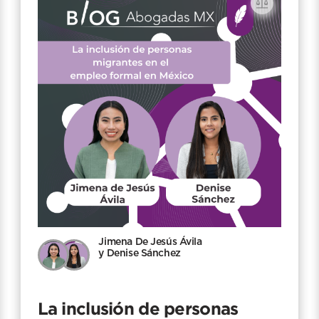
Jimena De Jesús Ávila
y Denise Sánchez
La inclusión de personas