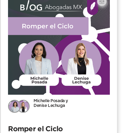
Michelle Posada y
Denise Lechuga
Romper el Ciclo