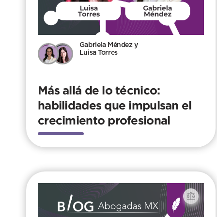
Gabriela Méndez y
Luisa Torres
Más allá de lo técnico:
habilidades que impulsan el
crecimiento profesional