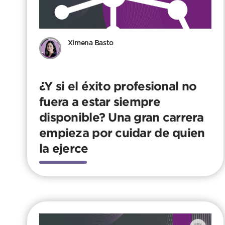
Ximena Basto
¿Y si el éxito profesional no
fuera a estar siempre
disponible? Una gran carrera
empieza por cuidar de quien
la ejerce