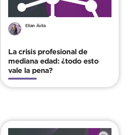
Elian Ávila
La crisis profesional de
mediana edad: ¿todo esto
vale la pena?