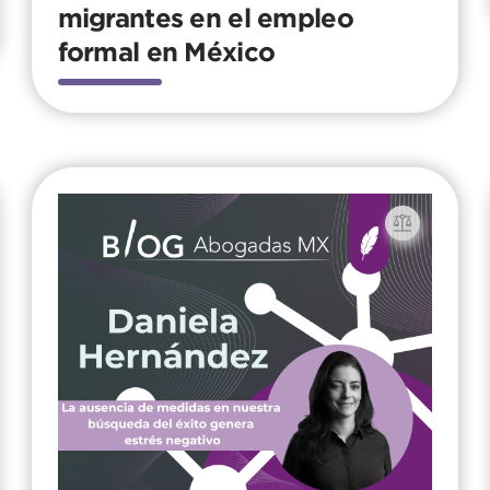
migrantes en el empleo
formal en México