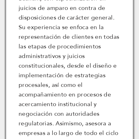
juicios de amparo en contra de
disposiciones de carácter general.
Su experiencia se enfoca en la
representación de clientes en todas
las etapas de procedimientos
administrativos y juicios
constitucionales, desde el diseño e
implementación de estrategias
procesales, así como el
acompañamiento en procesos de
acercamiento institucional y
negociación con autoridades
regulatorias. Asimismo, asesora a
empresas a lo largo de todo el ciclo