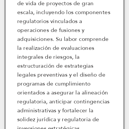
de vida de proyectos de gran
escala, incluyendo los componentes
regulatorios vinculados a
operaciones de fusiones y
adquisiciones. Su labor comprende
la realización de evaluaciones
integrales de riesgos, la
estructuración de estrategias
legales preventivas y el diseño de
programas de cumplimiento
orientados a asegurar la alineación
regulatoria, anticipar contingencias
administrativas y fortalecer la
solidez jurídica y regulatoria de
inversiones estratégicas.