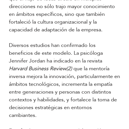
direcciones no sólo trajo mayor conocimiento
en ámbitos específicos, sino que también
fortaleció la cultura organizacional y la
capacidad de adaptación de la empresa.
Diversos estudios han confirmado los
beneficios de este modelo. La psicóloga
Jennifer Jordan ha indicado en la revista
Harvard Business Review(2)
que la mentoría
inversa mejora la innovación, particularmente en
ámbitos tecnológicos, incrementa la empatía
entre generaciones y personas con distintos
contextos y habilidades, y fortalece la toma de
decisiones estratégicas en entornos
cambiantes.