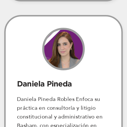
Daniela Pineda
Daniela Pineda Robles Enfoca su
práctica en consultoría y litigio
constitucional y administrativo en
Basham, con especialización en