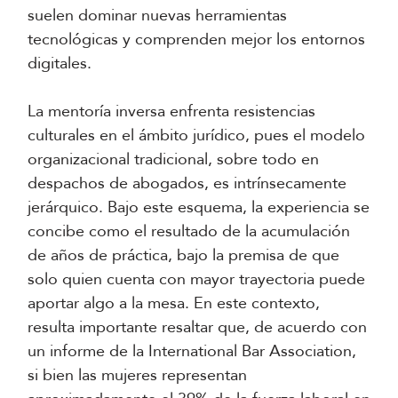
suelen dominar nuevas herramientas
tecnológicas y comprenden mejor los entornos
digitales.
La mentoría inversa enfrenta resistencias
culturales en el ámbito jurídico, pues el modelo
organizacional tradicional, sobre todo en
despachos de abogados, es intrínsecamente
jerárquico. Bajo este esquema, la experiencia se
concibe como el resultado de la acumulación
de años de práctica, bajo la premisa de que
solo quien cuenta con mayor trayectoria puede
aportar algo a la mesa. En este contexto,
resulta importante resaltar que, de acuerdo con
un informe de la International Bar Association,
si bien las mujeres representan