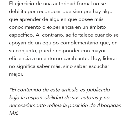
El ejercicio de una autoridad formal no se
debilita por reconocer que siempre hay algo
que aprender de alguien que posee más
conocimiento o experiencia en un ámbito
específico. Al contrario, se fortalece cuando se
apoyan de un equipo complementario que, en
su conjunto, puede responder con mayor
eficiencia a un entorno cambiante. Hoy, liderar
no significa saber más, sino saber escuchar
mejor.
*El contenido de este artículo es publicado
bajo la responsabilidad de sus autoras y no
necesariamente refleja la posición de Abogadas
MX.