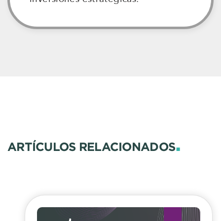
.
ARTÍCULOS RELACIONADOS