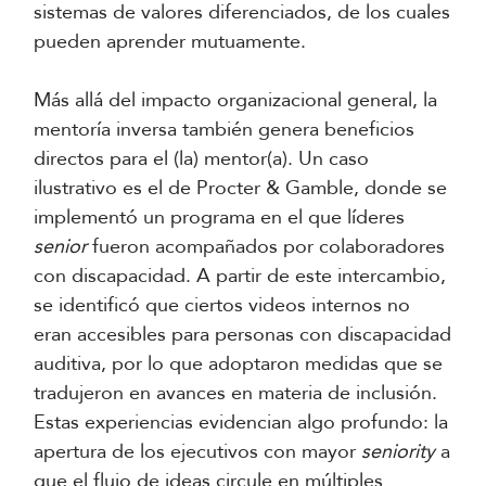
sistemas de valores diferenciados, de los cuales
pueden aprender mutuamente.
Más allá del impacto organizacional general, la
mentoría inversa también genera beneficios
directos para el (la) mentor(a). Un caso
ilustrativo es el de Procter & Gamble, donde se
implementó un programa en el que líderes
senior
fueron acompañados por colaboradores
con discapacidad. A partir de este intercambio,
se identificó que ciertos videos internos no
eran accesibles para personas con discapacidad
auditiva, por lo que adoptaron medidas que se
tradujeron en avances en materia de inclusión.
Estas experiencias evidencian algo profundo: la
apertura de los ejecutivos con mayor
seniority
a
que el flujo de ideas circule en múltiples