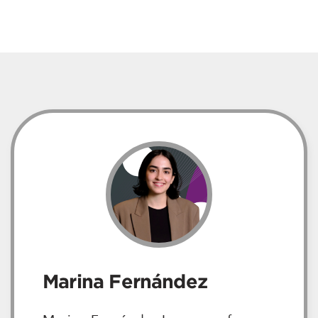
Marina Fernández