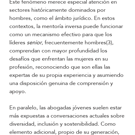
Este fenómeno merece especial atención en
sectores históricamente dominados por
hombres, como el ámbito jurídico. En estos
contextos, la mentoría inversa puede funcionar
como un mecanismo efectivo para que los
líderes
senior
, frecuentemente hombres(3),
comprendan con mayor profundidad los
desafíos que enfrentan las mujeres en su
profesión, reconociendo que son ellas las
expertas de su propia experiencia y asumiendo
una disposición genuina de comprensión y
apoyo.
En paralelo, las abogadas jóvenes suelen estar
más expuestas a conversaciones actuales sobre
diversidad, inclusión y sostenibilidad. Como
elemento adicional, propio de su generación,