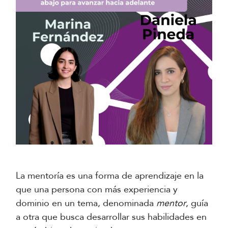
La mentoría es una forma de aprendizaje en la
que una persona con más experiencia y
dominio en un tema, denominada
mentor
, guía
a otra que busca desarrollar sus habilidades en