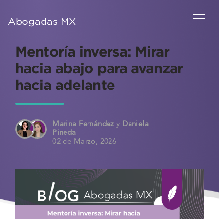
Abogadas MX
Mentoría inversa: Mirar
hacia abajo para avanzar
hacia adelante
Marina Fernández
y
Daniela
Pineda
02 de Marzo, 2026