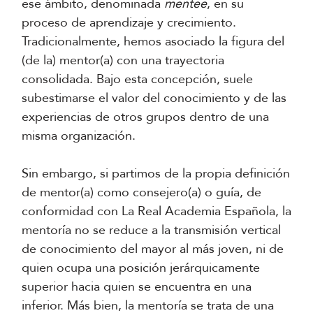
ese ámbito, denominada
mentee
, en su
proceso de aprendizaje y crecimiento.
Tradicionalmente, hemos asociado la figura del
(de la) mentor(a) con una trayectoria
consolidada. Bajo esta concepción, suele
subestimarse el valor del conocimiento y de las
experiencias de otros grupos dentro de una
misma organización.
Sin embargo, si partimos de la propia definición
de mentor(a) como consejero(a) o guía, de
conformidad con La Real Academia Española, la
mentoría no se reduce a la transmisión vertical
de conocimiento del mayor al más joven, ni de
quien ocupa una posición jerárquicamente
superior hacia quien se encuentra en una
inferior. Más bien, la mentoría se trata de una