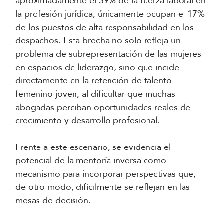
aproximadamente el 39% de la fuerza laboral en
la profesión jurídica, únicamente ocupan el 17%
de los puestos de alta responsabilidad en los
despachos. Esta brecha no solo refleja un
problema de subrepresentación de las mujeres
en espacios de liderazgo, sino que incide
directamente en la retención de talento
femenino joven, al dificultar que muchas
abogadas perciban oportunidades reales de
crecimiento y desarrollo profesional.
Frente a este escenario, se evidencia el
potencial de la mentoría inversa como
mecanismo para incorporar perspectivas que,
de otro modo, difícilmente se reflejan en las
mesas de decisión.