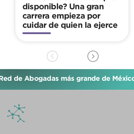
disponible? Una gran
carrera empieza por
cuidar de quien la ejerce
Red de Abogadas más grande de México!