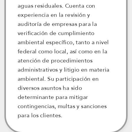
aguas residuales. Cuenta con
experiencia en la revisión y
auditoría de empresas para la
verificación de cumplimiento
ambiental específico, tanto a nivel
federal como local, así como en la
atención de procedimientos
administrativos y litigio en materia
ambiental. Su participación en
diversos asuntos ha sido
determinante para mitigar
contingencias, multas y sanciones
para los clientes.