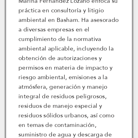
Marina Fernández Lozano enfoca su
práctica en consultoría y litigio
ambiental en Basham. Ha asesorado
a diversas empresas en el
cumplimiento de la normativa
ambiental aplicable, incluyendo la
obtención de autorizaciones y
permisos en materia de impacto y
riesgo ambiental, emisiones a la
atmósfera, generación y manejo
integral de residuos peligrosos,
residuos de manejo especial y
residuos sólidos urbanos, así como
en temas de contaminación,
suministro de agua y descarga de