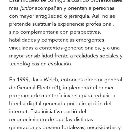
Este modelo se configura cuando profesionales
más
junior
acompañan y orientan a personas
con mayor antigüedad o jerarquía. Así, no se
pretende sustituir la experiencia profesional,
sino complementarla con perspectivas,
habilidades y competencias emergentes
vinculadas a contextos generacionales, y a una
mayor sensibilidad frente a realidades sociales y
tecnológicas en evolución.
En 1999, Jack Welch, entonces director general
de General Electric(1), implementó el primer
programa de mentoría inversa para reducir la
brecha digital generada por la irrupción del
internet. Esta iniciativa partió del
reconocimiento de que las distintas
generaciones poseen fortalezas, necesidades y