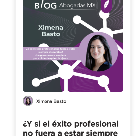
Ximena Basto
¿Y si el éxito profesional
no fuera a estar siempre