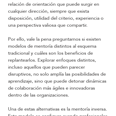
relación de orientación que puede surgir en
cualquier dirección, siempre que exista
disposición, utilidad del criterio, experiencia o
una perspectiva valiosa que compartir.
Por ello, vale la pena preguntarnos si existen
modelos de mentoría distintos al esquema
tradicional y cuáles son los beneficios de
replantearlos. Explorar enfoques distintos,
incluso aquellos que pueden parecer
disruptivos, no solo amplía las posibilidades de
aprendizaje, sino que puede detonar dinámicas
de colaboración más ágiles e innovadoras
dentro de las organizaciones.
Una de estas alternativas es la mentoría inversa.